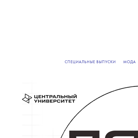
СПЕЦИАЛЬНЫЕ ВЫПУСКИ
МОДА