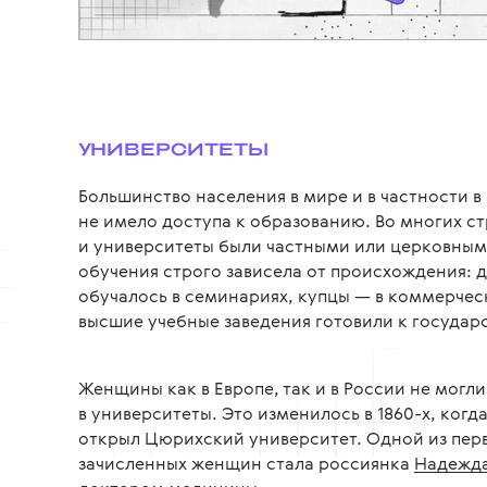
УНИВЕРСИТЕТЫ
Большинство населения в мире и в частности в 
не имело доступа к образованию. Во многих с
и университеты были частными или церковным
обучения строго зависела от происхождения: 
обучалось в семинариях, купцы — в коммерчес
высшие учебные заведения готовили к государ
Женщины как в Европе, так и в России не могли
в университеты. Это изменилось в 1860-х, когд
открыл Цюрихский университет. Одной из пер
зачисленных женщин стала россиянка
Надежда