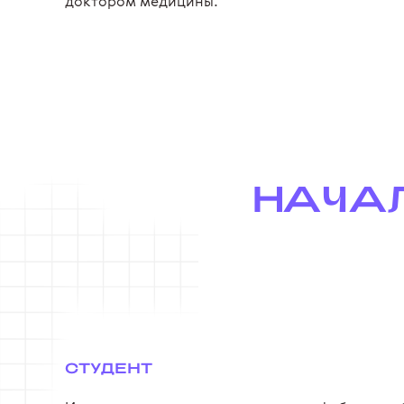
доктором медицины.
НАЧАЛ
СТУДЕНТ