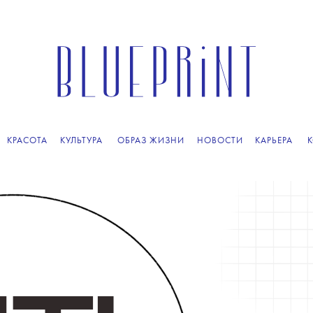
КРАСОТА
КУЛЬТУРА
ОБРАЗ ЖИЗНИ
НОВОСТИ
КАРЬЕРА