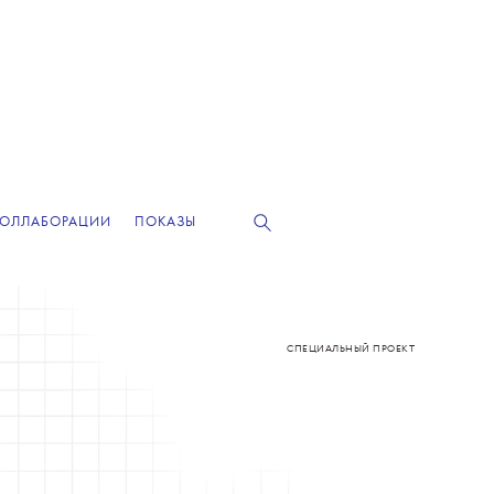
КОЛЛАБОРАЦИИ
ПОКАЗЫ
СПЕЦИАЛЬНЫЙ ПРОЕКТ