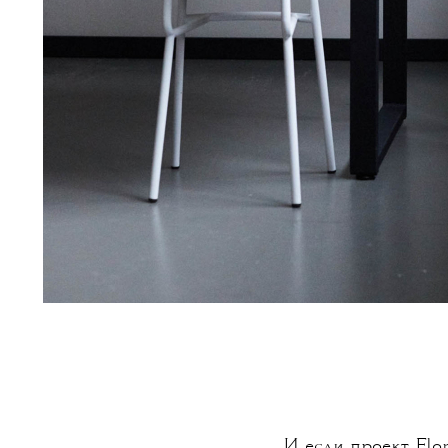
И если проект Flo