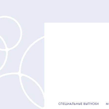
СПЕЦИАЛЬНЫЕ ВЫПУСКИ
М