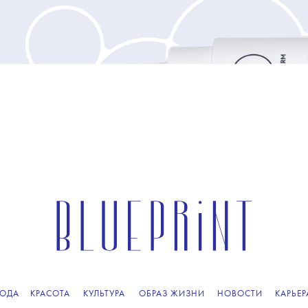
ОДА
КРАСОТА
КУЛЬТУРА
ОБРАЗ ЖИЗНИ
НОВОСТИ
КАРЬЕР