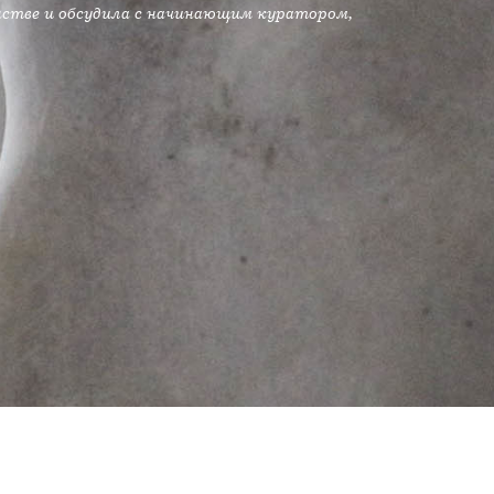
нстве и обсудила с начинающим куратором,