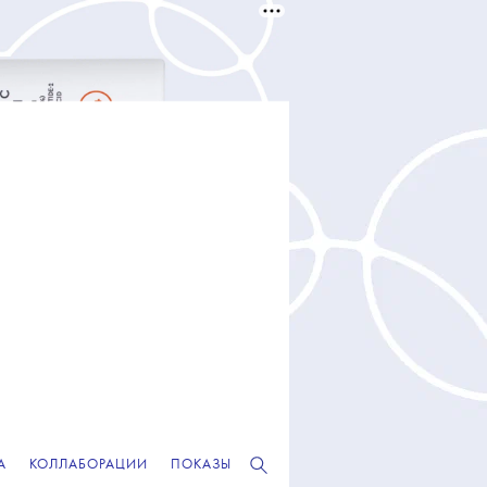
А
КОЛЛАБОРАЦИИ
ПОКАЗЫ