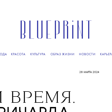
ОДА
КРАСОТА
КУЛЬТУРА
ОБРАЗ ЖИЗНИ
НОВОСТИ
КАРЬЕР