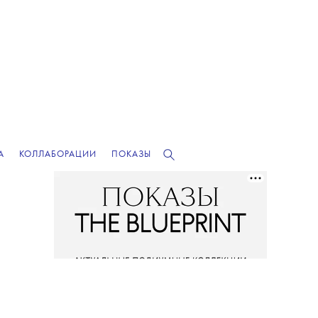
А
КОЛЛАБОРАЦИИ
ПОКАЗЫ
РЕКЛАМА