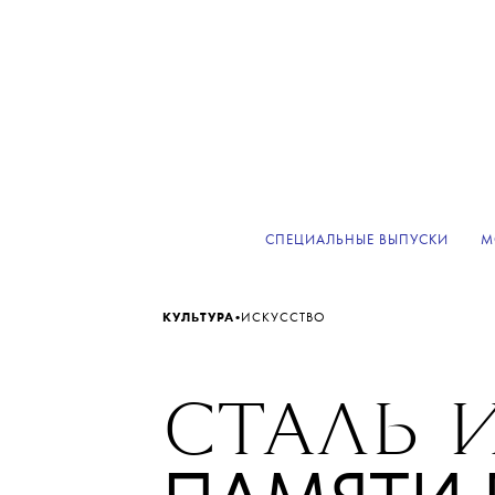
СПЕЦИАЛЬНЫЕ ВЫПУСКИ
М