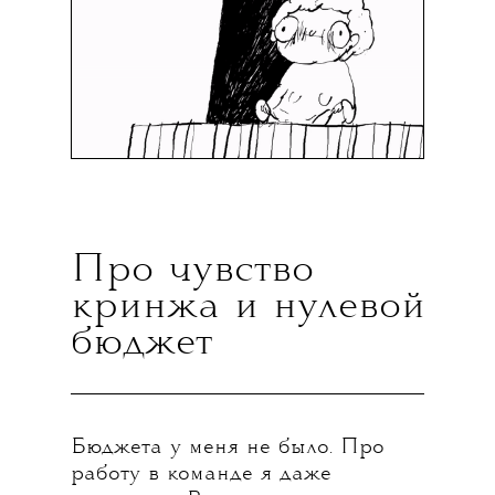
Про чувство
кринжа и нулевой
бюджет
Бюджета у меня не было. Про
работу в команде я даже