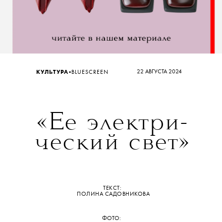
•
22 АВГУСТА 2024
КУЛЬТУРА
BLUESCREEN
«Ее электри-
ческий свет»
ТЕКСТ:
ПОЛИНА САДОВНИКОВА
ФОТО: