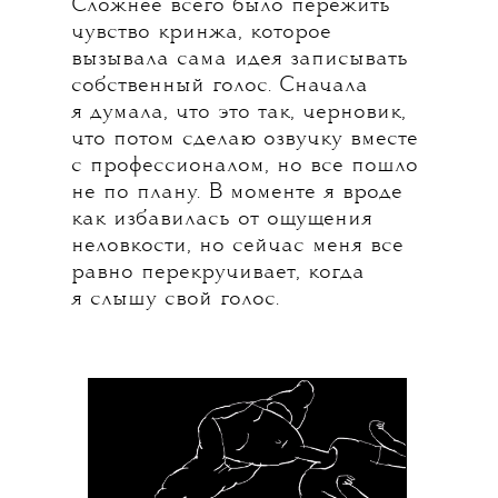
Сложнее всего было пережить
чувство кринжа, которое
вызывала сама идея записывать
собственный голос. Сначала
я думала, что это так, черновик,
что потом сделаю озвучку вместе
с профессионалом, но все пошло
не по плану. В моменте я вроде
как избавилась от ощущения
неловкости, но сейчас меня все
равно перекручивает, когда
я слышу свой голос.