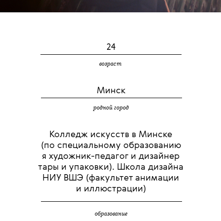
24
возраст
Минск
родной город
Колледж искусств в Минске
(по специальному образованию
я художник-педагог и дизайнер
тары и упаковки). Школа дизайна
НИУ ВШЭ (факультет анимации
и иллюстрации)
образование