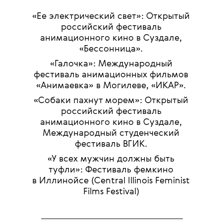
«Ее электрический свет»: Открытый
российский фестиваль
анимационного кино в Суздале,
«Бессонница».
«Галочка»: Международный
фестиваль анимационных фильмов
«Анимаевка» в Могилеве, «ИКАР».
«Собаки пахнут морем»: Открытый
российский фестиваль
анимационного кино в Суздале,
Международный студенческий
фестиваль ВГИК.
«У всех мужчин должны быть
туфли»: Фестиваль фемкино
в Иллинойсе (Central Illinois Feminist
Films Festival)