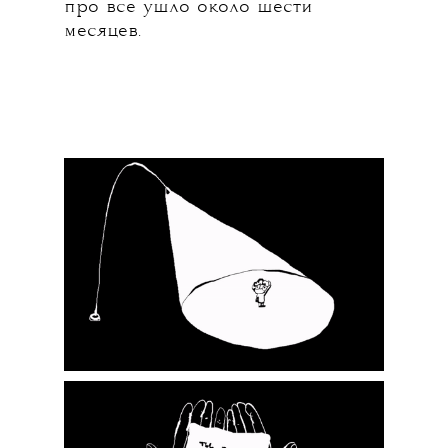
про все ушло около шести
месяцев.