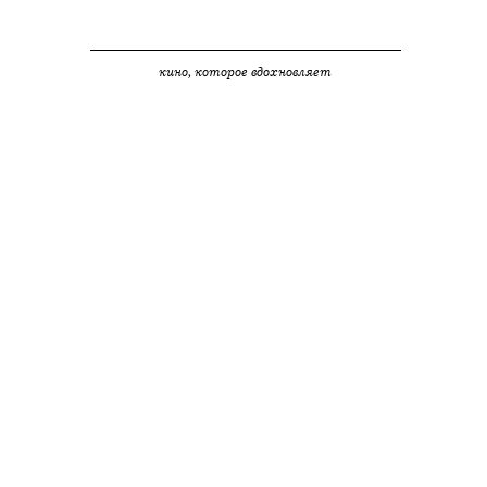
кино, которое вдохновляет