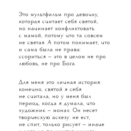
Это мультфильм про девочку,
которая считает себя святой,
но начинает конфликтовать
с мамой, потому что та совсем
не святая. А потом понимает, что
и сама была не права:
ссориться — это в целом не про
любовь, не про Бога.
Для меня это личная история:
конечно, святой я себя
не считала, но у меня был
период, когда я думала, что
художник — монах. Он несет
творческую аскезу: не ест,
не спит, только рисует — иначе