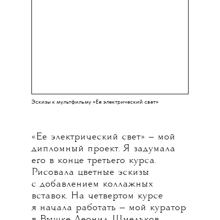
Эскизы к мультфильму «Ее электрический свет»
«Ее электрический свет» — мой
дипломный проект. Я задумала
его в конце третьего курса.
Рисовала цветные эскизы
с добавлением коллажных
вставок. На четвертом курсе
я начала работать — мой куратор
в Вышке Леонид Шмельков