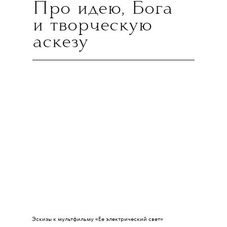
Про идею, Бога
и творческую
аскезу
Эскизы к мультфильму
«Ее электрический свет»