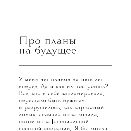
Про планы
на будущее
У меня нет планов на пять лет
вперед. Да и как их построишь?
Все, что я себе запланировала,
перестало быть нужным
и разрушилось, как карточный
домик, сначала из-за ковида,
потом из-за [специальной
военной операции]. Я бы хотела