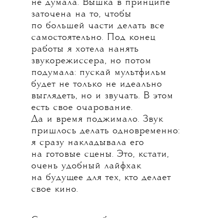
не думала. Вышка в принципе
заточена на то, чтобы
по большей части делать все
самостоятельно. Под конец
работы я хотела нанять
звукорежиссера, но потом
подумала: пускай мультфильм
будет не только не идеально
выглядеть, но и звучать. В этом
есть свое очарование.
Да и время поджимало. Звук
пришлось делать одновременно:
я сразу накладывала его
на готовые сцены. Это, кстати,
очень удобный лайфхак
на будущее для тех, кто делает
свое кино.