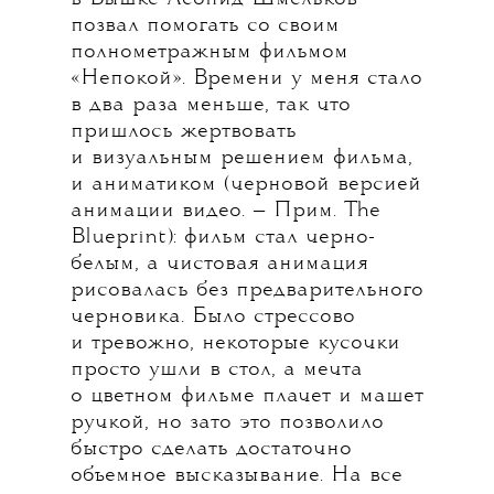
позвал помогать со своим
полнометражным фильмом
«Непокой». Времени у меня стало
в два раза меньше, так что
пришлось жертвовать
и визуальным решением фильма,
и аниматиком (черновой версией
анимации видео. — Прим. The
Blueprint): фильм стал черно-
белым, а чистовая анимация
рисовалась без предварительного
черновика. Было стрессово
и тревожно, некоторые кусочки
просто ушли в стол, а мечта
о цветном фильме плачет и машет
ручкой, но зато это позволило
быстро сделать достаточно
объемное высказывание. На все