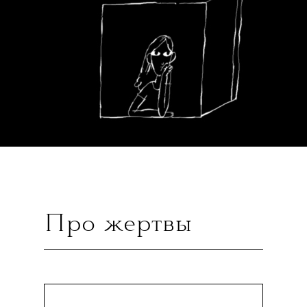
Про жертвы