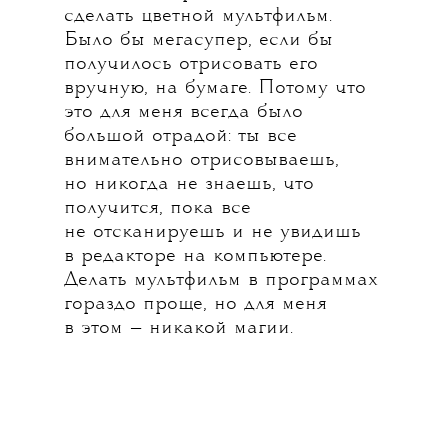
сделать цветной мультфильм.
Было бы мегасупер, если бы
получилось отрисовать его
вручную, на бумаге. Потому что
это для меня всегда было
большой отрадой: ты все
внимательно отрисовываешь,
но никогда не знаешь, что
получится, пока все
не отсканируешь и не увидишь
в редакторе на компьютере.
Делать мультфильм в программах
гораздо проще, но для меня
в этом — никакой магии.