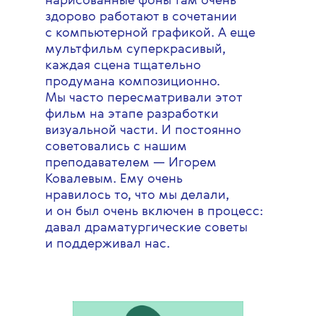
нарисованные фоны там очень
здорово работают в сочетании
с компьютерной графикой. А еще
мультфильм суперкрасивый,
каждая сцена тщательно
продумана композиционно.
Мы часто пересматривали этот
фильм на этапе разработки
визуальной части. И постоянно
советовались с нашим
преподавателем — Игорем
Ковалевым. Ему очень
нравилось то, что мы делали,
и он был очень включен в процесс:
давал драматургические советы
и поддерживал нас.