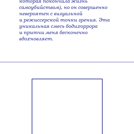
которая покончила жизнь
самоубийством), но он совершенно
невероятен с визуальной
и режиссерской точки зрения. Эта
уникальная смесь бодихоррора
и притчи меня бесконечно
вдохновляет.