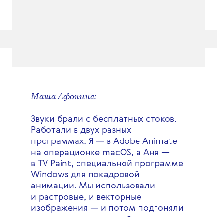
Маша Афонина:
Звуки брали с бесплатных стоков.
Работали в двух разных
программах. Я — в Adobe Animate
на операционке macOS, а Аня —
в TV Paint, специальной программе
Windows для покадровой
анимации. Мы использовали
и растровые, и векторные
изображения — и потом подгоняли