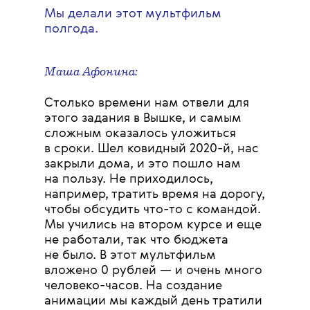
Мы делали этот мультфильм
полгода.
Маша Афонина:
Столько времени нам отвели для
этого задания в Вышке, и самым
сложным оказалось уложиться
в сроки. Шел ковидный 2020-й, нас
закрыли дома, и это пошло нам
на пользу. Не приходилось,
например, тратить время на дорогу,
чтобы обсудить что-то с командой.
Мы учились на втором курсе и еще
не работали, так что бюджета
не было. В этот мультфильм
вложено 0 рублей — и очень много
человеко-часов. На создание
анимации мы каждый день тратили