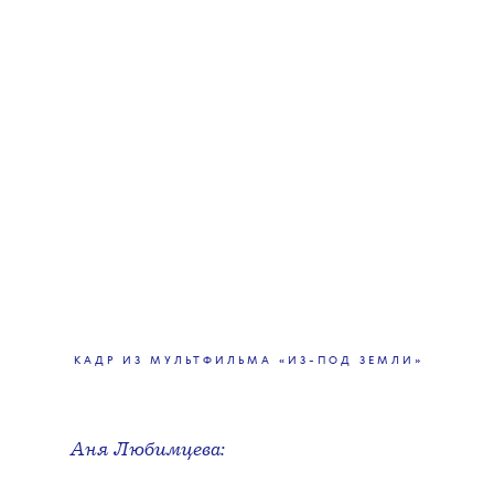
КАДР ИЗ МУЛЬТФИЛЬМА «ИЗ-ПОД ЗЕМЛИ»
Аня Любимцева: