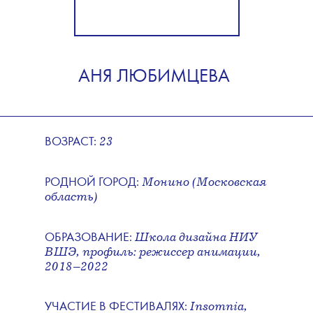
АНЯ ЛЮБИМЦЕВА
23
ВОЗРАСТ:
Монино (Московская
РОДНОЙ ГОРОД:
область)
Школа дизайна НИУ
ОБРАЗОВАНИЕ:
ВШЭ, профиль: режиссер анимации,
2018–2022
Insomnia,
УЧАСТИЕ В ФЕСТИВАЛЯХ: