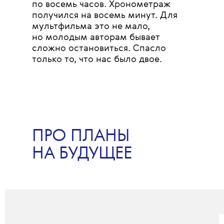
по восемь часов. Хронометраж
получился на восемь минут. Для
мультфильма это не мало,
но молодым авторам бывает
сложно остановиться. Спасло
только то, что нас было двое.
ПРО ПЛАНЫ
НА БУДУЩЕЕ