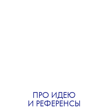
ПРО ИДЕЮ
И РЕФЕРЕНСЫ