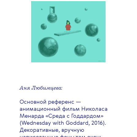
Аня Любимцева:
Основной референс —
анимационный фильм Николаса
Менарда «Среда с Годдардом»
(Wednesday with Goddard, 2016).
Декоративные, вручную