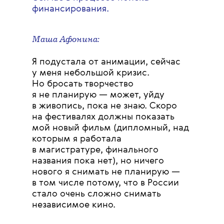
финансирования.
Маша Афонина:
Я подустала от анимации, сейчас
у меня небольшой кризис.
Но бросать творчество
я не планирую — может, уйду
в живопись, пока не знаю. Скоро
на фестивалях должны показать
мой новый фильм (дипломный, над
которым я работала
в магистратуре, финального
названия пока нет), но ничего
нового я снимать не планирую —
в том числе потому, что в России
стало очень сложно снимать
независимое кино.