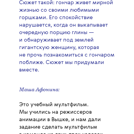
Сюжет такой: гончар живет мирной
жизнью со своими любимыми
горшками. Его спокойствие
нарушается, когда он выкапывает
очередную порцию глины —
и обнаруживает под землей
гигантскую женщину, которая
не прочь познакомиться с гончаром
поближе. Сюжет мы придумали
вместе.
Маша Афонина:
Это учебный мультфильм.
Мы учились на режиссеров
анимации в Вышке, и нам дали
задание сделать мультфильм