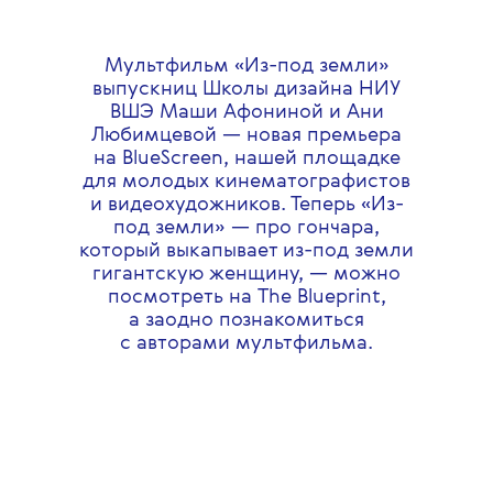
Мультфильм «Из-под земли»
выпускниц Школы дизайна НИУ
ВШЭ Маши Афониной и Ани
Любимцевой — новая премьера
на BlueScreen, нашей площадке
для молодых кинематографистов
и видеохудожников. Теперь «Из-
под земли» — про гончара,
который выкапывает из-под земли
гигантскую женщину, — можно
посмотреть на The Blueprint,
а заодно познакомиться
с авторами мультфильма.