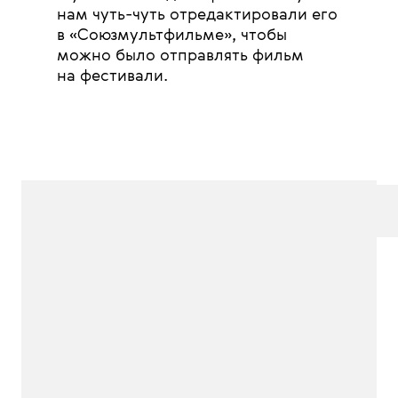
нам чуть-чуть отредактировали его
в «Союзмультфильме», чтобы
можно было отправлять фильм
на фестивали.