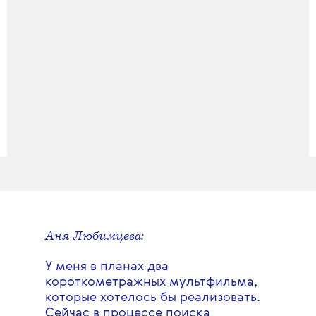
Аня Любимцева:
У меня в планах два
короткометражных мультфильма,
которые хотелось бы реализовать.
Сейчас в процессе поиска