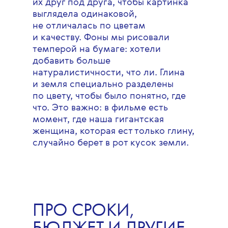
их друг под друга, чтобы картинка
выглядела одинаковой,
не отличалась по цветам
и качеству. Фоны мы рисовали
темперой на бумаге: хотели
добавить больше
натуралистичности, что ли. Глина
и земля специально разделены
по цвету, чтобы было понятно, где
что. Это важно: в фильме есть
момент, где наша гигантская
женщина, которая ест только глину,
случайно берет в рот кусок земли.
ПРО СРОКИ,