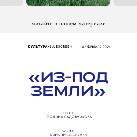
•
КУЛЬТУРА
BLUESCREEN
02 ФЕВРАЛЯ 2024
«ИЗ-ПОД
ЗЕМЛИ»
ТЕКСТ:
ПОЛИНА САДОВНИКОВА
ФОТО:
АРХИВ ПРЕСС-СЛУЖБЫ