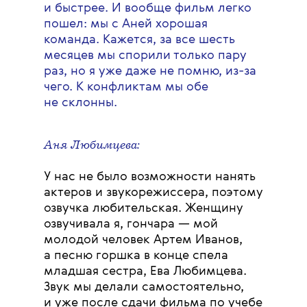
и быстрее. И вообще фильм легко
пошел: мы с Аней хорошая
команда. Кажется, за все шесть
месяцев мы спорили только пару
раз, но я уже даже не помню, из-за
чего. К конфликтам мы обе
не склонны.
Аня Любимцева:
У нас не было возможности нанять
актеров и звукорежиссера, поэтому
озвучка любительская. Женщину
озвучивала я, гончара — мой
молодой человек Артем Иванов,
а песню горшка в конце спела
младшая сестра, Ева Любимцева.
Звук мы делали самостоятельно,
и уже после сдачи фильма по учебе