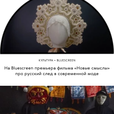
•
КУЛЬТУРА
BLUESCREEN
На Bluescreen премьера фильма «Новые смыслы»
про русский след в современной моде