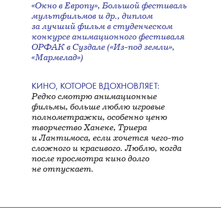
«Окно в Европу», Большой фестиваль
мультфильмов и др., диплом
за лучший фильм в студенческом
конкурсе анимационного фестиваля
ОРФАК в Суздале («Из-под земли»,
«Мармелад»)
КИНО, КОТОРОЕ ВДОХНОВЛЯЕТ:
Редко смотрю анимационные
фильмы, больше люблю игровые
полнометражки, особенно ценю
творчество Ханеке, Триера
и Лантимоса, если хочется чего-то
сложного и красивого. Люблю, когда
после просмотра кино долго
не отпускает.