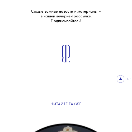
Самые важные новости и материалы –
в нашей
вечерней рассылке
.
Подписывайтесь!
UP
ЧИТАЙТЕ ТАКЖЕ