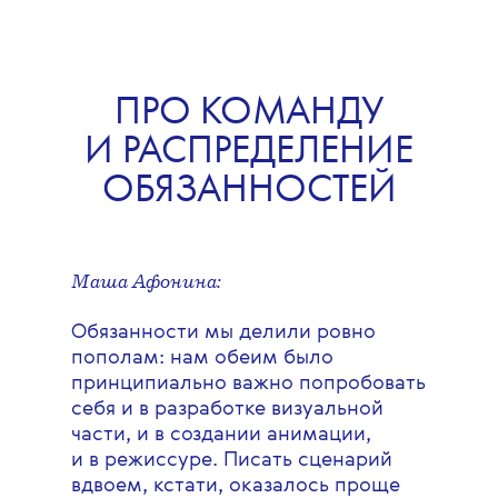
ПРО КОМАНДУ
И РАСПРЕДЕЛЕНИЕ
ОБЯЗАННОСТЕЙ
Маша Афонина:
Обязанности мы делили ровно
пополам: нам обеим было
принципиально важно попробовать
себя и в разработке визуальной
части, и в создании анимации,
и в режиссуре. Писать сценарий
вдвоем, кстати, оказалось проще