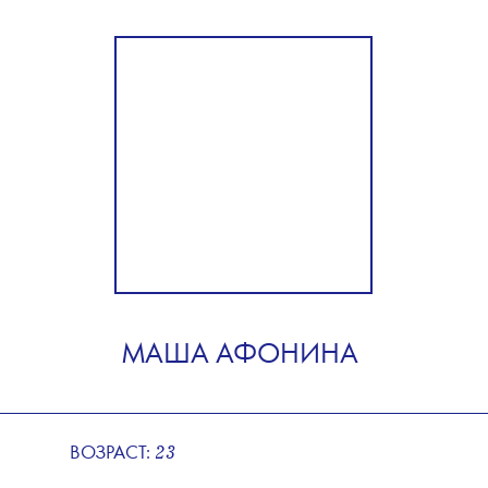
МАША АФОНИНА
23
ВОЗРАСТ: