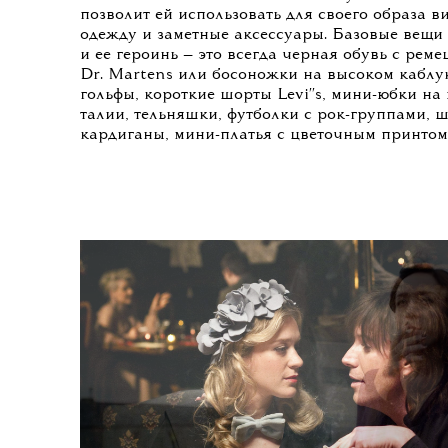
позволит ей использовать для своего образа 
одежду и заметные аксессуары. Базовые вещи
и ее героинь — это всегда черная обувь с реме
Dr. Martens или босоножки на высоком каблук
гольфы, короткие шорты Levi''s, мини-юбки на
талии, тельняшки, футболки с рок-группами, 
кардиганы, мини-платья с цветочным принтом