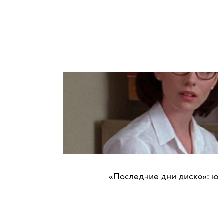
«Последние дни диско»: ю