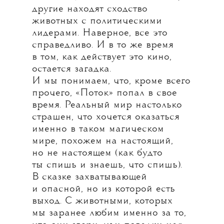
другие находят сходство
животных с политическими
лидерами. Наверное, все это
справедливо. И в то же время
в том, как действует это кино,
остается загадка.
И мы понимаем, что, кроме всего
прочего, «Поток» попал в свое
время. Реальный мир настолько
страшен, что хочется оказаться
именно в таком магическом
мире, похожем на настоящий,
но не настоящем (как будто
ты спишь и знаешь, что спишь).
В сказке захватывающей
и опасной, но из которой есть
выход. С животными, которых
мы заранее любим именно за то,