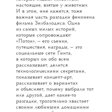
настоящие, взятые у животных.
И в этом, мне кажется, тоже
важная часть разгадки феномена
фильма Зилбалодиса. Одна
из самых милых историй,
которые сопровождают
«Поток», — его съемки,
путешествия, награды, — это
социальные сети Гинта,
в которых он обо всем
рассказывает, делится
технологическими секретами,
показывает концепт-арт,
рассказывает о вариантах
и объясняет, почему выбрали тот
или другой, дает какие-то
разгадки, трогательно хвастает
своими любимыми домашними