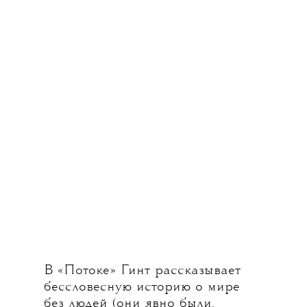
В «Потоке» Гинт рассказывает
бессловесную историю о мире
без людей (они явно были,