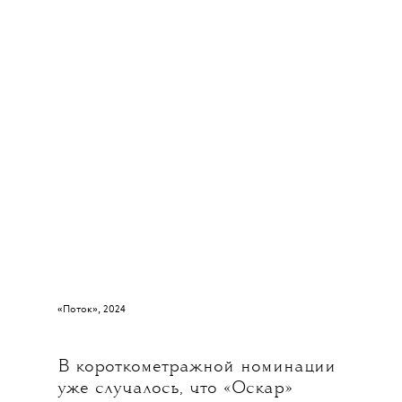
«Поток»
, 2024
В короткометражной номинации
уже случалось, что «Оскар»