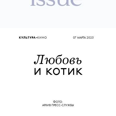
•
КУЛЬТУРА
КИНО
07 МАРТА 2025
Любовь
и котик
ФОТО:
АРХИВ ПРЕСС-СЛУЖБЫ