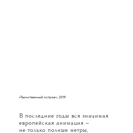
«Таинственный остров», 2019
В последние годы вся значимая
европейская анимация —
не только полные метры,