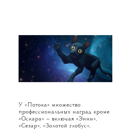
У «Потока» множество
профессиональных наград кроме
«Оскара» — включая «Энни»,
«Сезар», «Золотой глобус»,