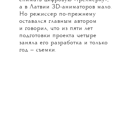
а в Латвии 3D-аниматоров мало.
Но режиссер по-прежнему
оставался главным автором
и говорил, что из пяти лет
подготовки проекта четыре
заняла его разработка и только
год — съемки.