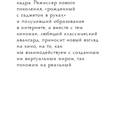
кадра. Режиссер нового
поколения, «рожденный
с гаджетом в руках»
и получивший образование
в интернете, а вместе с тем
киноман, любящий классический
авангард, приносит новый взгляд
на кино, на то, как
мы взаимодействуем с созданным
им виртуальным миром, так
похожим на реальный.