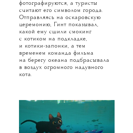
фотографируются, а туристы
считают его символом города.
Отправляясь на оскаровскую
церемонию, Гинт показывал,
какой ему сшили смокинг
с котиком на подкладке,
и котики-запонки, а тем
временем команда фильма
на берегу океана подбрасывала
в воздух огромного надувного
кота.