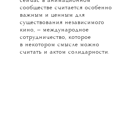
сейчас в анимационном
сообществе считается особенно
важным и ценным для
существования независимого
кино, — международное
сотрудничество, которое
в некотором смысле можно
считать и актом солидарности.