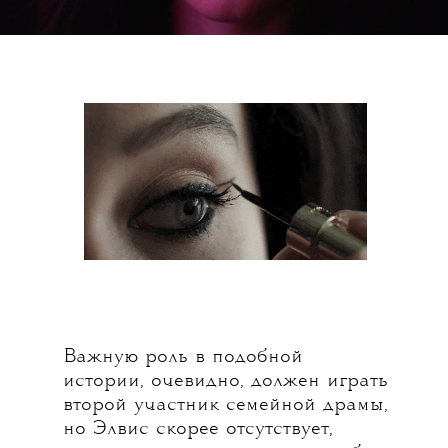
Важную роль в подобной
истории, очевидно, должен играть
второй участник семейной драмы,
но Элвис скорее отсутствует,