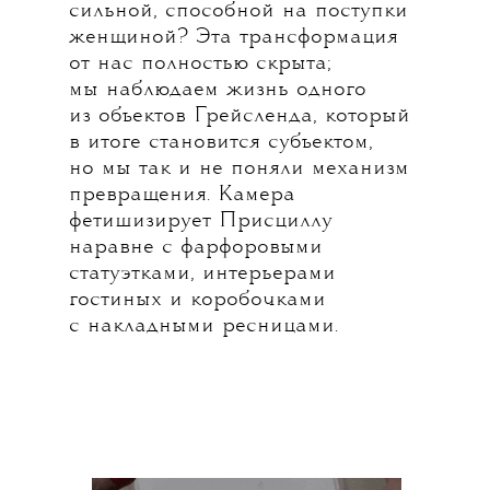
сильной, способной на поступки
женщиной? Эта трансформация
от нас полностью скрыта;
мы наблюдаем жизнь одного
из объектов Грейсленда, который
в итоге становится субъектом,
но мы так и не поняли механизм
превращения. Камера
фетишизирует Присциллу
наравне с фарфоровыми
статуэтками, интерьерами
гостиных и коробочками
с накладными ресницами.