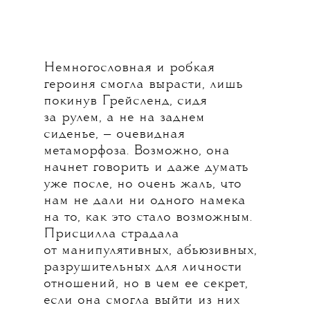
Немногословная и робкая
героиня смогла вырасти, лишь
покинув Грейсленд, сидя
за рулем, а не на заднем
сиденье, — очевидная
метаморфоза. Возможно, она
начнет говорить и даже думать
уже после, но очень жаль, что
нам не дали ни одного намека
на то, как это стало возможным.
Присцилла страдала
от манипулятивных, абьюзивных,
разрушительных для личности
отношений, но в чем ее секрет,
если она смогла выйти из них