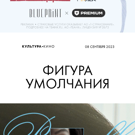
•
КУЛЬТУРА
КИНО
08 СЕНТЯБРЯ 2023
ФИГУРА
УМОЛЧАНИЯ