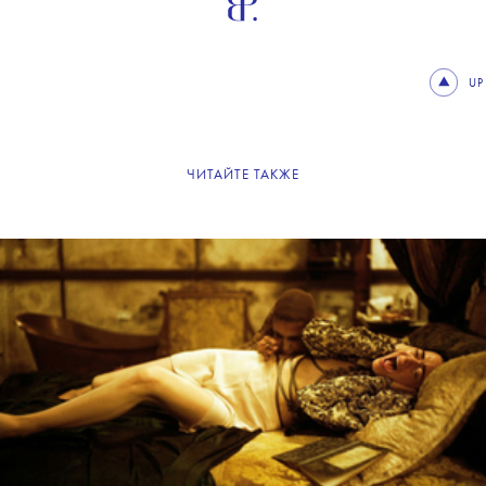
UP
ЧИТАЙТЕ ТАКЖЕ