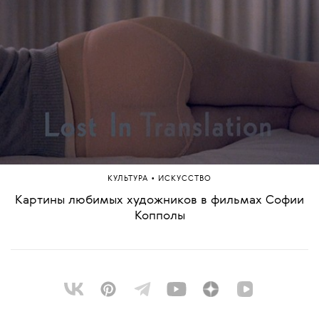
•
КУЛЬТУРА
ИСКУССТВО
Картины любимых художников в фильмах Софии
Копполы