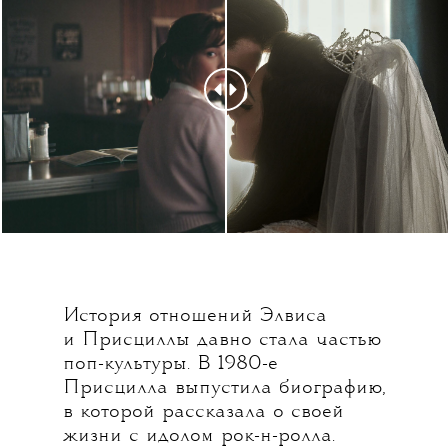
История отношений Элвиса
и Присциллы давно стала частью
поп-культуры. В 1980-е
Присцилла выпустила биографию,
в которой рассказала о своей
жизни с идолом рок-н-ролла.