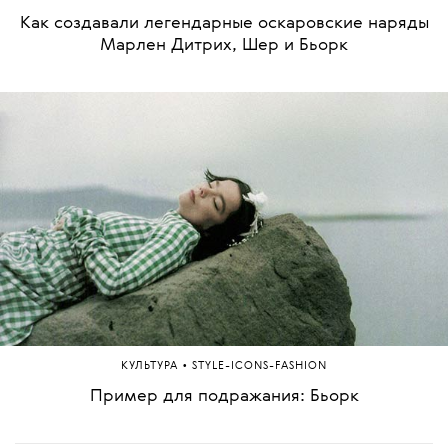
Как создавали легендарные оскаровские наряды
Марлен Дитрих, Шер и Бьорк
•
КУЛЬТУРА
STYLE-ICONS-FASHION
Пример для подражания: Бьорк