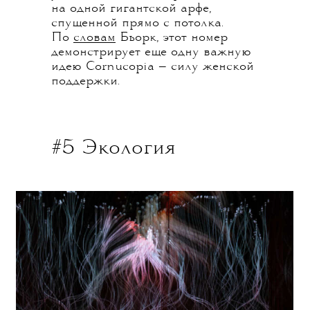
на одной гигантской арфе,
спущенной прямо с потолка.
По
словам
Бьорк, этот номер
демонстрирует еще одну важную
идею Cornucopia — силу женской
поддержки.
#5 Экология