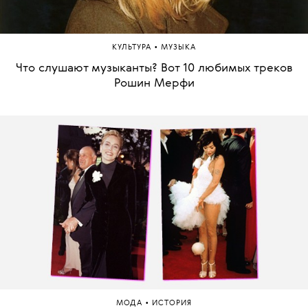
•
КУЛЬТУРА
МУЗЫКА
Что слушают музыканты? Вот 10 любимых треков
Рошин Мерфи
•
МОДА
ИСТОРИЯ