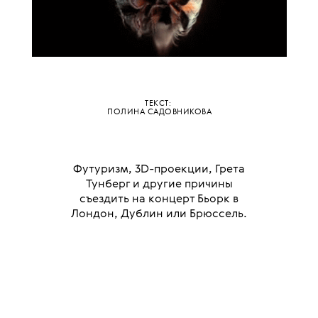
ТЕКСТ:
ПОЛИНА САДОВНИКОВА
Футуризм, 3D-проекции, Грета
Тунберг и другие причины
съездить на концерт Бьорк в
Лондон, Дублин или Брюссель.