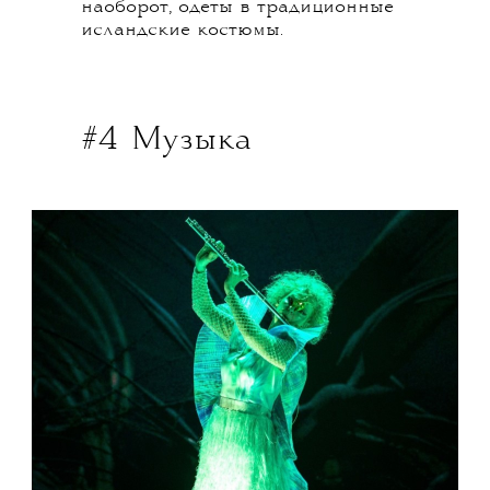
наоборот, одеты в традиционные
исландские костюмы.
#4 Музыка