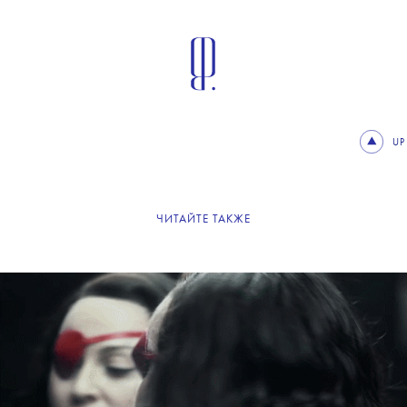
UP
ЧИТАЙТЕ ТАКЖЕ