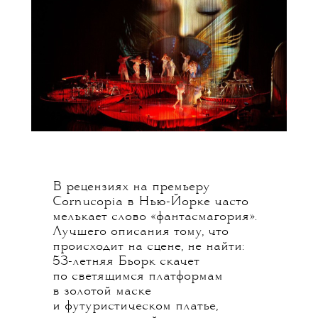
В рецензиях на премьеру
Cornucopia в Нью-Йорке часто
мелькает слово «фантасмагория».
Лучшего описания тому, что
происходит на сцене, не найти:
53-летняя Бьорк скачет
по светящимся платформам
в золотой маске
и футуристическом платье,