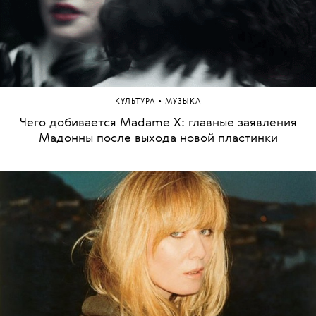
•
КУЛЬТУРА
МУЗЫКА
Чего добивается Madame X: главные заявления
Мадонны после выхода новой пластинки