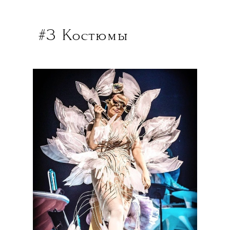
#3 Костюмы