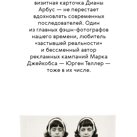
визитная карточка
Дианы
Арбус — не перестает
вдохновлять современных
последователей.
Один
из главных фэшн-фотографов
нашего времени, любитель
«застывшей реальности»
и бессменный автор
рекламных кампаний Марка
Джейкобса — Юрген Теллер —
тоже в их числе.