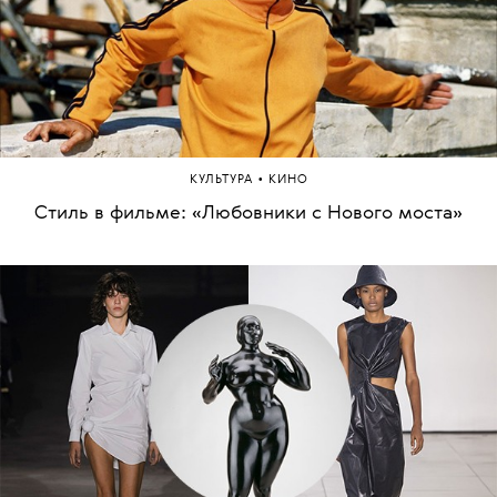
•
КУЛЬТУРА
КИНО
Стиль в фильме: «Любовники с Нового моста»