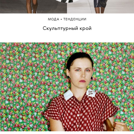
•
МОДА
ТЕНДЕНЦИИ
Скульптурный крой