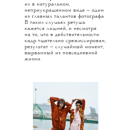
их в натуральном,
неприукрашенном виде — один
из главных талантов фотографа.
В таких случаях ретушь
кажется лишней, и несмотря
на то, что в действительности
кадр тщательно срежиссирован,
результат — случайный момент,
вырванный из повседневной
жизни.