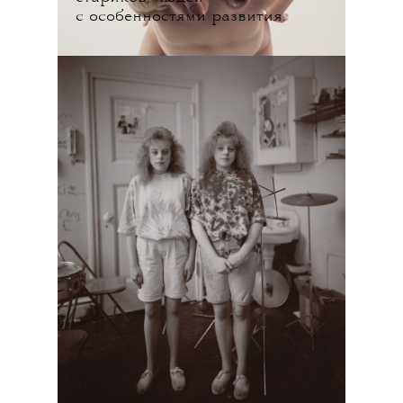
с особенностями развития.