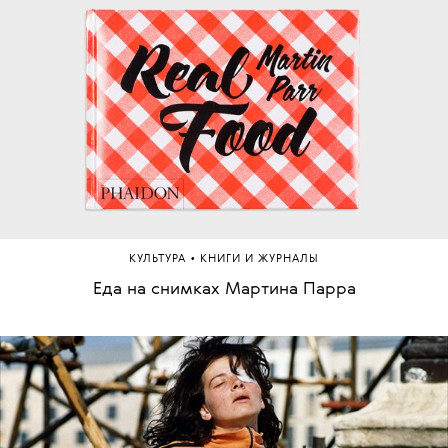
•
КУЛЬТУРА
КНИГИ И ЖУРНАЛЫ
Еда на снимках Мартина Парра