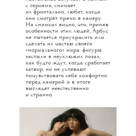
с героями, снимает
их фронтально, любит, когда
они смотрят прямо в камеру.
На снимках видно, что, приняв
особенности этих людей, Арбус
не пытается приукрасить или
сделать их частью своего
«нормального» мира: фигуры
застыли в неуклюжих позах,
как будто ждут, когда сработает
затвор, но не успевают
почувствовать себя комфортно
перед камерой и в итоге
выглядят неестественно
и странно.