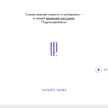
Самые важные новости и материалы –
в нашей
вечерней рассылке
.
Подписывайтесь!
UP
ЧИТАЙТЕ ТАКЖЕ