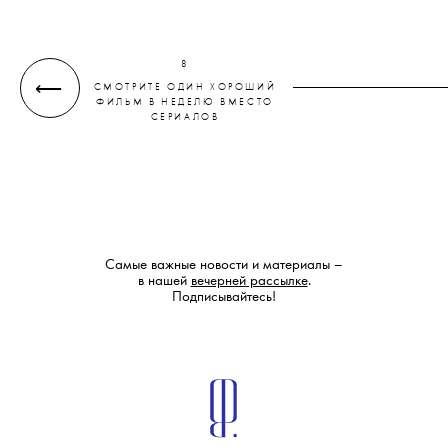
8
⟵
СМОТРИТЕ ОДИН ХОРОШИЙ
ФИЛЬМ В НЕДЕЛЮ ВМЕСТО
СЕРИАЛОВ
Самые важные новости и материалы –
в нашей
вечерней рассылке
.
Подписывайтесь!