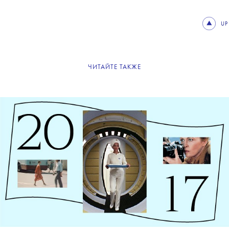
UP
ЧИТАЙТЕ ТАКЖЕ