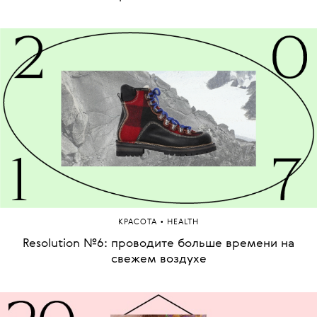
•
КРАСОТА
HEALTH
Resolution №6: проводите больше времени на
свежем воздухе