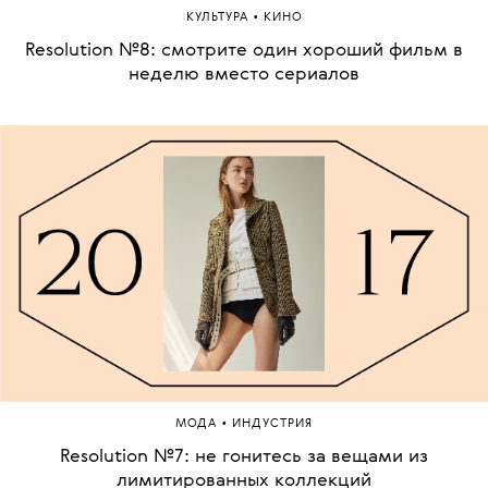
•
КУЛЬТУРА
КИНО
Resolution №8: смотрите один хороший фильм в
неделю вместо сериалов
•
МОДА
ИНДУСТРИЯ
Resolution №7: не гонитесь за вещами из
лимитированных коллекций