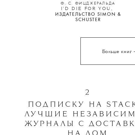
Ф. С. ФИЦДЖЕРАЛЬДА
I’D DIE FOR YOU,
ИЗДАТЕЛЬСТВО SIMON &
SCHUSTER
Больше книг 
2
ПОДПИСКУ НА STAC
ЛУЧШИЕ НЕЗАВИСИ
ЖУРНАЛЫ С ДОСТАВ
НА ДОМ