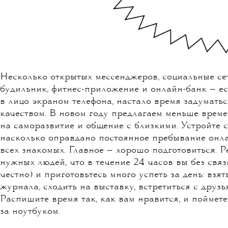
Несколько открытых мессенджеров, социальные сет
будильник, фитнес-приложение и онлайн-банк — есл
в лицо экраном телефона, настало время задумать
качеством. В новом году предлагаем меньше време
на саморазвитие и общение с близкими. Устройте с
насколько оправдано постоянное пребывание онла
всех знакомых. Главное — хорошо подготовиться. 
нужных людей, что в течение 24 часов вы без свя
честно) и приготовьтесь много успеть за день: взя
журнала, сходить на выставку, встретиться с друз
Распишите время так, как вам нравится, и поймете
за ноутбуком.