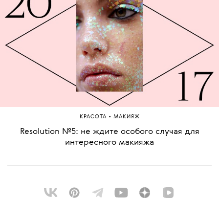
•
КРАСОТА
МАКИЯЖ
Resolution №5: не ждите особого случая для
интересного макияжа