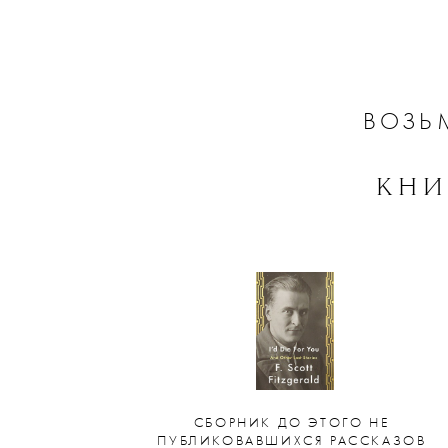
ВОЗЬ
КНИ
СБОРНИК ДО ЭТОГО НЕ
ПУБЛИКОВАВШИХСЯ РАССКАЗОВ