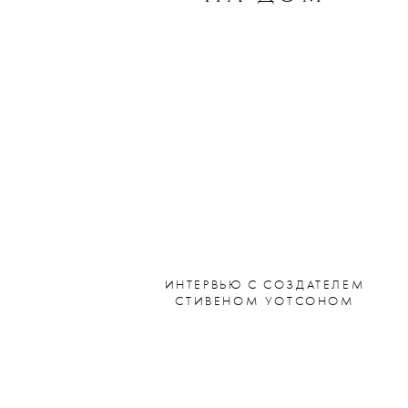
ИНТЕРВЬЮ С СОЗДАТЕЛЕМ
СТИВЕНОМ УОТСОНОМ