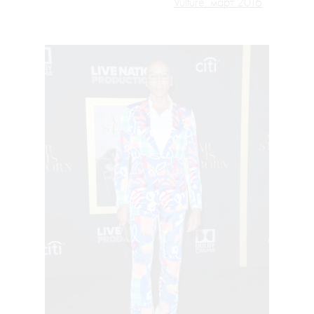
Vulture, март 2016