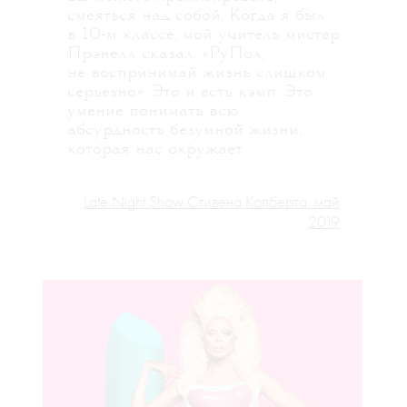
смеяться над собой. Когда я был
в 10-м классе, мой учитель мистер
Прэнелл сказал: «РуПол,
не воспринимай жизнь слишком
серьезно». Это и есть кэмп. Это
умение понимать всю
абсурдность безумной жизни,
которая нас окружает.
Late Night Show Стивена Колберта, май
2019