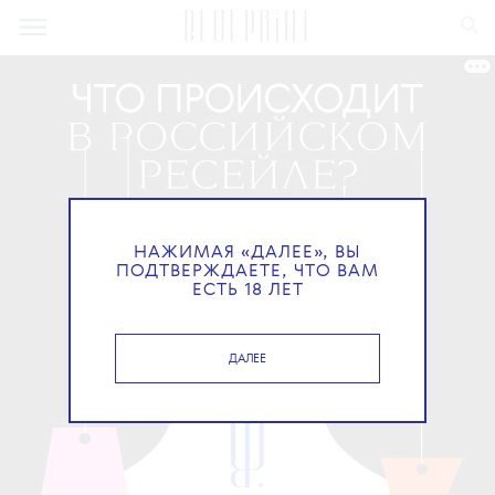
НАЖИМАЯ «ДАЛЕЕ», ВЫ
ПОДТВЕРЖДАЕТЕ, ЧТО ВАМ
ЕСТЬ 18 ЛЕТ
ДАЛЕЕ