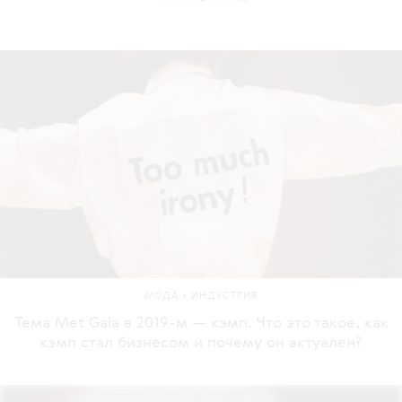
•
МОДА
ИНДУСТРИЯ
Тема Met Gala в 2019-м — кэмп. Что это такое, как
кэмп стал бизнесом и почему он актуален?