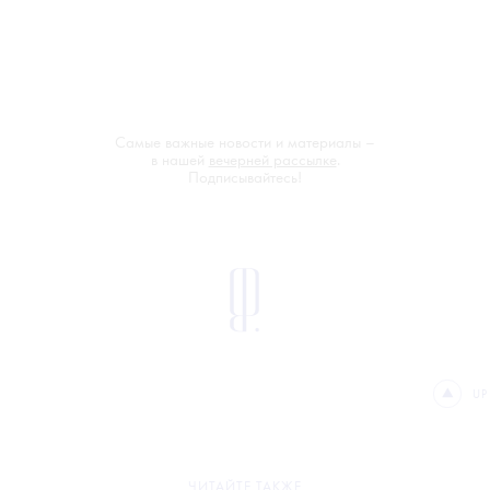
Самые важные новости и материалы –
в нашей
вечерней рассылке
.
Подписывайтесь!
UP
ЧИТАЙТЕ ТАКЖЕ