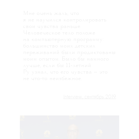
Мне очень жаль, что
я не научился контролировать
свои чувства раньше.
Человеческое тело похоже
на компьютерную программу:
большинство моих детских
переживаний были продиктованы
моим опытом. Было бы намного
лучше, если бы 11-летний
Ру узнал, что его чувства — это
не что-то неизбежное.
Interview, сентябрь 2019