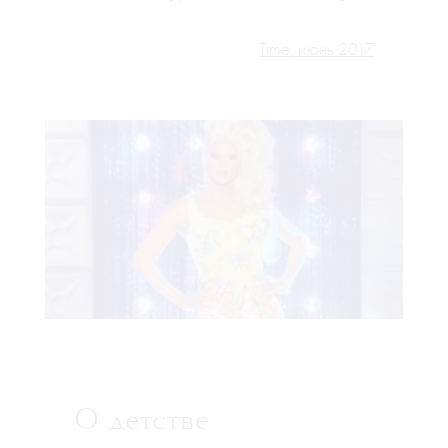
Time, июнь 2017
О детстве