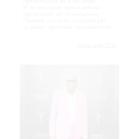
происходило во всем мире.
И то же самое прямо сейчас
происходит на телевидении.
Похоже, это цикл, который раз
за разом проходит человечество.
Vulture, март 2016