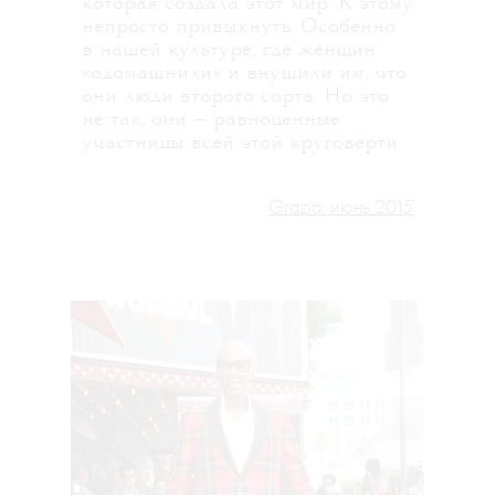
которая создала этот мир. К этому
непросто привыкнуть. Особенно
в нашей культуре, где женщин
«одомашнили» и внушили им, что
они люди второго сорта. Но это
не так; они — равноценные
участницы всей этой круговерти.
Grazia, июнь 2015