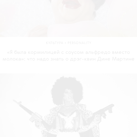
•
КУЛЬТУРА
PERSONALITY
«Я была кормилицей с соусом альфредо вместо
молока»: что надо знать о дрэг-квин Дине Мартине