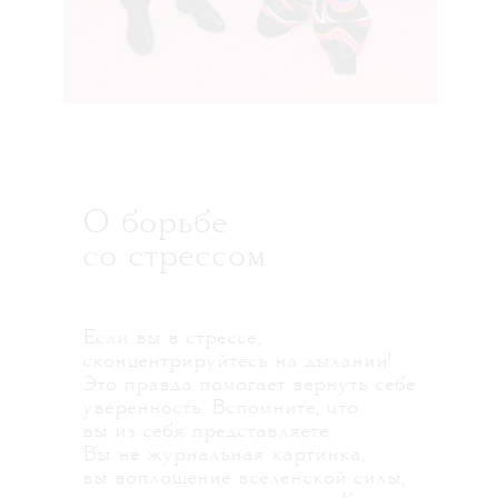
О борьбе
со стрессом
Если вы в стрессе,
сконцентрируйтесь на дыхании!
Это правда помогает вернуть себе
уверенность. Вспомните, что
вы из себя представляете.
Вы не журнальная картинка,
вы воплощение вселенской силы,