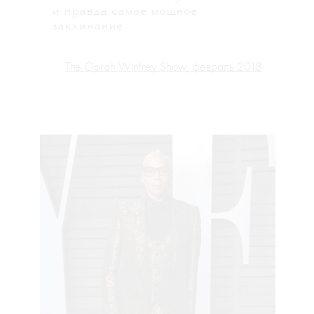
и правда самое мощное
заклинание.
The Oprah Winfrey Show, февраль 2018