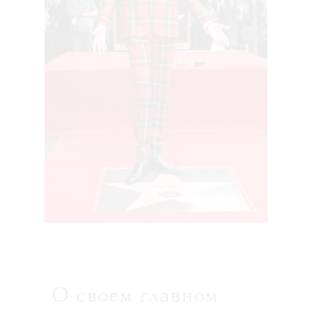
О своем главном