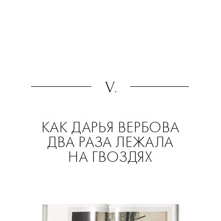
V.
КАК ДАРЬЯ ВЕРБОВА
ДВА РАЗА ЛЕЖАЛА
НА ГВОЗДЯХ