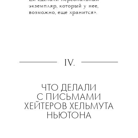
экземпляр, который у нее,
возможно, еще хранится».
IV.
ЧТО ДЕЛАЛИ
С ПИСЬМАМИ
ХЕЙТЕРОВ ХЕЛЬМУТА
НЬЮТОНА