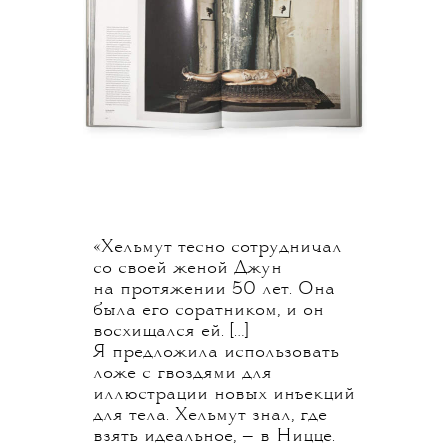
«Хельмут тесно сотрудничал
со своей женой Джун
на протяжении 50 лет. Она
была его соратником, и он
восхищался ей. […]
Я предложила использовать
ложе с гвоздями для
иллюстрации новых инъекций
для тела. Хельмут знал, где
взять идеальное, — в Ницце.