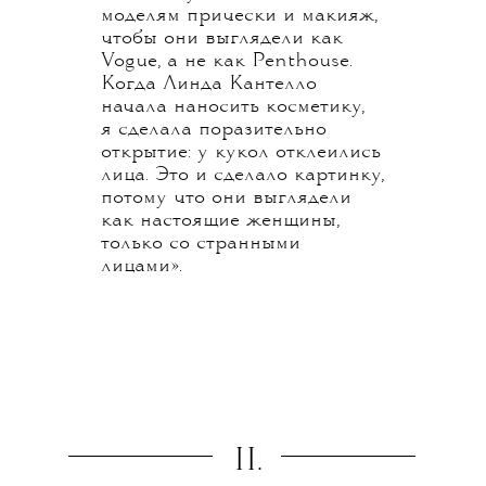
моделям прически и макияж,
чтобы они выглядели как
Vogue, а не как Penthouse.
Когда Линда Кантелло
начала наносить косметику,
я сделала поразительно
открытие: у кукол отклеились
лица. Это и сделало картинку,
потому что они выглядели
как настоящие женщины,
только со странными
лицами».
II.