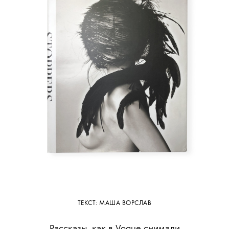
ТЕКСТ: МАША ВОРСЛАВ
Рассказы, как в Vogue снимали