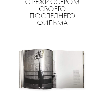
С РЕЖИССЕРОМ
СВОЕГО
ПОСЛЕДНЕГО
ФИЛЬМА