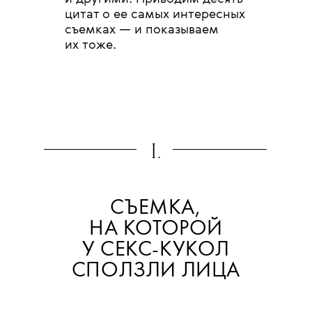
цитат о ее самых интересных
съемках — и показываем
их тоже.
I.
СЪЕМКА,
НА КОТОРОЙ
У СЕКС-КУКОЛ
СПОЛЗЛИ ЛИЦА