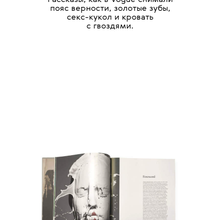
пояс верности, золотые зубы,
секс-кукол и кровать
с гвоздями.