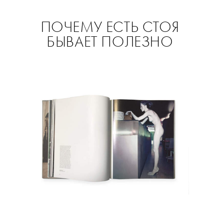
ПОЧЕМУ ЕСТЬ СТОЯ
БЫВАЕТ ПОЛЕЗНО