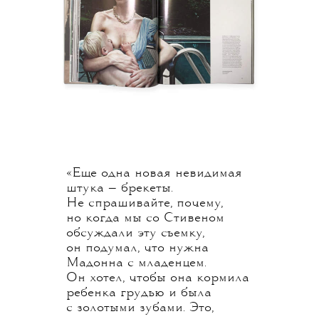
«Еще одна новая невидимая
штука — брекеты.
Не спрашивайте, почему,
но когда мы со Стивеном
обсуждали эту съемку,
он подумал, что нужна
Мадонна с младенцем.
Он хотел, чтобы она кормила
ребенка грудью и была
с золотыми зубами. Это,