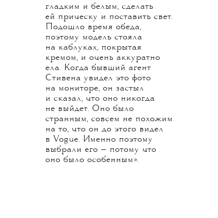
гладким и белым, сделать
ей прическу и поставить свет.
Подошло время обеда,
поэтому модель стояла
на каблуках, покрытая
кремом, и очень аккуратно
ела. Когда бывший агент
Стивена увидел это фото
на мониторе, он застыл
и сказал, что оно никогда
не выйдет. Оно было
странным, совсем не похожим
на то, что он до этого видел
в Vogue. Именно поэтому
выбрали его — потому что
оно было особенным».