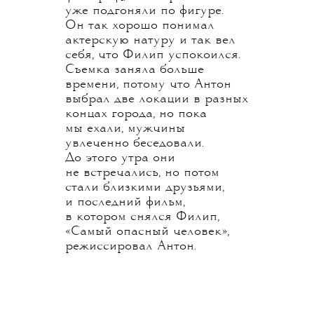
уже подгоняли по фигуре.
Он так хорошо понимал
актерскую натуру и так вел
себя, что Филип успокоился.
Съемка заняла больше
времени, потому что Антон
выбрал две локации в разных
концах города, но пока
мы ехали, мужчины
увлеченно беседовали.
До этого утра они
не встречались, но потом
стали близкими друзьями,
и последний фильм,
в котором снялся Филип,
«Самый опасный человек»,
режиссировал Антон.