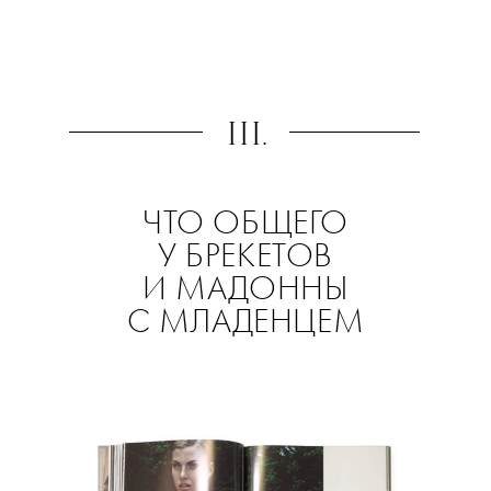
III.
ЧТО ОБЩЕГО
У БРЕКЕТОВ
И МАДОННЫ
С МЛАДЕНЦЕМ