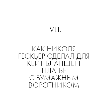
VII.
КАК НИКОЛЯ
ГЕСКЬЕР СДЕЛАЛ ДЛЯ
КЕЙТ БЛАНШЕТТ
ПЛАТЬЕ
С БУМАЖНЫМ
ВОРОТНИКОМ