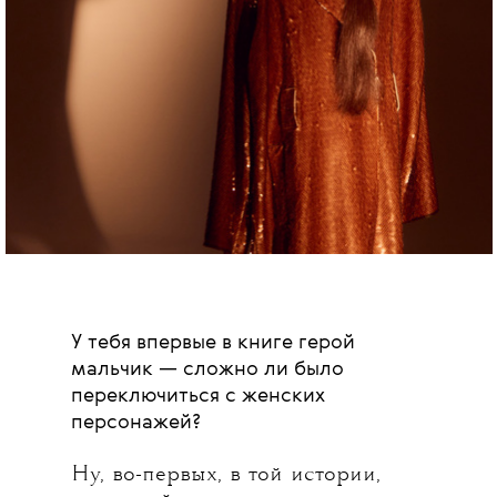
У тебя впервые в книге герой
мальчик — сложно ли было
переключиться с женских
персонажей?
Ну, во-первых, в той истории,