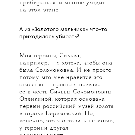
прибираться, и многое уходит
на этом этапе.
А из «Золотого мальчика» что-то
приходилось убирать?
Моя героиня, Сильва,
например, — я хотела, чтобы она
была Соломоновна. И не просто
потому, что мне нравится это
отчество, — просто я назвала
ее в честь Сильвы Соломоновны
Опёнкиной, которая основала
первый российский музей золота
в городе Березовский. Но,
конечно, это я оставить не могла,
у героини другая