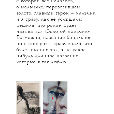
с которой все началось,
о мальчике, перевозившем
золото, главный герой — мальчик,
и я сразу, как ее услышала,
решила, что роман будет
называться «Золотой мальчик».
Возможно, название банальное,
но в этот раз я сразу знала, что
будет именно так, а не какое-
нибудь длинное название,
которые я так люблю.