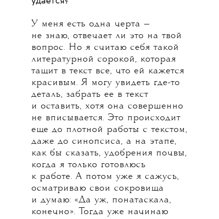
удается?
У меня есть одна черта —
не знаю, отвечает ли это на твой
вопрос. Но я считаю себя такой
литературной сорокой, которая
тащит в текст все, что ей кажется
красивым. Я могу увидеть где-то
деталь, забрать ее в текст
и оставить, хотя она совершенно
не вписывается. Это происходит
еще до плотной работы с текстом,
даже до синопсиса, а на этапе,
как бы сказать, удобрения почвы,
когда я только готовлюсь
к работе. А потом уже я сажусь,
осматриваю свои сокровища
и думаю: «Да уж, понатаскала,
конечно». Тогда уже начинаю