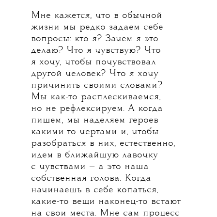
Мне кажется, что в обычной
жизни мы редко задаем себе
вопросы: кто я? Зачем я это
делаю? Что я чувствую? Что
я хочу, чтобы почувствовал
другой человек? Что я хочу
причинить своими словами?
Мы как-то расплескиваемся,
но не рефлексируем. А когда
пишем, мы наделяем героев
какими-то чертами и, чтобы
разобраться в них, естественно,
идем в ближайшую лавочку
с чувствами — а это наша
собственная голова. Когда
начинаешь в себе копаться,
какие-то вещи наконец-то встают
на свои места. Мне сам процесс