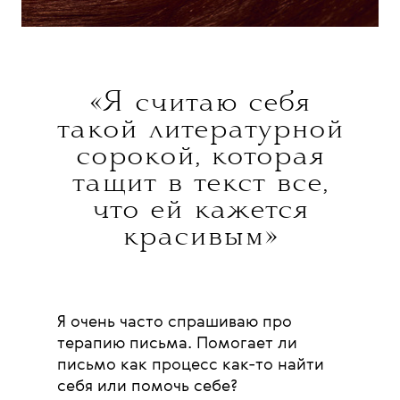
«Я считаю себя
такой литературной
сорокой, которая
тащит в текст все,
что ей кажется
красивым»
Я очень часто спрашиваю про
терапию письма. Помогает ли
письмо как процесс как-то найти
себя или помочь себе?