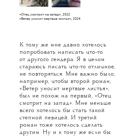
«Отец смотрит на запад», 2022
«Ветер уносит мертвые листья», 2024
К тому же мне давно хотелось
попробовать написать что-то
от другого гендера. Я в целом
стараюсь писать что-то отличное,
не повторяться. Мне важно было,
например, чтобы второй роман,
«Ветер уносит мертвые листья»,
был не похож на первый, «Отец
смотрит на запад». Мне меньше
всего хотелось бы стать такой
степной певицей. И третий
роман тоже хотелось сделать
другим. Ну и к тому же если бы