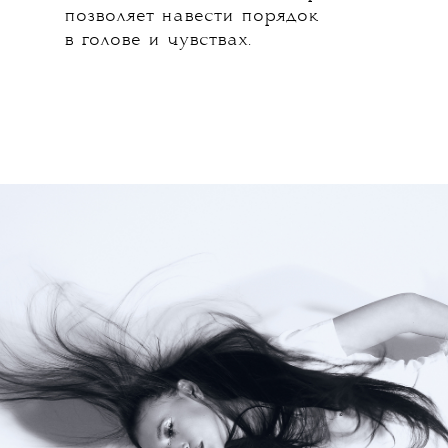
позволяет навести порядок
в голове и чувствах.