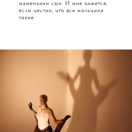
маменькин сын. И мне кажется,
если честно, что все мальчики
такие.