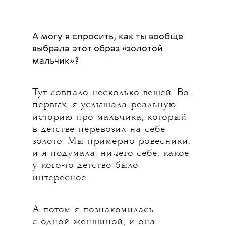
А могу я спросить, как ты вообще
выбрала этот образ «золотой
мальчик»?
Тут совпало несколько вещей. Во-
первых, я услышала реальную
историю про мальчика, который
в детстве перевозил на себе
золото. Мы примерно ровесники,
и я подумала: ничего себе, какое
у кого-то детство было
интересное.
А потом я познакомилась
с одной женщиной, и она