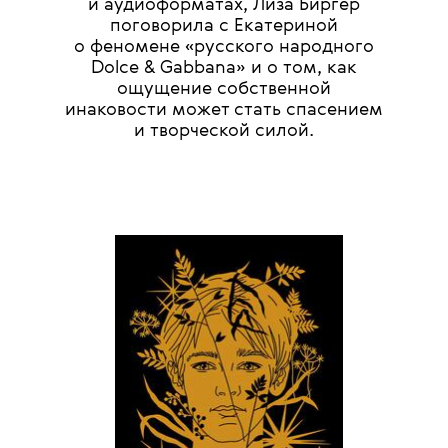
и аудиоформатах, Лиза Биргер
поговорила с Екатериной
о феномене «русского народного
Dolce & Gabbana» и о том, как
ощущение собственной
инаковости может стать спасением
и творческой силой.