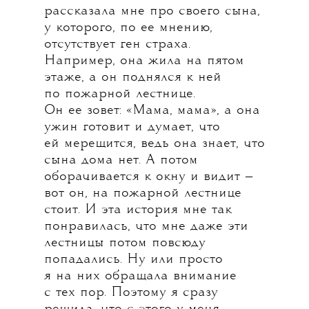
рассказала мне про своего сына,
у которого, по ее мнению,
отсутствует ген страха.
Например, она жила на пятом
этаже, а он поднялся к ней
по пожарной лестнице.
Он ее зовет: «Мама, мама», а она
ужин готовит и думает, что
ей мерещится, ведь она знает, что
сына дома нет. А потом
оборачивается к окну и видит —
вот он, на пожарной лестнице
стоит. И эта история мне так
понравилась, что мне даже эти
лестницы потом повсюду
попадались. Ну или просто
я на них обращала внимание
с тех пор. Поэтому я сразу