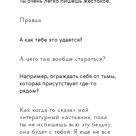
Ты очень легко пишешь жестокое.
Правда.
А как тебе это удается?
А чего там вообще стараться?
Например, ограждать себя от тьмы,
которая присутствует где-то
рядом?
Как когда-то сказал мой
литературный наставник, пока
ты не испишешь всю эту бездну,
она будет с тобой. Я еще не все