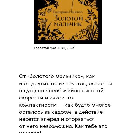
«Золотой мальчик», 2025
От «Золотого мальчика», как
и от других твоих текстов, остается
ощущение необычайно высокой
скорости и какой-то
компактности — как будто многое
осталось за кадром, а действие
несется вперед и оторваться
от него невозможно. Как тебе это