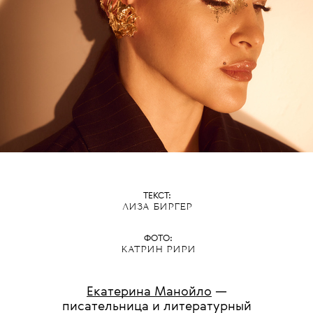
ТЕКСТ:
ЛИЗА БИРГЕР
ФОТО:
КАТРИН РИРИ
Екатерина Манойло
—
писательница и литературный