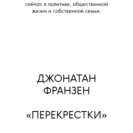
сейчас в политике, общественной
жизни и собственной семье.
ДЖОНАТАН
ФРАНЗЕН
«ПЕРЕКРЕСТКИ»