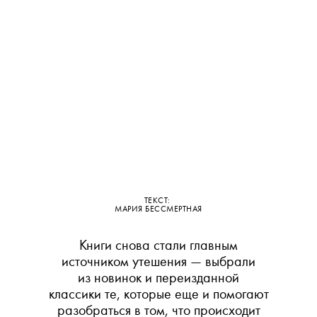
ТЕКСТ:
МАРИЯ БЕССМЕРТНАЯ
Книги снова стали главным
источником утешения — выбрали
из новинок и переизданной
классики те, которые еще и помогают
разобраться в том, что происходит