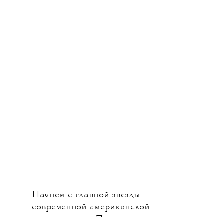
Начнем с главной звезды
современной американской