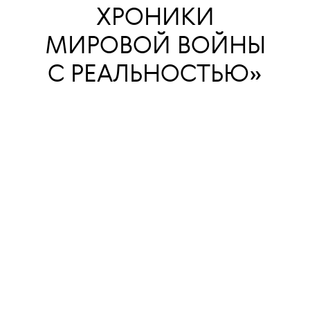
ХРОНИКИ
МИРОВОЙ ВОЙНЫ
С РЕАЛЬНОСТЬЮ»