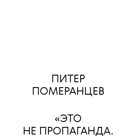
ПИТЕР
ПОМЕРАНЦЕВ
«ЭТО
НЕ ПРОПАГАНДА.