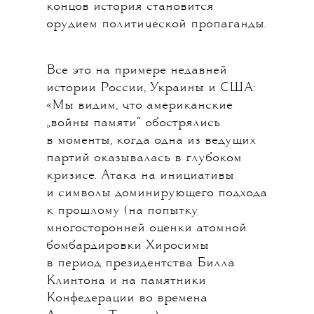
концов история становится
орудием политической пропаганды.
Все это на примере недавней
истории России, Украины и США:
«Мы видим, что американские
„войны памяти“ обострялись
в моменты, когда одна из ведущих
партий оказывалась в глубоком
кризисе. Атака на инициативы
и символы доминирующего подхода
к прошлому (на попытку
многосторонней оценки атомной
бомбардировки Хиросимы
в период президентства Билла
Клинтона и на памятники
Конфедерации во времена