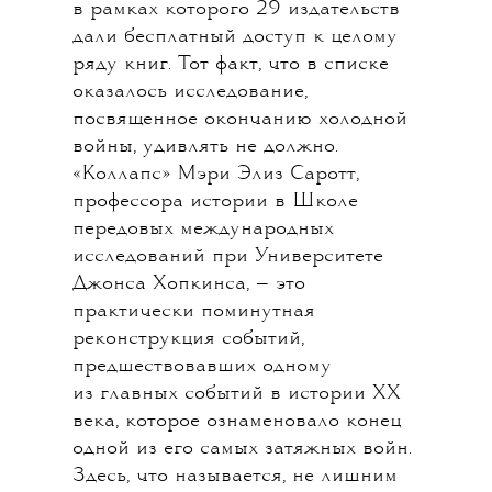
в рамках которого 29 издательств
дали бесплатный доступ к целому
ряду книг. Тот факт, что в списке
оказалось исследование,
посвященное окончанию холодной
войны, удивлять не должно.
«Коллапс» Мэри Элиз Саротт,
профессора истории в Школе
передовых международных
исследований при Университете
Джонса Хопкинса, — это
практически поминутная
реконструкция событий,
предшествовавших одному
из главных событий в истории ХХ
века, которое ознаменовало конец
одной из его самых затяжных войн.
Здесь, что называется, не лишним