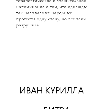
терапевтическое и утешительное
напоминание о том, что однажды
так называемые народные
протесты одну стену, но все-таки
разрушили.
💧
ИВАН КУРИЛЛА