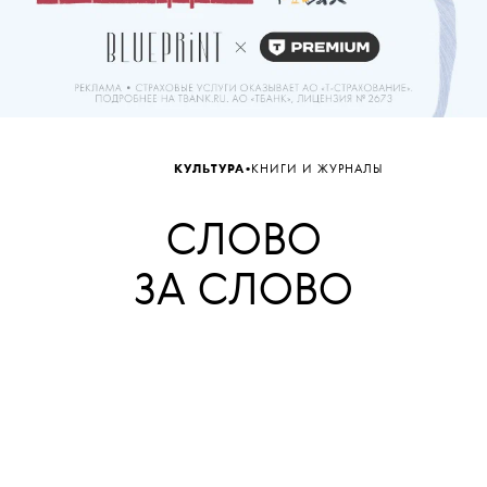
•
КУЛЬТУРА
КНИГИ И ЖУРНАЛЫ
СЛОВО
ЗА СЛОВО