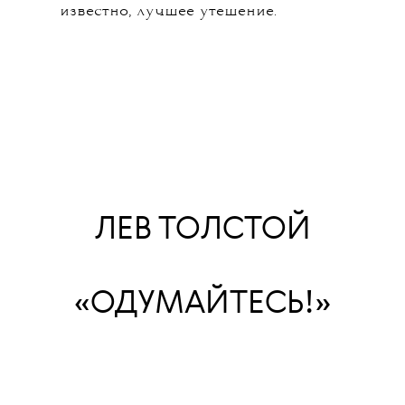
известно, лучшее утешение.
ЛЕВ ТОЛСТОЙ
«ОДУМАЙТЕСЬ!»