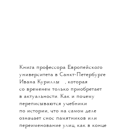
Книга профессора Европейского
университета в Санкт-Петербурге
💧
Ивана Куриллы
, которая
со временем только приобретает
в актуальности. Как и почему
переписываются учебники
по истории, что на самом деле
означает снос памятников или
переименование улиц, как в конце