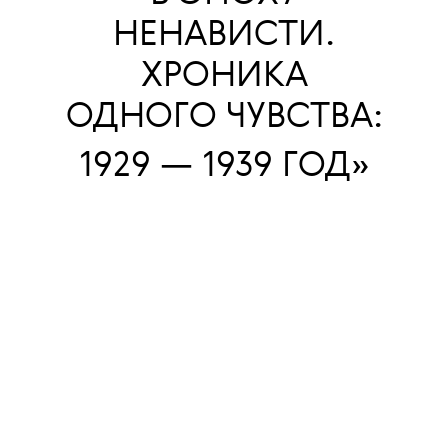
НЕНАВИСТИ.
ХРОНИКА
ОДНОГО ЧУВСТВА:
1929 — 1939 ГОД»