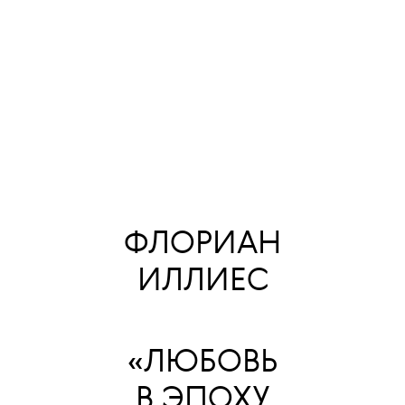
ФЛОРИАН
ИЛЛИЕС
«ЛЮБОВЬ
В ЭПОХУ