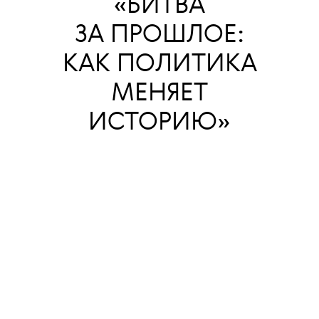
«БИТВА
ЗА ПРОШЛОЕ:
КАК ПОЛИТИКА
МЕНЯЕТ
ИСТОРИЮ
»