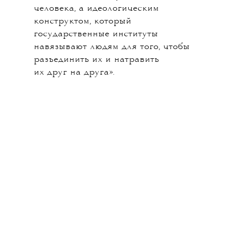
человека, а идеологическим
конструктом, который
государственные институты
навязывают людям для того, чтобы
разъединить их и натравить
их друг на друга».