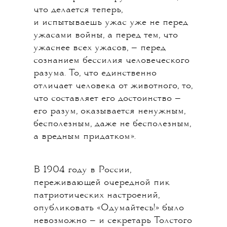
что делается теперь,
и испытываешь ужас уже не перед
ужасами войны, а перед тем, что
ужаснее всех ужасов, — перед
сознанием бессилия человеческого
разума. То, что единственно
отличает человека от животного, то,
что составляет его достоинство —
его разум, оказывается ненужным,
бесполезным, даже не бесполезным,
а вредным придатком».
В 1904 году в России,
переживающей очередной пик
патриотических настроений,
опубликовать «Одумайтесь!» было
невозможно — и секретарь Толстого