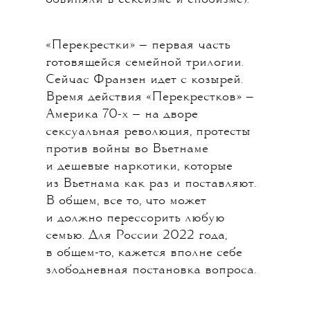
«Перекрестки» — первая часть
готовящейся семейной трилогии.
Сейчас Франзен идет с козырей.
Время действия «Перекрестков» —
Америка 70-х — на дворе
сексуальная революция, протесты
против войны во Вьетнаме
и дешевые наркотики, которые
из Вьетнама как раз и поставляют.
В общем, все то, что может
и должно перессорить любую
семью. Для России 2022 года,
в общем-то, кажется вполне себе
злободневная постановка вопроса.