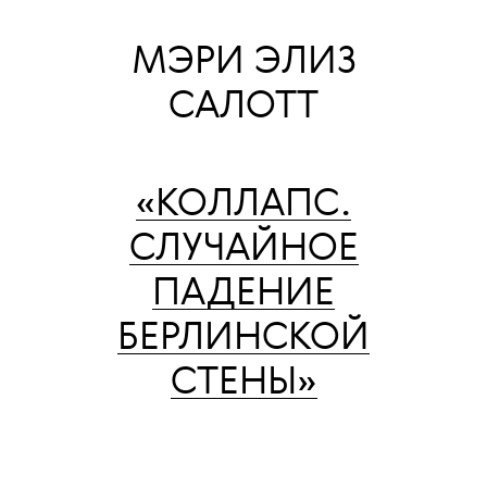
МЭРИ ЭЛИЗ
САЛОТТ
«КОЛЛАПС.
СЛУЧАЙНОЕ
ПАДЕНИЕ
БЕРЛИНСКОЙ
СТЕНЫ»