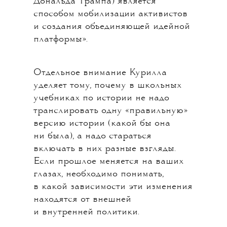
Дональда Трампа) является
способом мобилизации активистов
и создания объединяющей идейной
платформы».
Отдельное внимание Курилла
уделяет тому, почему в школьных
учебниках по истории не надо
транслировать одну «правильную»
версию истории (какой бы она
ни была), а надо стараться
включать в них разные взгляды.
Если прошлое меняется на ваших
глазах, необходимо понимать,
в какой зависимости эти изменения
находятся от внешней
и внутренней политики.