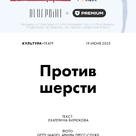
•
КУЛЬТУРА
ТЕАТР
19 ИЮНЯ 2025
Против
шерсти
ТЕКСТ:
ЕКАТЕРИНА БИРЮКОВА
ФОТО:
GETTY IMAGES, АРХИВЫ ПРЕСС-СЛУЖБ