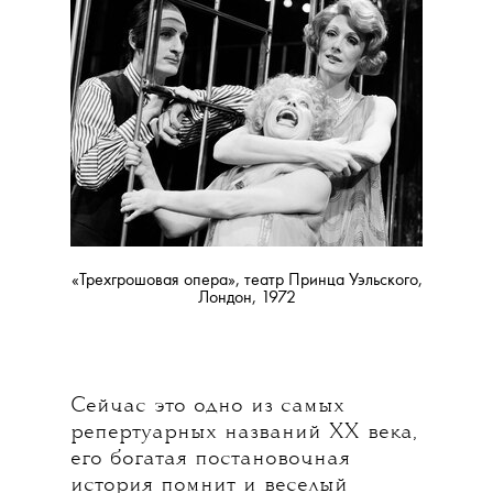
«Трехгрошовая опера»,
театр Принца Уэльского
,
Лондон,
1972
Сейчас это одно из самых
репертуарных названий ХХ века,
его богатая постановочная
история помнит и веселый