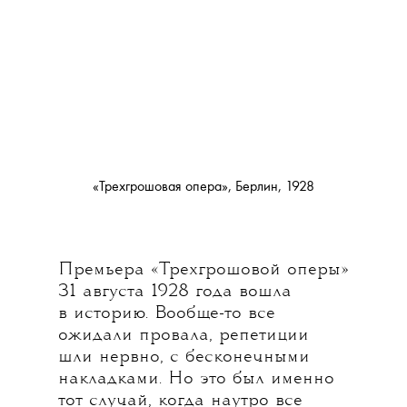
«Трехгрошовая опера», Берлин, 1928
Премьера «Трехгрошовой оперы»
31 августа 1928 года вошла
в историю. Вообще-то все
ожидали провала, репетиции
шли нервно, с бесконечными
накладками. Но это был именно
тот случай, когда наутро все