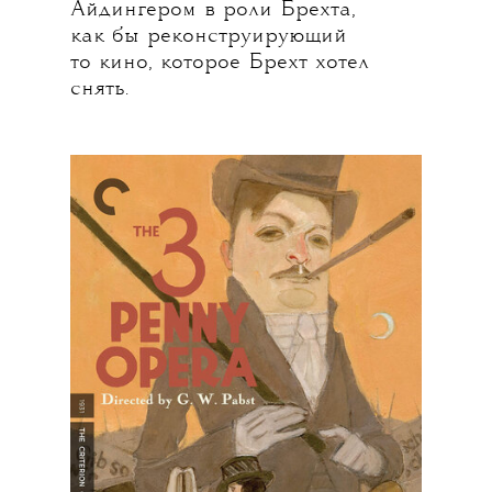
Айдингером в роли Брехта,
как бы реконструирующий
то кино, которое Брехт хотел
снять.