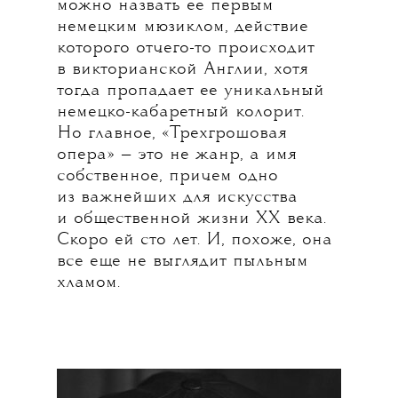
можно назвать ее первым
немецким мюзиклом, действие
которого отчего-то происходит
в викторианской Англии, хотя
тогда пропадает ее уникальный
немецко-кабаретный колорит.
Но главное, «Трехгрошовая
опера» — это не жанр, а имя
собственное, причем одно
из важнейших для искусства
и общественной жизни XX века.
Скоро ей сто лет. И, похоже, она
все еще не выглядит пыльным
хламом.