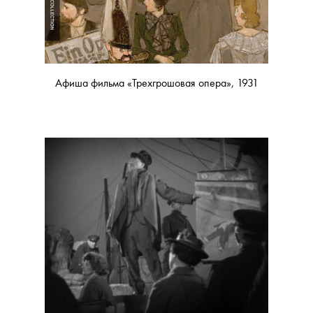
Афиша фильма «Трехгрошовая опера», 1931