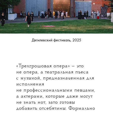
Дягилевский фестиваль, 2025
«Трехгрошовая опера» — это
не опера, а театральная пьеса
с музыкой, предназначенная для
исполнения
не профессиональными певцами,
а актерами, которые даже могут
не знать нот, зато готовы
добавить отсебятины. Формально