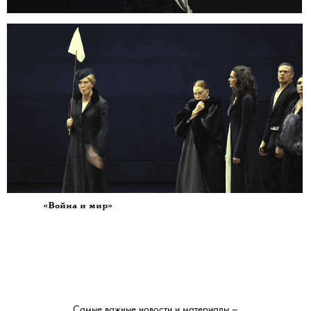
«Война и мир»
Самые важные новости и материалы –