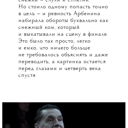
снежки — слухи и сплетни.
Но стоило одному попасть точно
в цель — и ревность Арбенина
набирала обороты буквально как
снежный ком, который
и выкатывали на сцену в финале.
Это было так просто, легко
и емко, что ничего больше
не требовалось объяснять и даже
переводить, а картинка остается
перед глазами и четверть века
спустя.