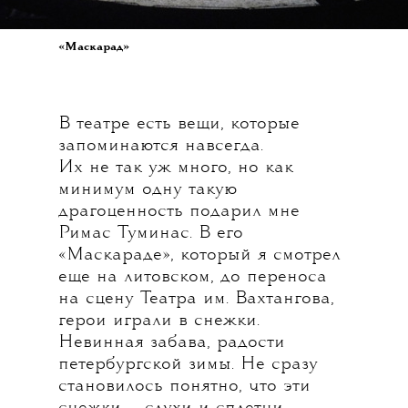
«Маскарад»
В театре есть вещи, которые
запоминаются навсегда.
Их не так уж много, но как
минимум одну такую
драгоценность подарил мне
Римас Туминас. В его
«Маскараде», который я смотрел
еще на литовском, до переноса
на сцену Театра им. Вахтангова,
герои играли в снежки.
Невинная забава, радости
петербургской зимы. Не сразу
становилось понятно, что эти