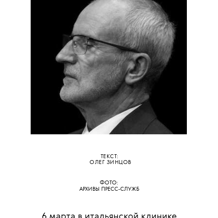
ТЕКСТ:
ОЛЕГ ЗИНЦОВ
ФОТО:
АРХИВЫ ПРЕСС-СЛУЖБ
6 марта в итальянской клинике