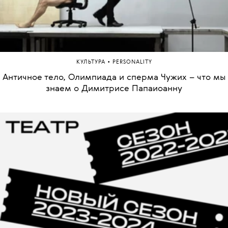
•
КУЛЬТУРА
PERSONALITY
Античное тело, Олимпиада и сперма Чужих – что мы
знаем о Димитрисе Папаиоанну