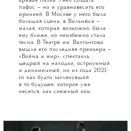
кривая палка. Умел создать
пафос — но и уравновесить его
иронией. В Москве у него была
большая сцена, в Вильнюсе —
малая, которая, возможно, была
ему ближе, но неизбежно стала
тесна. В Театре им. Вахтангова
вышла его последняя премьера —
«Война и мир», спектакль
щедрый на находки, остроумный
и динамичный, но из года 2021-
го как будто заглянувший
в то будущее, которое уже
несется, как снежный ком.