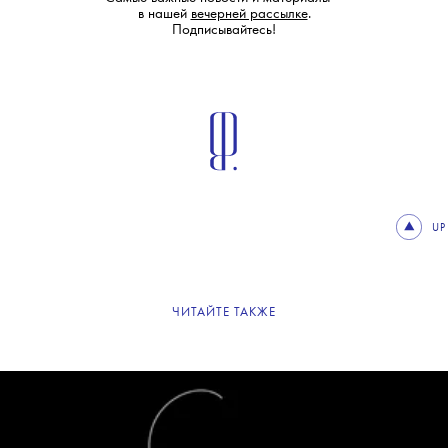
в нашей
вечерней рассылке
.
Подписывайтесь!
UP
ЧИТАЙТЕ ТАКЖЕ