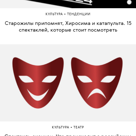
•
КУЛЬТУРА
ТЕНДЕНЦИИ
Старожилы припомнят, Хиросима и катапульта. 15
спектаклей, которые стоит посмотреть
•
КУЛЬТУРА
ТЕАТР