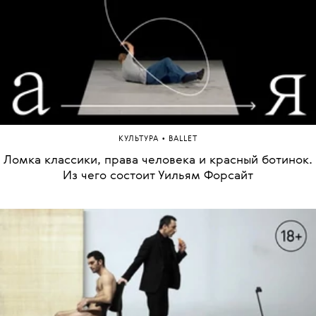
•
КУЛЬТУРА
BALLET
Ломка классики, права человека и красный ботинок.
Из чего состоит Уильям Форсайт