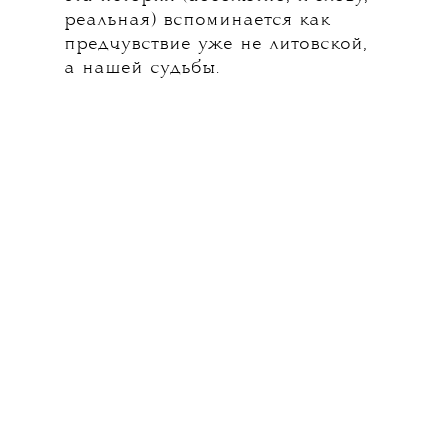
реальная) вспоминается как
предчувствие уже не литовской,
а нашей судьбы.