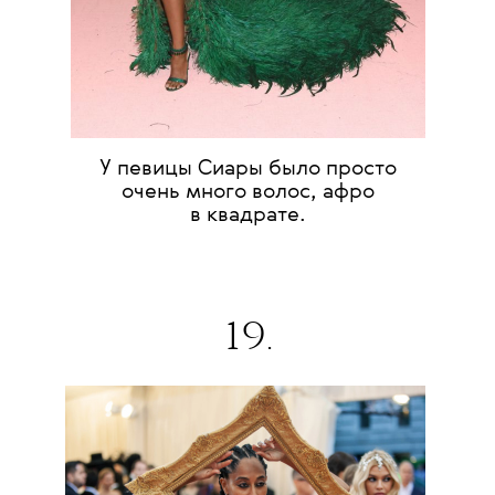
У певицы Сиары было просто
очень много волос, афро
в квадрате.
19.