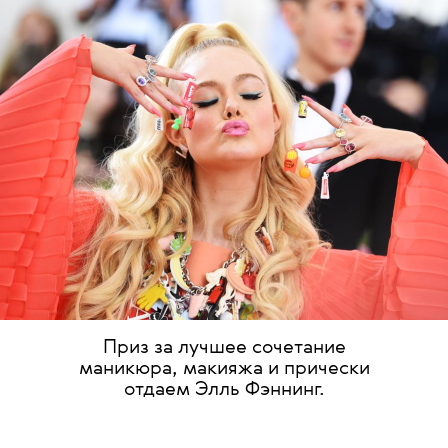
Приз за лучшее сочетание
маникюра, макияжа и прически
отдаем Элль Фэннинг.