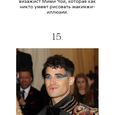
визажист Мими Чой, которая как
никто умеет рисовать макияжи-
иллюзии.
15.