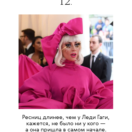
12.
Ресниц длинее, чем у Леди Гаги,
кажется, не было ни у кого —
а она пришла в самом начале.