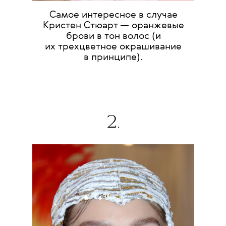
Самое интересное в случае
Кристен Стюарт — оранжевые
брови в тон волос (и
их трехцветное окрашивание
в принципе).
2.