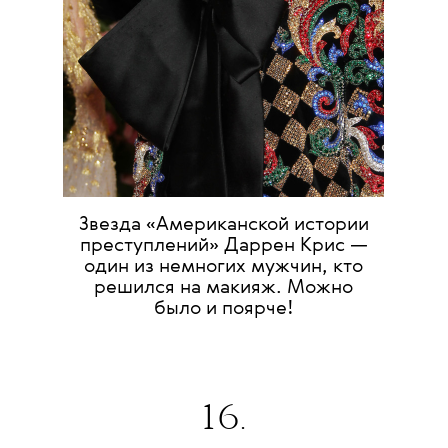
Звезда «Американской истории
преступлений» Даррен Крис —
один из немногих мужчин, кто
решился на макияж. Можно
было и поярче!
16.