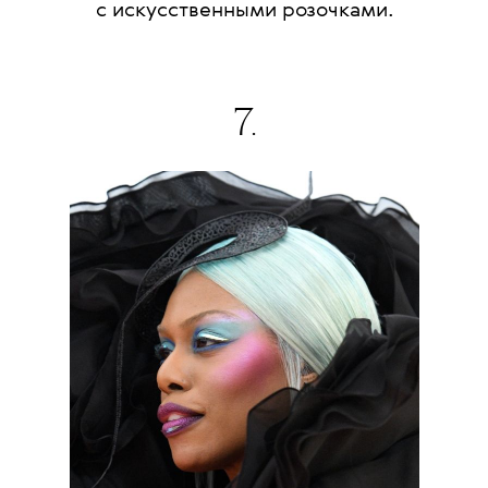
с искусственными розочками.
7.