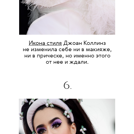
Икона стиля
Джоан Коллинз
не изменила себе ни в макияже,
ни в прическе, но именно этого
от нее и ждали.
6.