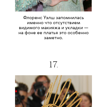
Флоренс Уэлш запомнилась
именно что отсутствием
видимого макияжа и укладки —
на фоне ее платья это особенно
заметно.
17.