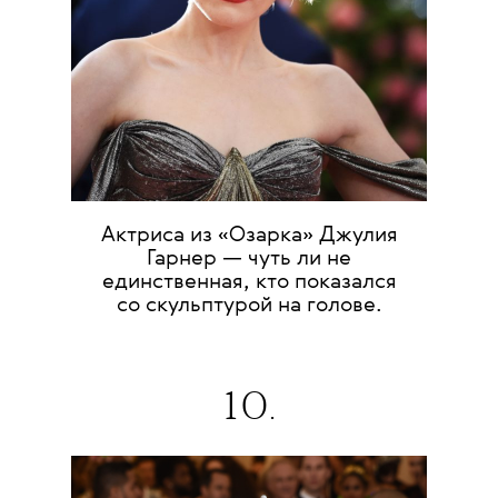
Актриса из «Озарка» Джулия
Гарнер — чуть ли не
единственная, кто показался
со скульптурой на голове.
10.