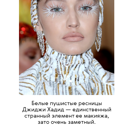
Белые пушистые ресницы
Джиджи Хадид — единственный
странный элемент ее макияжа,
зато очень заметный.