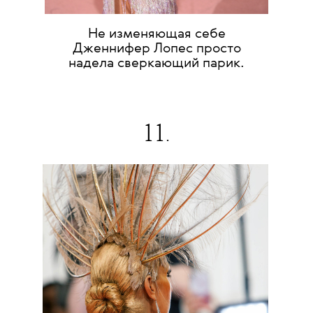
Не изменяющая себе
Дженнифер Лопес просто
надела сверкающий парик.
11.