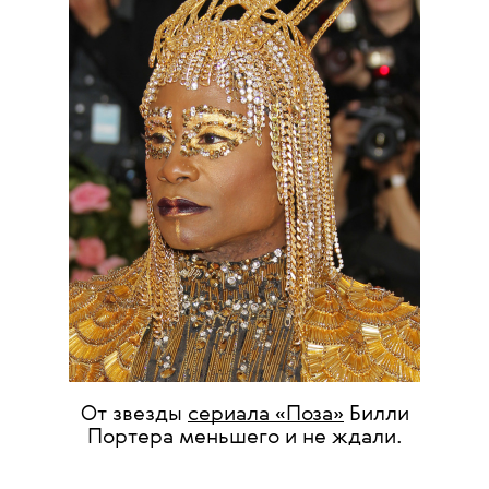
От звезды
сериала «Поза»
Билли
Портера меньшего и не ждали.