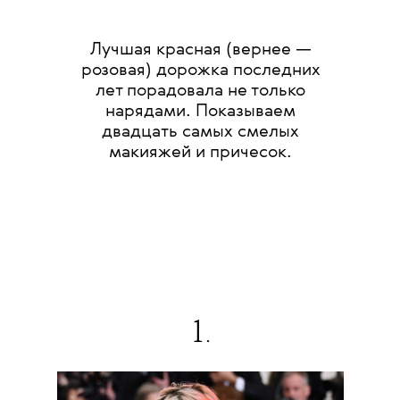
Лучшая красная (вернее —
розовая) дорожка последних
лет порадовала не только
нарядами. Показываем
двадцать самых смелых
макияжей и причесок.
1.