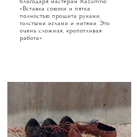
благодаря мастерам Razumno:
«Вставка союзки и пятка
полностью прошита руками,
толстыми иглами и нитями. Это
очень сложная, кропотливая
работа».