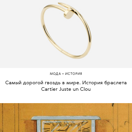
•
МОДА
ИСТОРИЯ
Самый дорогой гвоздь в мире. История браслета
Cartier Juste un Clou