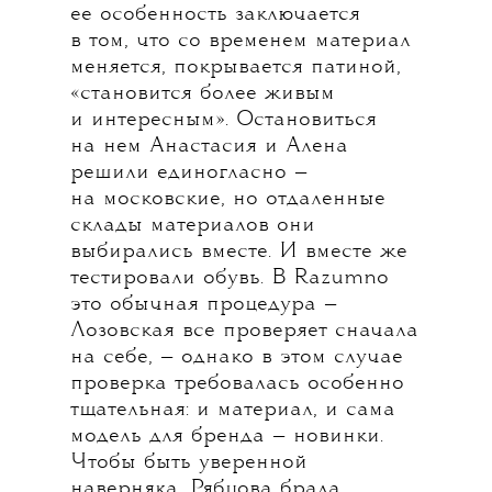
ее особенность заключается
в том, что со временем материал
меняется, покрывается патиной,
«становится более живым
и интересным». Остановиться
на нем Анастасия и Алена
решили единогласно —
на московские, но отдаленные
склады материалов они
выбирались вместе. И вместе же
тестировали обувь. В Razumno
это обычная процедура —
Лозовская все проверяет сначала
на себе, — однако в этом случае
проверка требовалась особенно
тщательная: и материал, и сама
модель для бренда — новинки.
Чтобы быть уверенной
наверняка, Рябцова брала