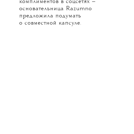
комплиментов в соцсетях —
основательница Razumno
предложила подумать
о совместной капсуле.