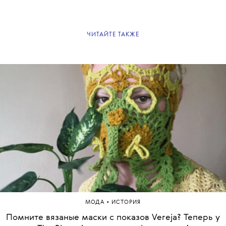
ЧИТАЙТЕ ТАКЖЕ
•
МОДА
ИСТОРИЯ
Помните вязаные маски с показов Vereja? Теперь у