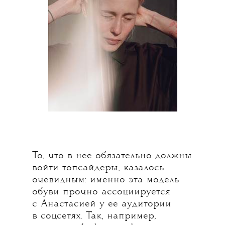
То, что в нее обязательно должны
войти топсайдеры, казалось
очевидным: именно эта модель
обуви прочно ассоциируется
с Анастасией у ее аудитории
в соцсетях. Так, например,