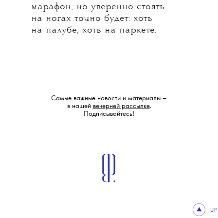
марафон, но уверенно стоять
на ногах точно будет: хоть
на палубе, хоть на паркете.
Самые важные новости и материалы –
в нашей
вечерней рассылке
.
Подписывайтесь!
UP