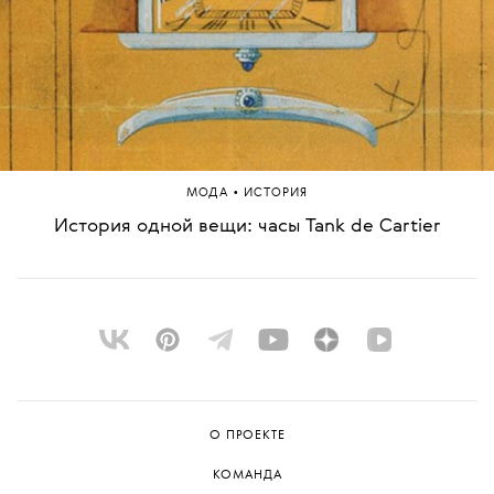
•
МОДА
ИСТОРИЯ
История одной вещи: часы Tank de Cartier
О ПРОЕКТЕ
КОМАНДА