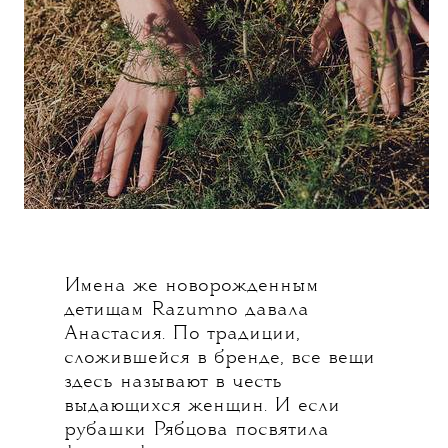
Имена же новорожденным
детищам Razumno давала
Анастасия. По традиции,
сложившейся в бренде, все вещи
здесь называют в честь
выдающихся женщин. И если
рубашки Рябцова посвятила