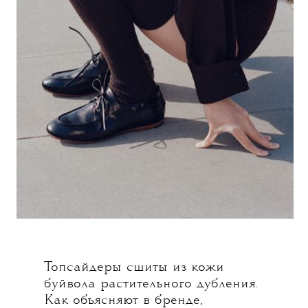
Топсайдеры сшиты из кожи
буйвола растительного дубления.
Как объясняют в бренде,