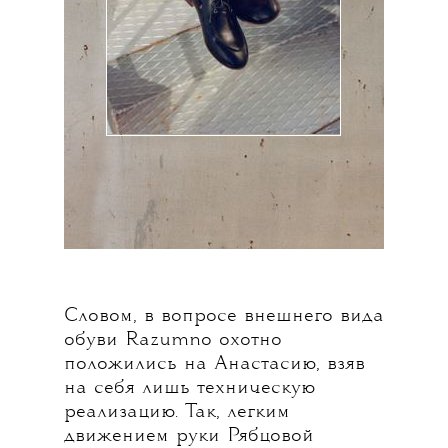
Словом, в вопросе внешнего вида
обуви Razumno охотно
положились на Анастасию, взяв
на себя лишь техническую
реализацию. Так, легким
движением руки Рябцовой