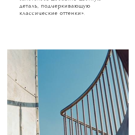
деталь, подчеркивающую
классические оттенки».