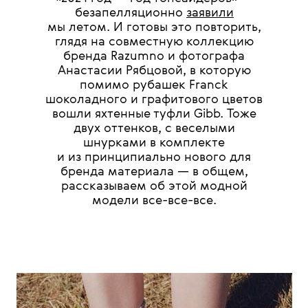
безапелляционно
заявили
мы летом. И готовы это повторить,
глядя на совместную коллекцию
бренда Razumno и фотографа
Анастасии Рябцовой, в которую
помимо рубашек Franck
шоколадного и графитового цветов
вошли яхтенные туфли Gibb. Тоже
двух оттенков, с веселыми
шнурками в комплекте
и из принципиально нового для
бренда материала — в общем,
рассказываем об этой модной
модели все-все-все.