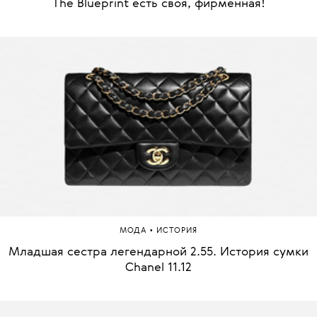
The Blueprint есть своя, фирменная!
•
МОДА
ИСТОРИЯ
Младшая сестра легендарной 2.55. История сумки
Chanel 11.12