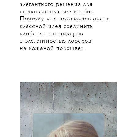
элегантного решения для
шелковых платьев и юбок.
Поэтому мне показалась очень
классной идея соединить
удобство топсайдеров
с элегантностью лоферов
на кожаной подошве».