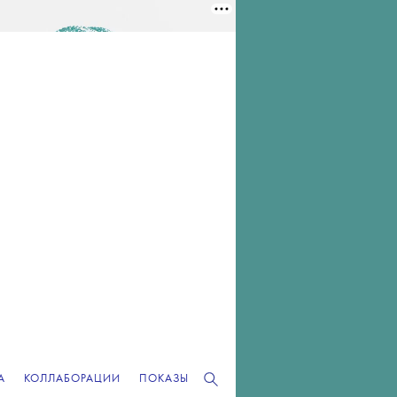
А
КОЛЛАБОРАЦИИ
ПОКАЗЫ