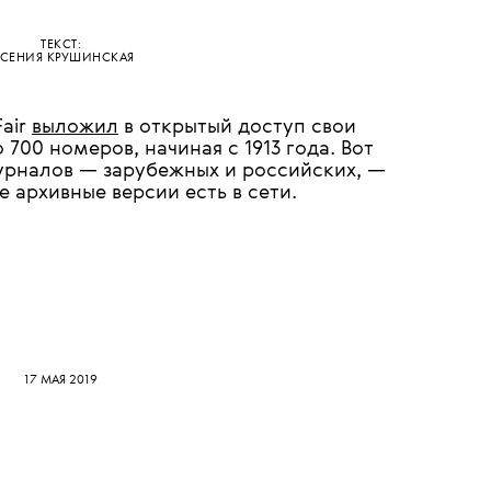
ТЕКСТ:
СЕНИЯ КРУШИНСКАЯ
Fair
выложил
в открытый доступ свои
 700 номеров, начиная с 1913 года. Вот
урналов — зарубежных и российских, —
 архивные версии есть в сети.
17 МАЯ 2019