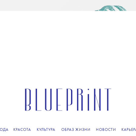
ОДА
КРАСОТА
КУЛЬТУРА
ОБРАЗ ЖИЗНИ
НОВОСТИ
КАРЬЕР