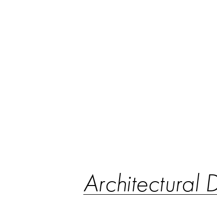
Architectural 