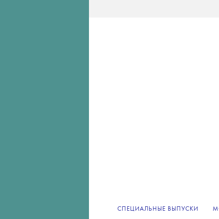
СПЕЦИАЛЬНЫЕ ВЫПУСКИ
М