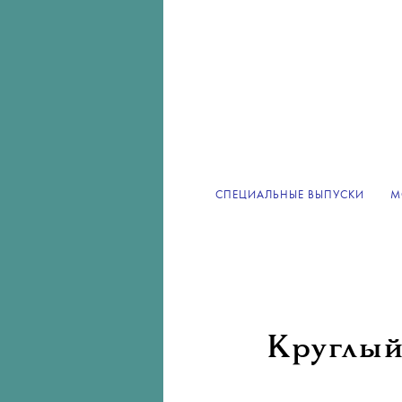
СПЕЦИАЛЬНЫЕ ВЫПУСКИ
М