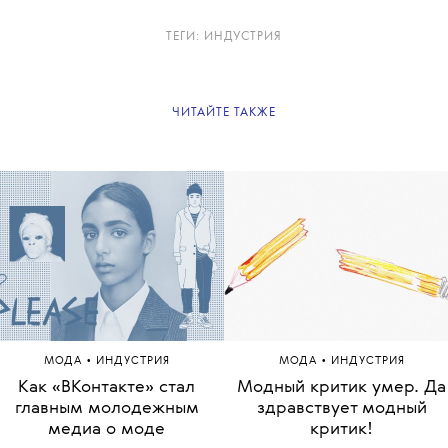
Подписывайтесь!
ТЕГИ:
ИНДУСТРИЯ
ЧИТАЙТЕ ТАКЖЕ