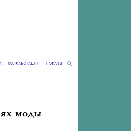
А
КОЛЛАБОРАЦИИ
ПОКАЗЫ