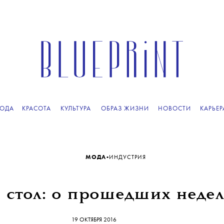
ОДА
КРАСОТА
КУЛЬТУРА
ОБРАЗ ЖИЗНИ
НОВОСТИ
КАРЬЕР