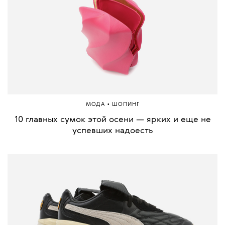
•
МОДА
ШОПИНГ
10 главных сумок этой осени — ярких и еще не
успевших надоесть