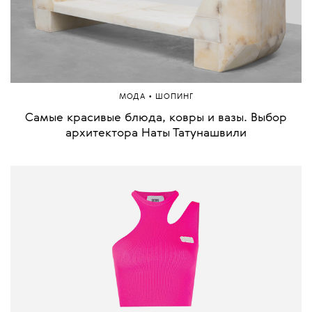
•
МОДА
ШОПИНГ
Самые красивые блюда, ковры и вазы. Выбор
архитектора Наты Татунашвили