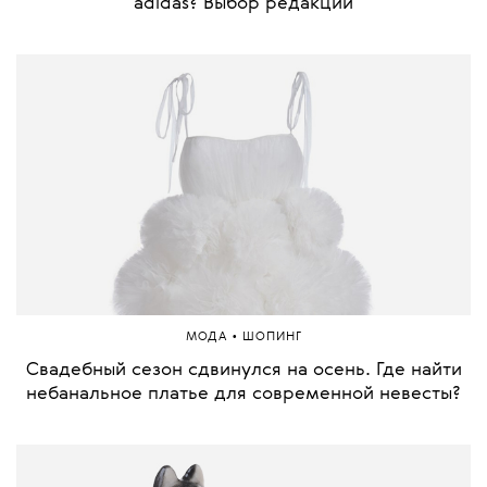
adidas? Выбор редакции
•
МОДА
ШОПИНГ
Свадебный сезон сдвинулся на осень. Где найти
небанальное платье для современной невесты?