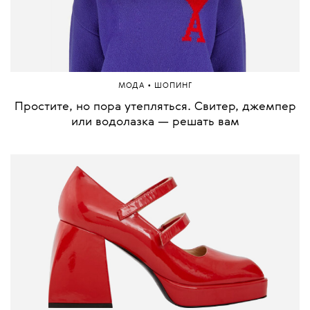
•
МОДА
ШОПИНГ
Простите, но пора утепляться. Свитер, джемпер
или водолазка — решать вам