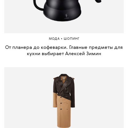
•
МОДА
ШОПИНГ
От планера до кофеварки. Главные предметы для
кухни выбирает Алексей Зимин