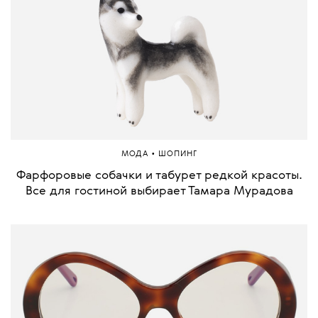
•
МОДА
ШОПИНГ
Фарфоровые собачки и табурет редкой красоты.
Все для гостиной выбирает Тамара Мурадова