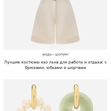
•
МОДА
ШОПИНГ
Лучшие костюмы изо льна для работы и отдыха: с
брюками, юбками и шортами