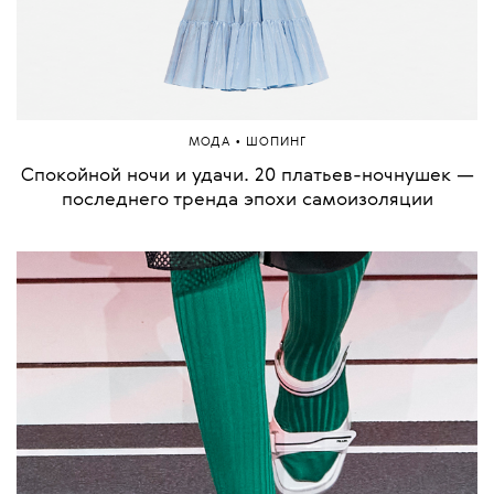
•
МОДА
ШОПИНГ
Спокойной ночи и удачи. 20 платьев-ночнушек —
последнего тренда эпохи самоизоляции