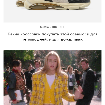
•
МОДА
ШОПИНГ
Какие кроссовки покупать этой осенью: и для
теплых дней, и для дождливых