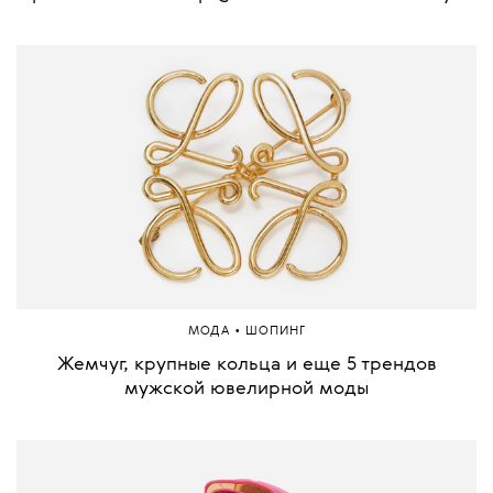
•
МОДА
ШОПИНГ
Жемчуг, крупные кольца и еще 5 трендов
мужской ювелирной моды