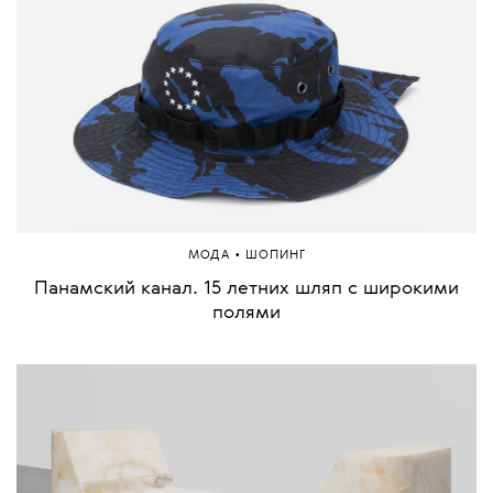
•
МОДА
ШОПИНГ
Панамский канал. 15 летних шляп с широкими
полями