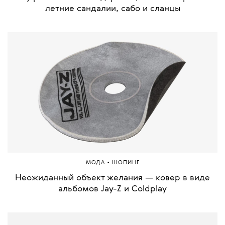
летние сандалии, сабо и сланцы
•
МОДА
ШОПИНГ
Неожиданный объект желания — ковер в виде
альбомов Jay-Z и Coldplay