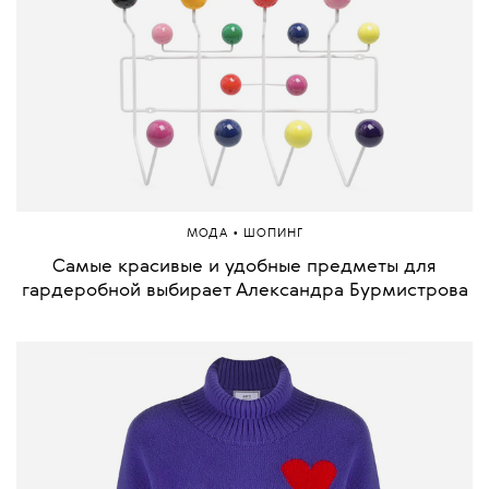
•
МОДА
ШОПИНГ
Самые красивые и удобные предметы для
гардеробной выбирает Александра Бурмистрова