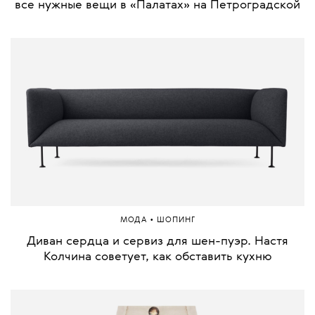
все нужные вещи в «Палатах» на Петроградской
•
МОДА
ШОПИНГ
Диван сердца и сервиз для шен-пуэр. Настя
Колчина советует, как обставить кухню