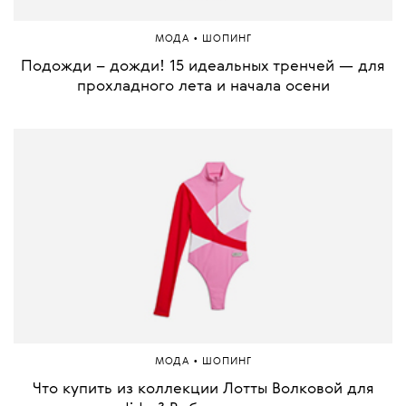
•
МОДА
ШОПИНГ
Подожди – дожди! 15 идеальных тренчей — для
прохладного лета и начала осени
•
МОДА
ШОПИНГ
Что купить из коллекции Лотты Волковой для