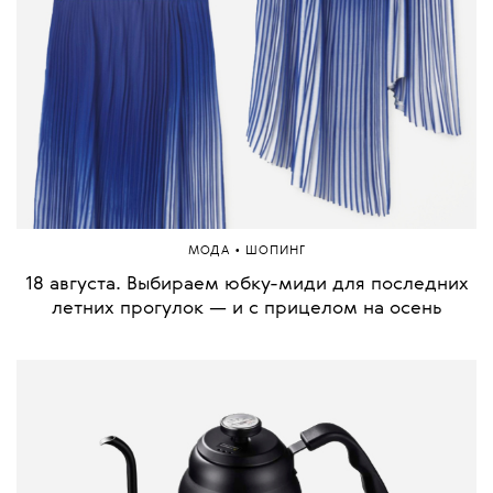
•
МОДА
ШОПИНГ
18 августа. Выбираем юбку-миди для последних
летних прогулок — и с прицелом на осень