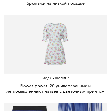
брюками на низкой посадке
•
МОДА
ШОПИНГ
Flower power. 20 универсальных и
легкомысленных платьев с цветочным принтом