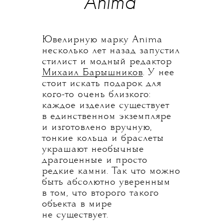
Anima
Ювелирную марку Anima
несколько лет назад запустил
стилист и модный редактор
Михаил Барышников
. У нее
стоит искать подарок для
кого-то очень близкого:
каждое изделие существует
в единственном экземпляре
и изготовлено вручную,
тонкие кольца и браслеты
украшают необычные
драгоценные и просто
редкие камни. Так что можно
быть абсолютно уверенным
в том, что второго такого
объекта в мире
не существует.