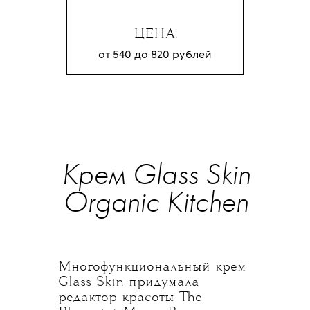
ЦЕНА:
от 540 до 820 рублей
Крем Glass Skin
Organic Kitchen
Многофункциональный крем
Glass Skin придумала
редактор красоты The