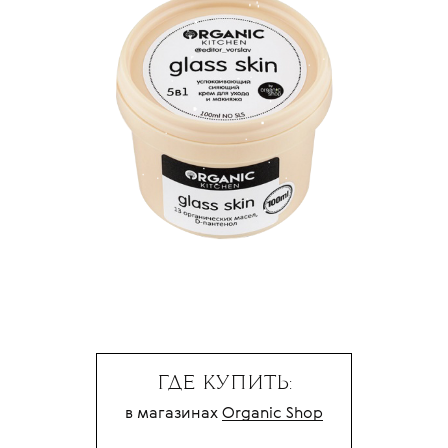
ГДЕ КУПИТЬ:
в магазинах
Organic Shop