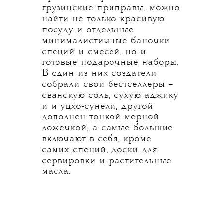
грузинские приправы, можно
найти не только красивую
посуду и отдельные
минималистичные баночки
специй и смесей, но и
готовые подарочные наборы.
В один из них создатели
собрали свои бестселлеры –
сванскую соль, сухую аджику
и и уцхо-сунели, другой
дополнен тонкой мерной
ложечкой, а самые большие
включают в себя, кроме
самих специй, доски для
сервировки и растительные
масла.