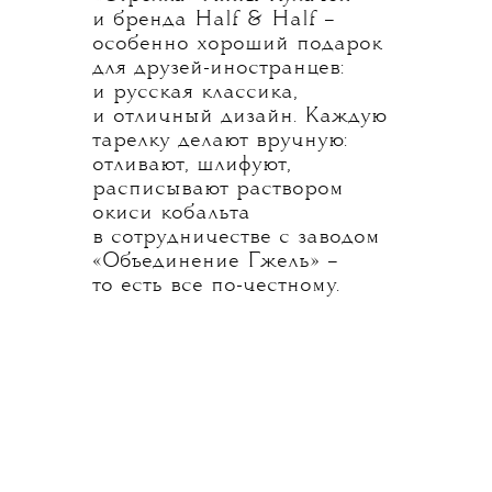
и бренда Half & Half –
особенно хороший подарок
для друзей-иностранцев:
и русская классика,
и отличный дизайн. Каждую
тарелку делают вручную:
отливают, шлифуют,
расписывают раствором
окиси кобальта
в сотрудничестве с заводом
«Объединение Гжель» –
то есть все по-честному.