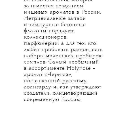
занимается созданием
нишевых ароматов в России.
Нетривиальные запахи
и текстурные бетонные
флаконы порадуют
коллекционеров
парфюмерии, а для тех, кто
любит пробовать разное, есть
наборы маленьких пробирок-
сэмплов. Самый необычный
в ассортименте Holynose –
аромат «Черный»,
посвященный
русскому
авангарду
и, как утверждают
создатели, олицетворяющий
современную Россию.