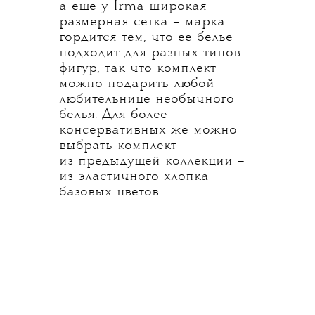
а еще у Irma широкая
размерная сетка – марка
гордится тем, что ее белье
подходит для разных типов
фигур, так что комплект
можно подарить любой
любительнице необычного
белья. Для более
консервативных же можно
выбрать комплект
из предыдущей коллекции –
из эластичного хлопка
базовых цветов.