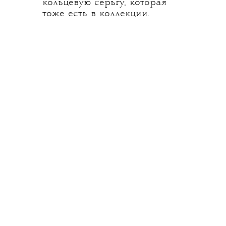
кольцевую серьгу, которая
тоже есть в коллекции.