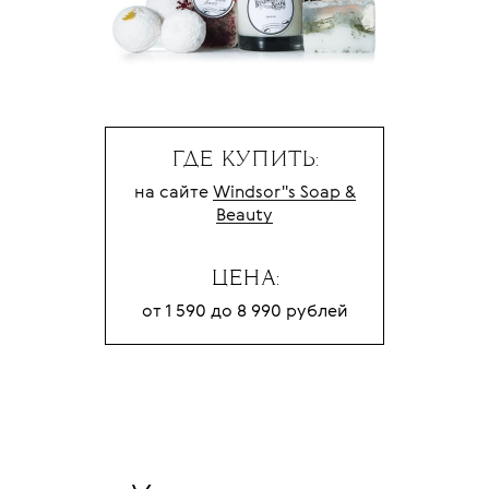
ГДЕ КУПИТЬ:
на сайте
Windsor''s Soap &
Beauty
ЦЕНА:
от 1 590 до 8 990 рублей