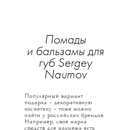
Помады
и бальзамы для
губ Sergey
Naumov
Популярный вариант
подарка – декоративную
косметику – тоже можно
найти у российских брендов.
Например, своя марка
средств для макияжа есть