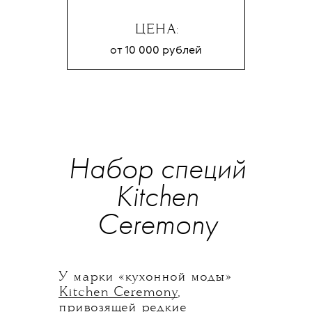
ЦЕНА:
от 10 000 рублей
Набор специй
Kitchen
Ceremony
У марки «кухонной моды»
Kitchen Ceremony
,
привозящей редкие