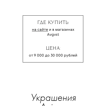
ГДЕ КУПИТЬ:
на сайте
и в магазинах
Avgvst
ЦЕНА:
от 9 000 до 30 000 рублей
Украшения