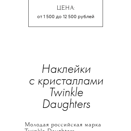
ЦЕНА:
от 1 500 до 12 500 рублей
Наклейки
с кристаллами
Twinkle
Daughters
Молодая российская марка