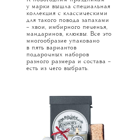
у марки вышла специальная
коллекция с классическими
для такого повода запахами
– хвои, имбирного печенья,
мандаринов, клюквы. Все это
многообразие упаковано
в пять вариантов
подарочных наборов
разного размера и состава –
есть из чего выбрать.