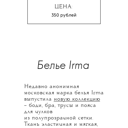
ЦЕНА:
350 рублей
Белье Irma
Недавно анонимная
московская марка белья Irma
выпустила
новую коллекцию
– боди, бра, трусы и пояса
для чулков
из полупрозрачной сетки.
Ткань эластичная и мягкая,