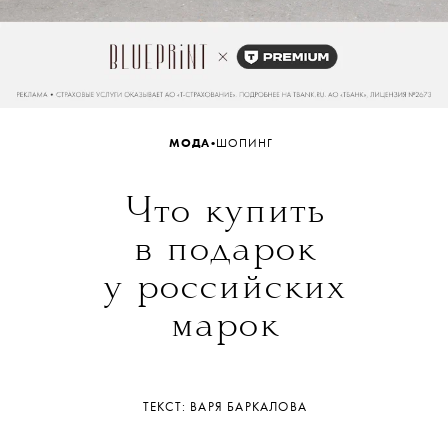
•
МОДА
ШОПИНГ
Что купить
в подарок
у российских
марок
ТЕКСТ: ВАРЯ БАРКАЛОВА