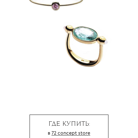
ГДЕ КУПИТЬ:
в
72 concept store