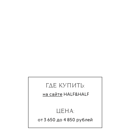
ГДЕ КУПИТЬ:
на сайте
HALF&HALF
ЦЕНА:
от 3 650 до 4 850 рублей