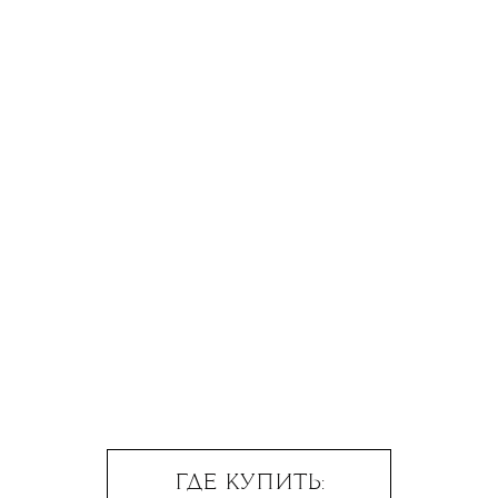
ГДЕ КУПИТЬ: