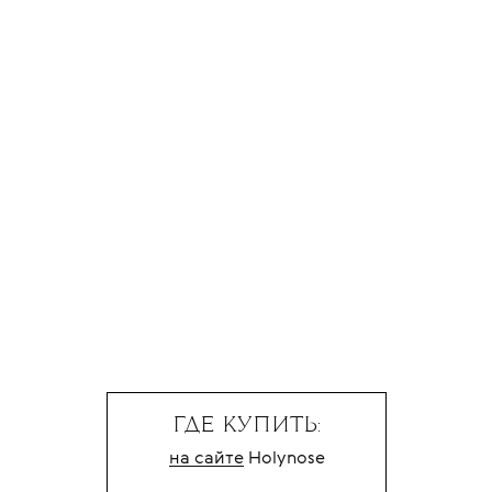
ГДЕ КУПИТЬ:
на сайте
Holynose