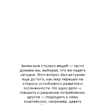
Зачем мне столько вещей — часто
думаем мы, выбирая, что же надеть
сегодня. Этот вопрос был актуален
еще до того, как мир перешел на
сторону устойчивого развития и
осознанности. Но одно дело —
говорить о разумном потреблении,
другое — подходить к нему
комплексно, например, давать