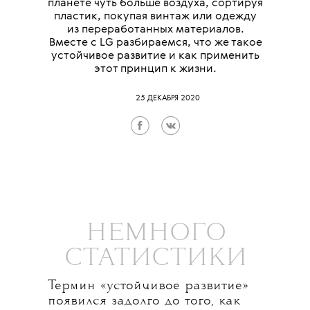
планете чуть больше воздуха, сортируя
пластик, покупая винтаж или одежду
из переработанных материалов.
Вместе с LG разбираемся, что же такое
устойчивое развитие и как применить
этот принцип к жизни.
25 ДЕКАБРЯ 2020
НЕМНОГО
СТАТИСТИКИ
Термин «устойчивое развитие»
появился задолго до того, как