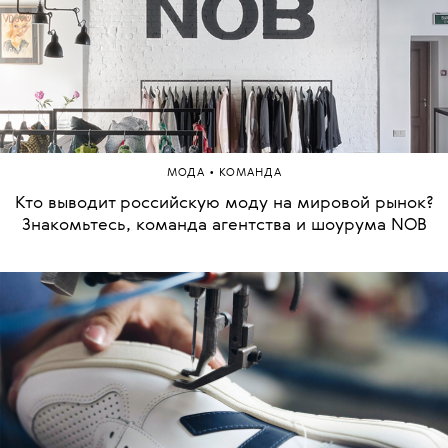
•
МОДА
КОМАНДА
Кто выводит российскую моду на мировой рынок?
Знакомьтесь, команда агентства и шоурума NOB