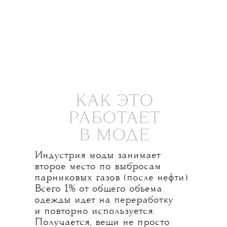
КАК ЭТО
РАБОТАЕТ
В МОДЕ
Индустрия моды занимает
второе место по выбросам
парниковых газов (после нефти).
Всего 1% от общего объема
одежды идет на переработку
и повторно используется.
Получается, вещи не просто