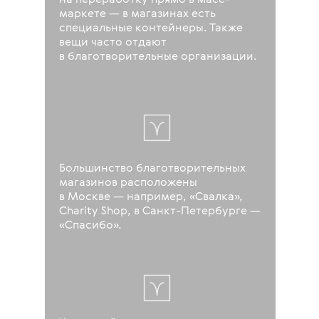
на переработку прямо в масс-
маркете — в магазинах есть
специальные контейнеры. Также
вещи часто отдают
в благотворительные организации.
Большинство благотворительных
магазинов расположены
в Москве — например, «Свалка»,
Charity Shop, в Санкт-Петербурге —
«Спасибо».