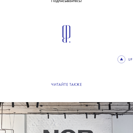
Подписывайтесь!
UP
ЧИТАЙТЕ ТАКЖЕ