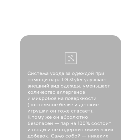
Система ухода за одеждой при
помощи пара LG Styler улучшает
внешний вид одежды, уменьшает
количество аллергенов
и микробов на поверхности
(постельное белье и детские
игрушки он тоже спасает).
К тому же он абсолютно
безопасен — пар на 100% состоит
из воды и не содержит химических
добавок. Само собой — никаких