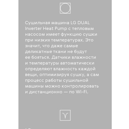
Сушильная машина LG DUAL
Inverter Heat Pump с тепловым
насосом имеет функцию сушки
при низких температурах. Это
значит, что даже самые
деликатные ткани не будут
ее бояться. Датчики влажности
и температуры автоматически
определяют влажность каждой
вещи, оптимизируя сушку, а сам
процесс работы сушильной
машины можно контролировать
и дистанционно — по Wi-Fi.