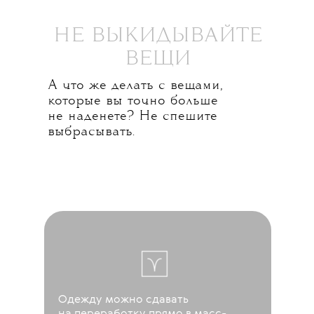
НЕ ВЫКИДЫВАЙТЕ
ВЕЩИ
А что же делать с вещами,
которые вы точно больше
не наденете? Не спешите
выбрасывать.
Одежду можно сдавать