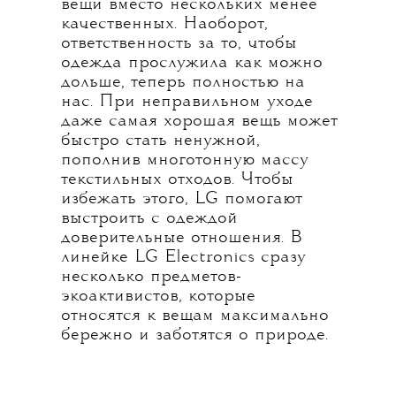
вещи вместо нескольких менее
качественных. Наоборот,
ответственность за то, чтобы
одежда прослужила как можно
дольше, теперь полностью на
нас. При неправильном уходе
даже самая хорошая вещь может
быстро стать ненужной,
пополнив многотонную массу
текстильных отходов. Чтобы
избежать этого, LG помогают
выстроить с одеждой
доверительные отношения. В
линейке LG Electronics сразу
несколько предметов-
экоактивистов, которые
относятся к вещам максимально
бережно и заботятся о природе.