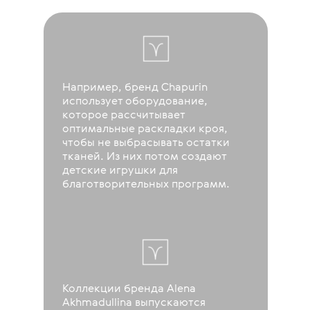
Например, бренд Chapurin
использует оборудование,
которое рассчитывает
оптимальные раскладки кроя,
чтобы не выбрасывать остатки
тканей. Из них потом создают
детские игрушки для
благотворительных программ.
Коллекции бренда Alena
Akhmadullina выпускаются