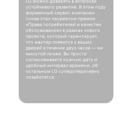
LG можно доверять в вопросах
устойчивого развития. В этом году
фирменный сервис компании
снова стал лауреатом премии
«Права потребителей и качество
обслуживания» в рамках нового
проекта, который гарантирует,
что мастер появится у ваших
дверей в течение двух часов — ни
минутой позже. Вы просто
согласовываете нужную дату и
удобный интервал времени, об
остальном LG супероперативно
позаботятся.