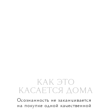
КАК ЭТО
КАСАЕТСЯ ДОМА
Осознанность не заканчивается
на покупке одной качественной