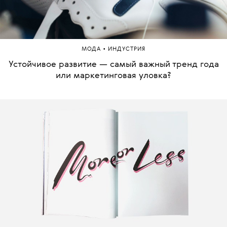
•
МОДА
ИНДУСТРИЯ
Устойчивое развитие — самый важный тренд года
или маркетинговая уловка?