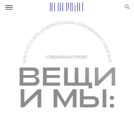
СПЕЦИАЛЬНЫЙ ПРОЕКТ