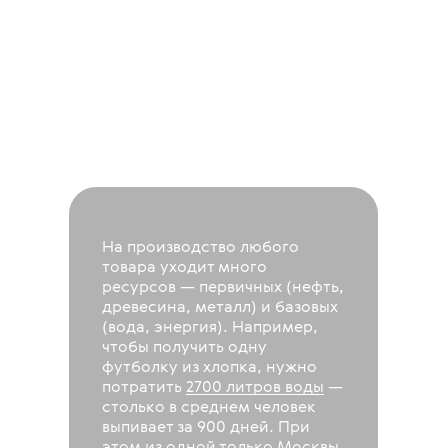
На производство любого
товара уходит много
ресурсов — первичных (нефть,
древесина, металл) и базовых
(вода, энергия). Например,
чтобы получить одну
футболку из хлопка, нужно
потратить
2700 литров воды
—
столько в среднем человек
выпивает за 900 дней. При