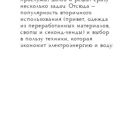
несколько задач. Отсюда —
популярность вторичного
использования (привет, одежда
из переработанных материалов,
свопы и секонд-хенды) и выбор
в пользу техники, которая
экономит электроэнергию и воду.