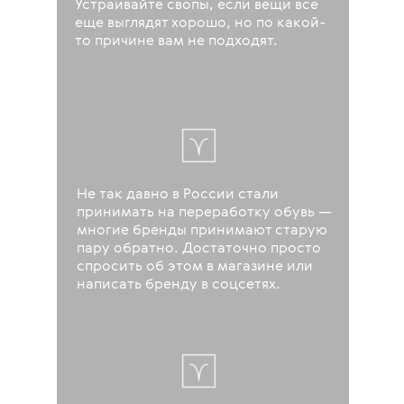
Устраивайте свопы, если вещи все
еще выглядят хорошо, но по какой-
то причине вам не подходят.
Не так давно в России стали
принимать на переработку обувь —
многие бренды принимают старую
пару обратно. Достаточно просто
спросить об этом в магазине или
написать бренду в соцсетях.