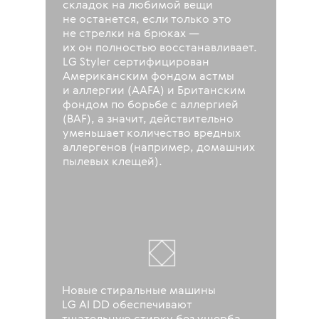
складок на любимой вещи
не останется, если только это
не стрелки на брюках —
их он полностью восстанавливает.
LG Styler сертифицирован
Американским фондом астмы
и аллергии (AAFA) и Британским
фондом по борьбе с аллергией
(BAF), а значит, действительно
уменьшает количество вредных
аллергенов (например, домашних
пылевых клещей).
Новые стиральные машины
LG AI DD обеспечивают