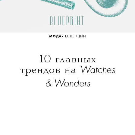
•
МОДА
ТЕНДЕНЦИИ
10 главных
Watches
трендов на
& Wonders