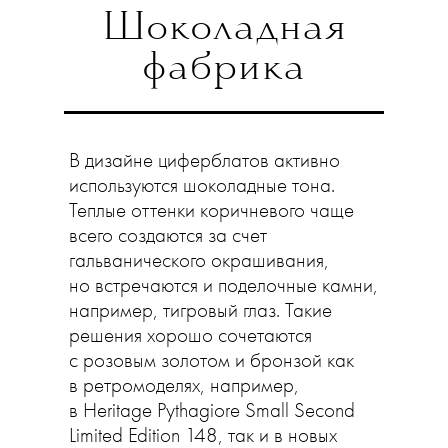
Шоколадная
фабрика
В дизайне циферблатов активно
используются шоколадные тона.
Теплые оттенки коричневого чаще
всего создаются за счет
гальванического окрашивания,
но встречаются и поделочные камни,
например, тигровый глаз. Такие
решения хорошо сочетаются
с розовым золотом и бронзой как
в ретромоделях, например,
в Heritage Pythagiore Small Second
Limited Edition 148, так и в новых