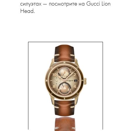
силуэтах — посмотрите на Gucci Lion
Head.