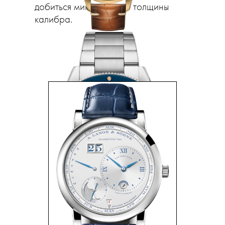
добиться минимальной толщины
калибра.