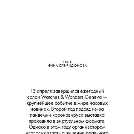
ТЕКСТ:
НИНА СПИРИДОНОВА
13 апреля завершился ежегодный
салон Watches & Wonders Geneva —
крупнейшее событие в мире часовых
новинок. Второй год подряд из-за
пандемии коронавируса выставка
проходила в виртуальном формате.
Однако в этом году организаторам
удалось создать ощущение реального