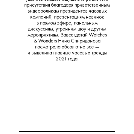
присутствия благодаря приветственным
видеороликам президентов часовых
компаний, презентациям новинок
в прямом эфире, панельным
дискуссиям, утренним шоу и другим
мероприятиям. Завсегдатай Watches
& Wonders Нина Спиридонова
посмотрела абсолютно все —
и выделила главные часовые тренды
2021 года.