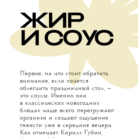
ЖИР
И СОУС
Первое, на что стоит обратить
внимание, если хочется
облегчить праздничный стол, —
это соусы. Именно они
в классических новогодних
блюдах чаще всего перегружают
организм и создают ощущение
тяжести уже в середине вечера.
Как отмечает Кирилл Губин,