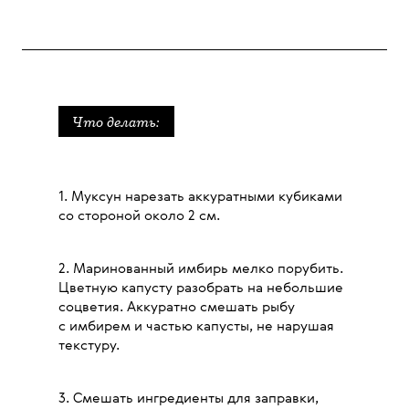
Что делать:
1. Муксун нарезать аккуратными кубиками
со стороной около 2 см.
2. Маринованный имбирь мелко порубить.
Цветную капусту разобрать на небольшие
соцветия. Аккуратно смешать рыбу
с имбирем и частью капусты, не нарушая
текстуру.
3. Смешать ингредиенты для заправки,