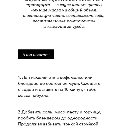
пропорций — в соусе используется
меньше масла на общий объем,
а остальную часть составляют вода,
растительные компоненты
и кислотная среда.
Что делать:
1. Лен измельчить в кофемолке или
блендере до состояния муки. Смешать
с водой и оставить на 10 минут, чтобы
масса набухла.
2.Добавить соль, мисо-пасту и горчицу,
пробить блендером до однородности.
Продолжая взбивать, тонкой струйкой