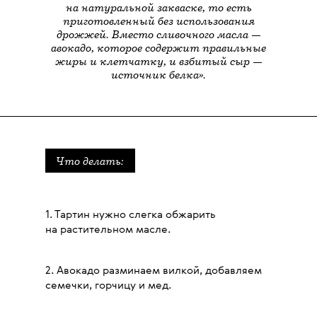
на натуральной закваске, то есть
приготовленный без использования
дрожжей. Вместо сливочного масла —
авокадо, которое содержит правильные
жиры и клетчатку, и взбитый сыр —
источник белка».
Что делать:
1. Тартин нужно слегка обжарить
на растительном масле.
2. Авокадо разминаем вилкой, добавляем
семечки, горчицу и мед.