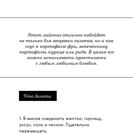
Этот майонез отлично подойдет
не только для заправки салатов, но и как
соус к картофелю фри, запеченному
картофелю, курице или рыбе. В целом его
можно использовать практически
с любым любимым блюдом.
Что делать:
1. В миске соединить желтки, горчицу,
уксус, соль и чеснок. Тщательно
перемешать.