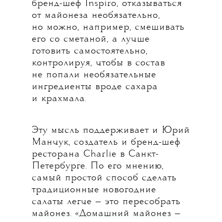
бренд-шеф Inspiro, отказываться
от майонеза необязательно,
но можно, например, смешивать
его со сметаной, а лучше
готовить самостоятельно,
контролируя, чтобы в состав
не попали необязательные
ингредиенты вроде сахара
и крахмала.
Эту мысль поддерживает и Юрий
Манчук, создатель и бренд-шеф
ресторана Charlie в Санкт-
Петербурге. По его мнению,
самый простой способ сделать
традиционные новогодние
салаты легче — это пересобрать
майонез. «Домашний майонез —