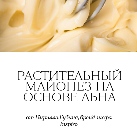
РАСТИТЕЛЬНЫЙ
МАЙОНЕЗ НА
ОСНОВЕ ЛЬНА
от Кирилла Губина, бренд-шефа
Inspiro