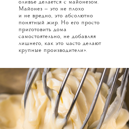
оливье делается с майонезом.
Майонез — это не плохо
и не вредно, это абсолютно
понятный жир. Но его просто
приготовить дома
самостоятельно, не добавляя
лишнего, как это часто делают
крупные производители».