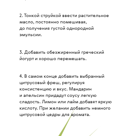
2. Тонкой струйкой ввести растительное
масло, постоянно помешивая,
до получения густой однородной
эмульсии.
3. Добавить обезжиренный греческий
йогурт и хорошо перемешать.
4. В самом конце добавить выбранный
цитрусовый фреш, регулируя
консистенцию и вкус. Мандарин
и апельсин придадут соусу легкую
сладость. Лимон или лайм добавят яркую
кислоту. При желании добавить немного
цитрусовой цедры для аромата.