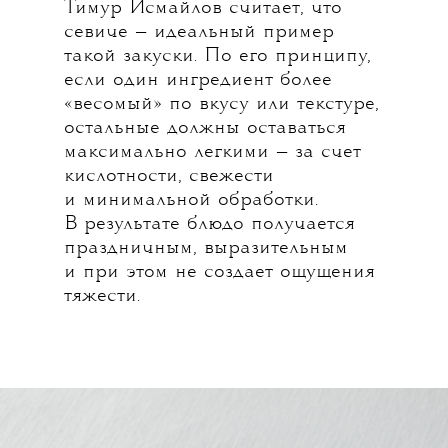
Тимур Исмайлов считает, что
севиче — идеальный пример
такой закуски. По его принципу,
если один ингредиент более
«весомый» по вкусу или текстуре,
остальные должны оставаться
максимально легкими — за счет
кислотности, свежести
и минимальной обработки.
В результате блюдо получается
праздничным, выразительным
и при этом не создает ощущения
тяжести.