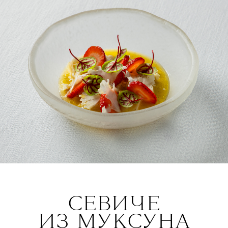
СЕВИЧЕ
ИЗ МУКСУНА