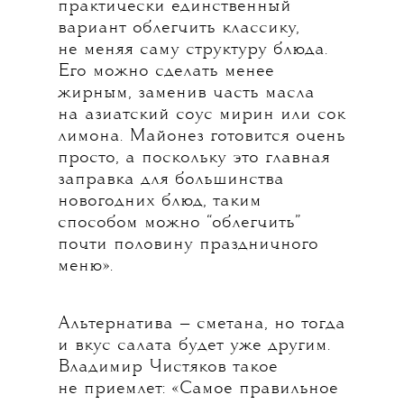
практически единственный
вариант облегчить классику,
не меняя саму структуру блюда.
Его можно сделать менее
жирным, заменив часть масла
на азиатский соус мирин или сок
лимона. Майонез готовится очень
просто, а поскольку это главная
заправка для большинства
новогодних блюд, таким
способом можно “облегчить”
почти половину праздничного
меню».
Альтернатива — сметана, но тогда
и вкус салата будет уже другим.
Владимир Чистяков такое
не приемлет: «Самое правильное