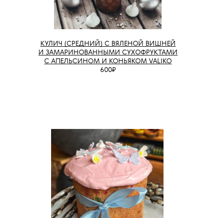
КУЛИЧ (СРЕДНИЙ) С ВЯЛЕНОЙ ВИШНЕЙ
И ЗАМАРИНОВАННЫМИ СУХОФРУКТАМИ
С АПЕЛЬСИНОМ И КОНЬЯКОМ VALIKO
600₽