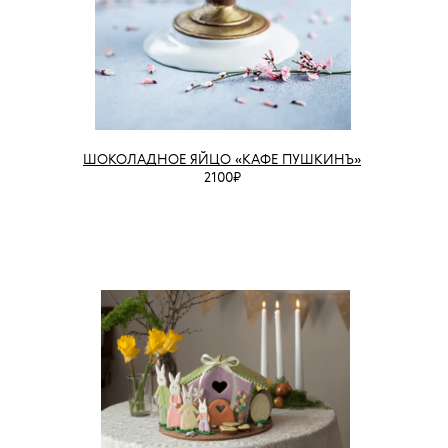
ШОКОЛАДНОЕ ЯЙЦО «КАФЕ ПУШКИНЪ»
2100₽