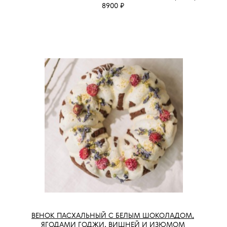
8900 ₽
ВЕНОК ПАСХАЛЬНЫЙ С БЕЛЫМ ШОКОЛАДОМ,
ЯГОДАМИ ГОДЖИ, ВИШНЕЙ И ИЗЮМОМ