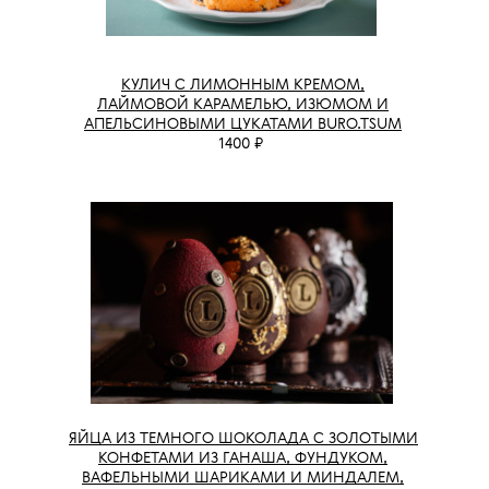
КУЛИЧ С ЛИМОННЫМ КРЕМОМ,
ЛАЙМОВОЙ КАРАМЕЛЬЮ, ИЗЮМОМ И
АПЕЛЬСИНОВЫМИ ЦУКАТАМИ BURO.TSUM
1400 ₽
ЯЙЦА ИЗ ТЕМНОГО ШОКОЛАДА С ЗОЛОТЫМИ
КОНФЕТАМИ ИЗ ГАНАША, ФУНДУКОМ,
ВАФЕЛЬНЫМИ ШАРИКАМИ И МИНДАЛЕМ,