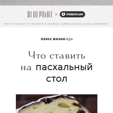
•
ОБРАЗ ЖИЗНИ
ЕДА
Что ставить
пасхальный
на
стол