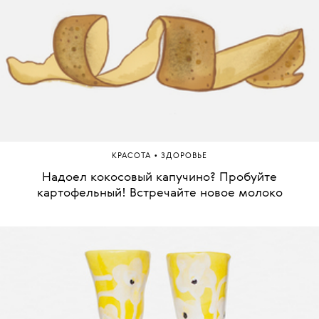
•
КРАСОТА
ЗДОРОВЬЕ
Надоел кокосовый капучино? Пробуйте
картофельный! Встречайте новое молоко