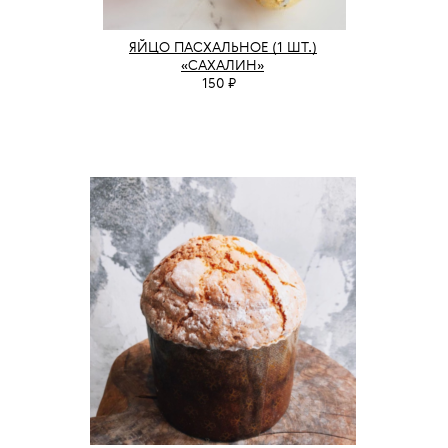
ЯЙЦО ПАСХАЛЬНОЕ (1 ШТ.)
«САХАЛИН»
150 ₽