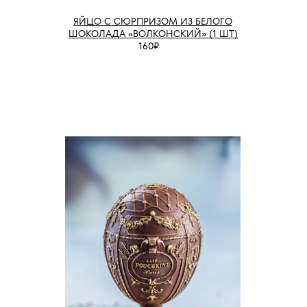
ЯЙЦО С СЮРПРИЗОМ ИЗ БЕЛОГО
ШОКОЛАДА «ВОЛКОНСКИЙ» (1 ШТ)
160₽