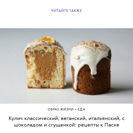
ЧИТАЙТЕ ТАКЖЕ
•
ОБРАЗ ЖИЗНИ
ЕДА
Кулич классический, веганский, итальянский, с
шоколадом и сгущенкой: рецепты к Пасхе