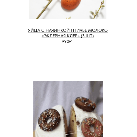
ЯЙЦА С НАЧИНКОЙ ПТИЧЬЕ МОЛОКО
«ЭКЛЕРНАЯ КЛЕР» (3 ШТ)
990₽