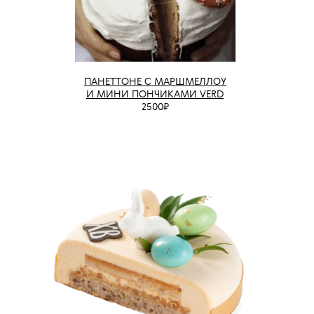
ПАНЕТТОНЕ С МАРШМЕЛЛОУ
И МИНИ ПОНЧИКАМИ VERD
2500₽