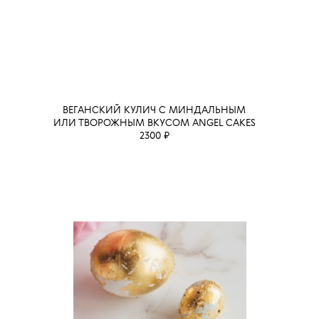
ВЕГАНСКИЙ КУЛИЧ С МИНДАЛЬНЫМ
ИЛИ ТВОРОЖНЫМ ВКУСОМ ANGEL CAKES
2300 ₽