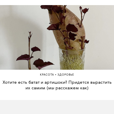
•
КРАСОТА
ЗДОРОВЬЕ
Хотите есть батат и артишоки? Придется вырастить
их самим (мы расскажем как)