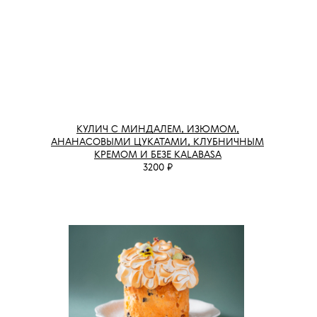
КУЛИЧ С МИНДАЛЕМ, ИЗЮМОМ,
АНАНАСОВЫМИ ЦУКАТАМИ, КЛУБНИЧНЫМ
КРЕМОМ И БЕЗЕ KALABASA
3200 ₽