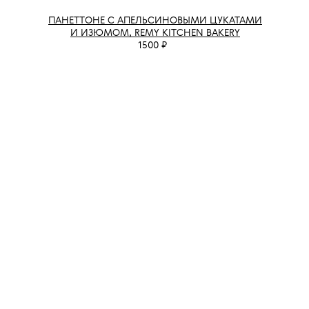
ПАНЕТТОНЕ С АПЕЛЬСИНОВЫМИ ЦУКАТАМИ
И ИЗЮМОМ, REMY KITCHEN BAKERY
1500 ₽