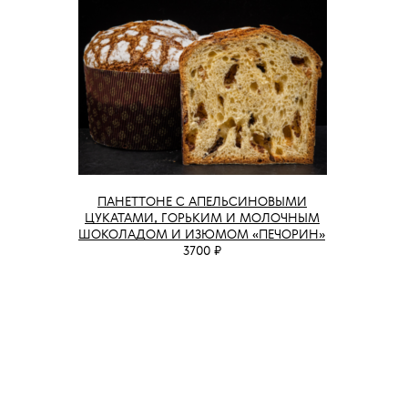
ПАНЕТТОНЕ С АПЕЛЬСИНОВЫМИ
ЦУКАТАМИ, ГОРЬКИМ И МОЛОЧНЫМ
ШОКОЛАДОМ И ИЗЮМОМ «ПЕЧОРИН»
3700 ₽