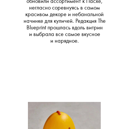
обновили ассортимент к Пасхе,
негласно соревнуясь в самом
красивом декоре и небанальной
начинке для куличей. Редакция The
Blueprint прошлась вдоль витрин
и выбрала все самое вкусное
и нарядное.