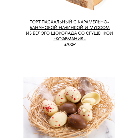
ТОРТ ПАСХАЛЬНЫЙ С КАРАМЕЛЬНО-
БАНАНОВОЙ НАЧИНКОЙ И МУССОМ
ИЗ БЕЛОГО ШОКОЛАДА СО СГУЩЕНКОЙ
«КОФЕМАНИЯ»
3700₽