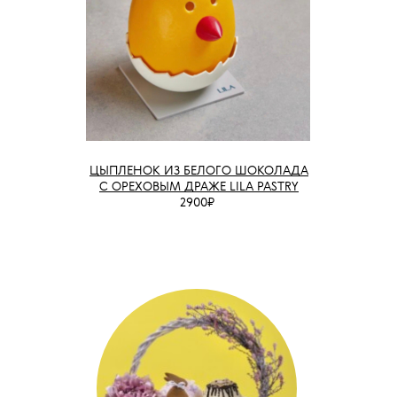
ЦЫПЛЕНОК ИЗ БЕЛОГО ШОКОЛАДА
С ОРЕХОВЫМ ДРАЖЕ LILA PASTRY
2900₽