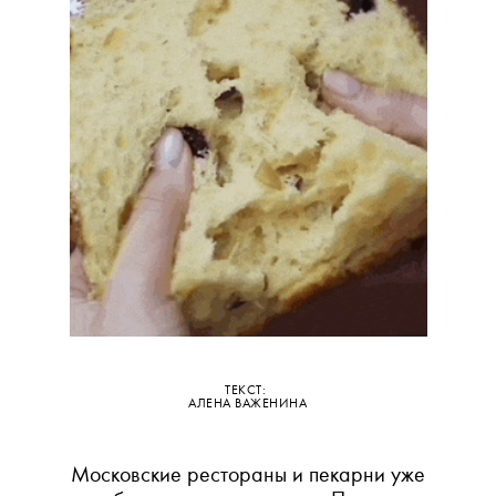
ТЕКСТ:
АЛЕНА ВАЖЕНИНА
Московские рестораны и пекарни уже