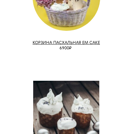
КОРЗИНА ПАСХАЛЬНАЯ EM CAKE
6900₽