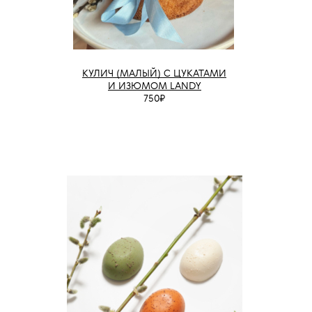
КУЛИЧ (МАЛЫЙ) С ЦУКАТАМИ
И ИЗЮМОМ LANDY
750₽