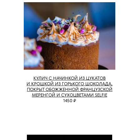
КУЛИЧ С НАЧИНКОЙ ИЗ ЦУКАТОВ
И КРОШКОЙ ИЗ ГОРЬКОГО ШОКОЛАДА,
ПОКРЫТ ОБОЖЖЕННОЙ ФРАНЦУЗСКОЙ
МЕРЕНГОЙ И СУХОЦВЕТАМИ SELFIE
1450 ₽