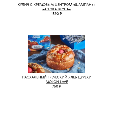
КУЛИЧ С КРЕМОВЫМ ЦЕНТРОМ «ШАМПАНЬ»
«АЗБУКА ВКУСА»
1590 ₽
ПАСХАЛЬНЫЙ ГРЕЧЕСКИЙ ХЛЕБ ЦУРЕКИ
MOLON LAVE
750 ₽