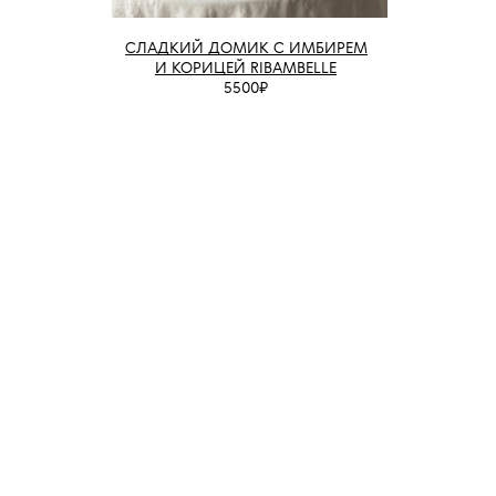
СЛАДКИЙ ДОМИК С ИМБИРЕМ
И КОРИЦЕЙ RIBAMBELLE
5500₽