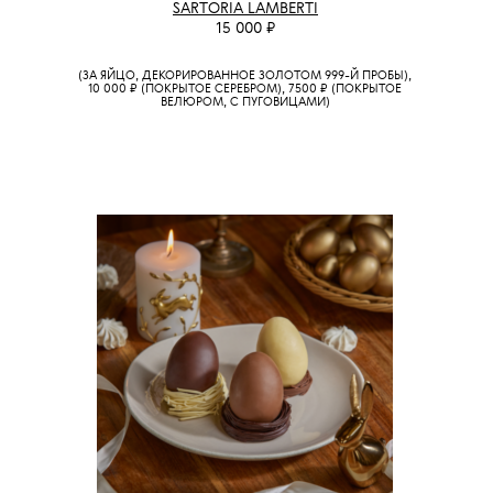
SARTORIA LAMBERTI
15 000 ₽
(ЗА ЯЙЦО, ДЕКОРИРОВАННОЕ ЗОЛОТОМ 999-Й ПРОБЫ),
10 000 ₽ (ПОКРЫТОЕ СЕРЕБРОМ), 7500 ₽ (ПОКРЫТОЕ
ВЕЛЮРОМ, С ПУГОВИЦАМИ)