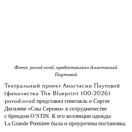
Фото: povod.ovod, предоставлено Анастасией
Паутовой
Театральный проект Анастасии Паутовой
(финалистка The Blueprint 100-2026)
представил спектакль о Сергее
povod.ovod
Дягилеве «Сны Сережи» в сотрудничестве
с брендом O’STIN. К его коллекции одежды
La Grande Premiere была и приурочена постановка.