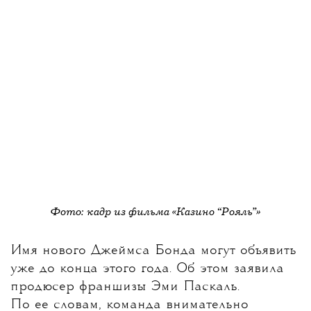
Фото: кадр из фильма «Казино “Рояль”»
Имя нового Джеймса Бонда могут объявить
уже до конца этого года
. Об этом заявила
продюсер франшизы Эми Паскаль.
По ее словам, команда внимательно