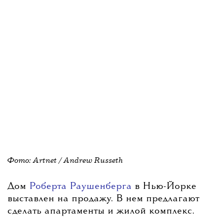
Фото: Artnet /
Andrew Russeth
Дом
Роберта Раушенберга
в Нью-Йорке
выставлен на продажу. В нем предлагают
сделать апартаменты и жилой комплекс.