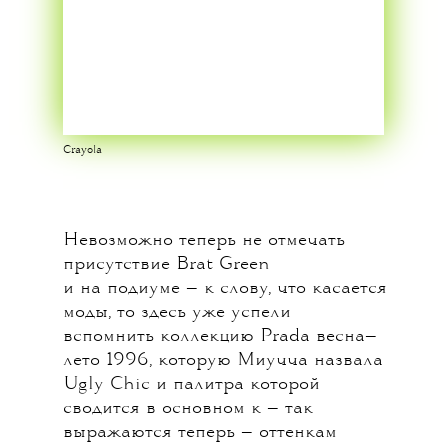
Crayola
Невозможно теперь не отмечать
присутствие Brat Green
и на подиуме — к слову, что касается
моды, то здесь уже успели
вспомнить коллекцию Prada весна—
лето 1996, которую Миучча назвала
Ugly Chic и палитра которой
сводится в основном к — так
выражаются теперь — оттенкам