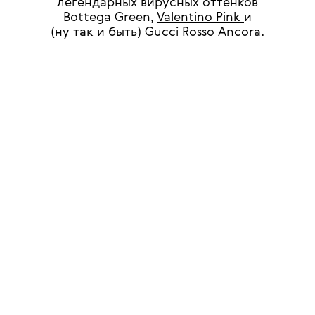
легендарных вирусных оттенков
Bottega Green,
Valentino Pink
и
(ну так и быть)
Gucci Rosso Ancora
.