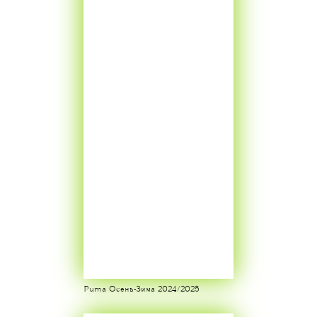
Puma Осень-Зима 2024/2025