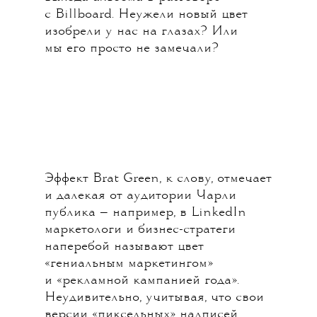
с Billboard. Неужели новый цвет
изобрели у нас на глазах? Или
мы его просто не замечали?
Эффект Brat Green, к слову, отмечает
и далекая от аудитории Чарли
публика — например, в LinkedIn
маркетологи и бизнес-стратеги
наперебой называют цвет
«гениальным маркетингом»
и «рекламной кампанией года».
Неудивительно, учитывая, что свои
версии «пиксельных» надписей