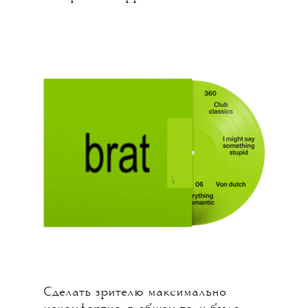
Сделать зрителю максимально