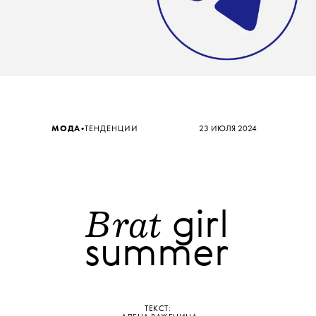
•
МОДА
ТЕНДЕНЦИИ
23 ИЮЛЯ 2024
Brat
girl
summer
ТЕКСТ: