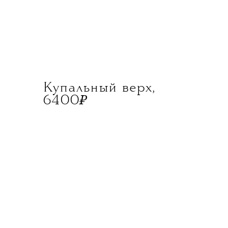
Купальный верх,
₽
6400