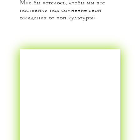
Мне бы хотелось, чтобы мы все
поставили под сомнение свои
ожидания от поп-культуры».