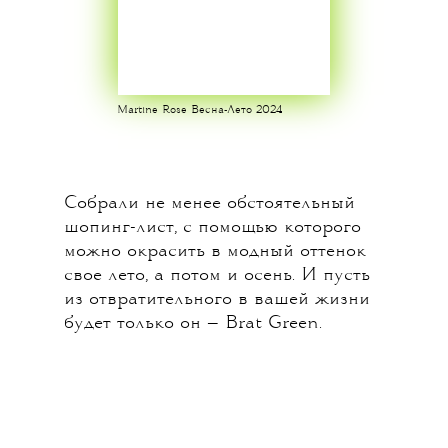
Martine Rose Весна-Лето 2024
Собрали не менее обстоятельный
шопинг-лист, с помощью которого
можно окрасить в модный оттенок
свое лето, а потом и осень. И пусть
из отвратительного в вашей жизни
будет только он — Brat Green.