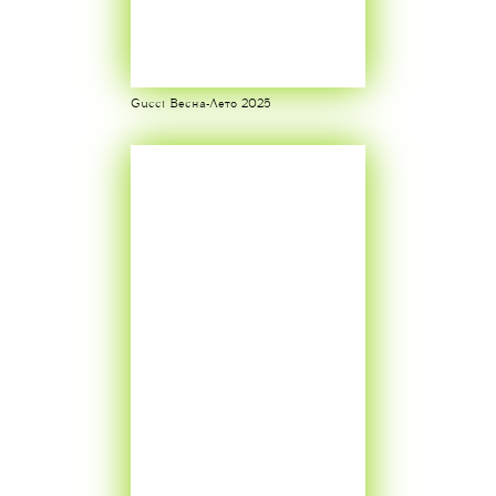
Gucci Весна-Лето 2025