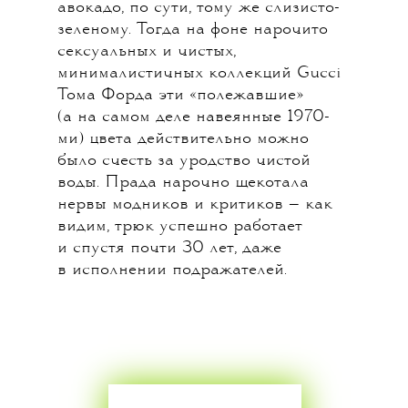
авокадо, по сути, тому же слизисто-
зеленому. Тогда на фоне нарочито
сексуальных и чистых,
минималистичных коллекций Gucci
Тома Форда эти «полежавшие»
(а на самом деле навеянные 1970-
ми) цвета действительно можно
было счесть за уродство чистой
воды. Прада нарочно щекотала
нервы модников и критиков — как
видим, трюк успешно работает
и спустя почти 30 лет, даже
в исполнении подражателей.