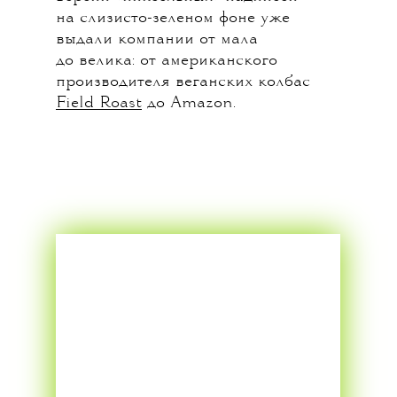
на слизисто-зеленом фоне уже
выдали компании от мала
до велика: от американского
производителя веганских колбас
Field Roast
до Amazon.