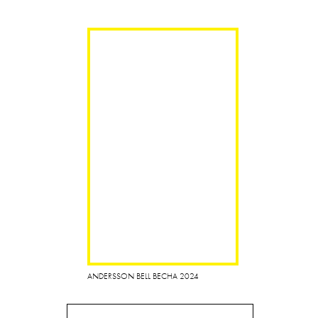
ANDERSSON BELL ВЕСНА 2024