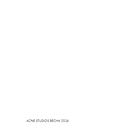
ACNE STUDIOS ВЕСНА 2024