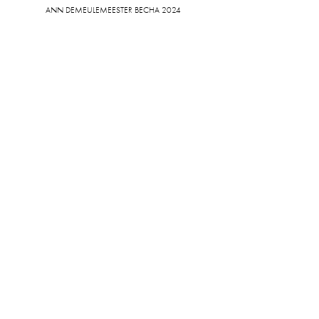
ANN DEMEULEMEESTER ВЕСНА 2024