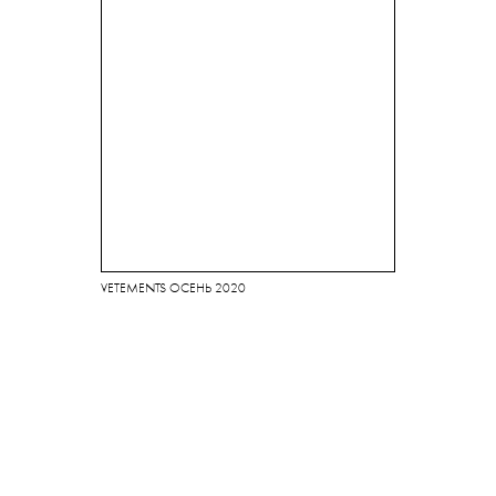
VETEMENTS ОСЕНЬ 2020