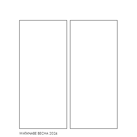
WATANABE ВЕСНА 2024