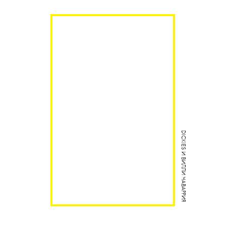
DICKIES И ВИЛЛИ ЧАВАРРИЯ