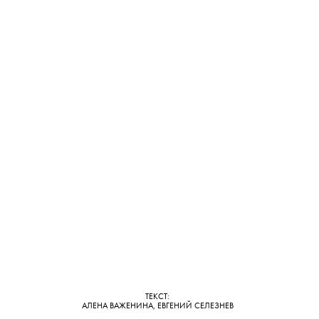
ТЕКСТ:
АЛЕНА ВАЖЕНИНА, ЕВГЕНИЙ СЕЛЕЗНЕВ