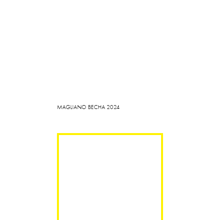
MAGLIANO ВЕСНА 2024