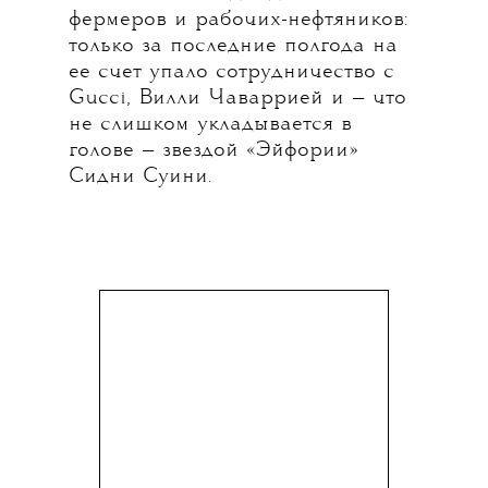
фермеров и рабочих-нефтяников:
только за последние полгода на
ее счет упало сотрудничество с
Gucci, Вилли Чаваррией и — что
не слишком укладывается в
голове — звездой «Эйфории»
Сидни Суини.