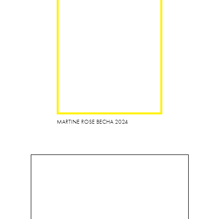
MARTINE ROSE ВЕСНА 2024