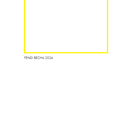
FENDI ВЕСНА 2024