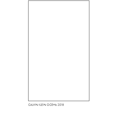
CALVIN KLEIN ОСЕНЬ 2018