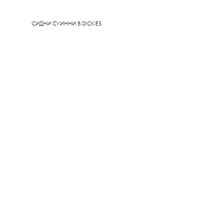
СИДНИ СУИННИ В DICKIES