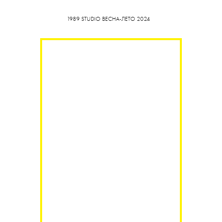
1989 STUDIO ВЕСНА-ЛЕТО 2024