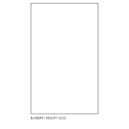
BURBERRY RESORT 2020