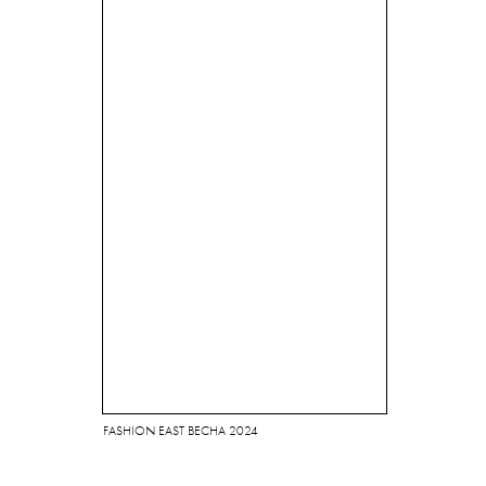
FASHION EAST ВЕСНА 2024