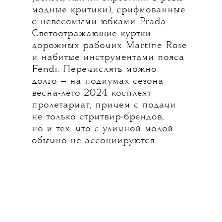
модные критики), срифмованные
с невесомыми юбками Prada.
Светоотражающие куртки
дорожных рабочих Martine Rose
и набитые инструментами пояса
Fendi. Перечислять можно
долго — на подиумах сезона
весна-лето 2024 косплеят
пролетариат, причем с подачи
не только стритвир-брендов,
но и тех, что с уличной модой
обычно не ассоциируются.