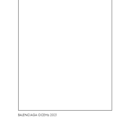
BALENCIAGA ОСЕНЬ 2021