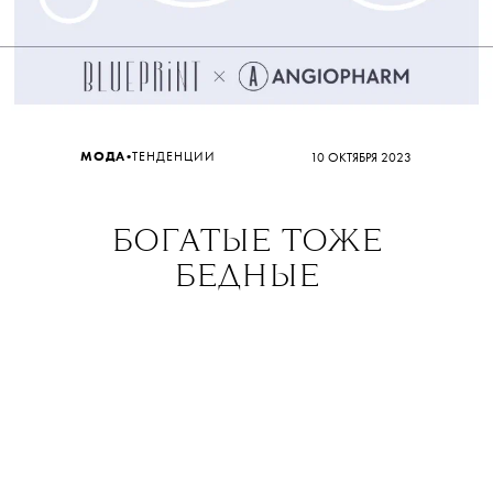
•
МОДА
ТЕНДЕНЦИИ
10 ОКТЯБРЯ 2023
БОГАТЫЕ ТОЖЕ
БЕДНЫЕ