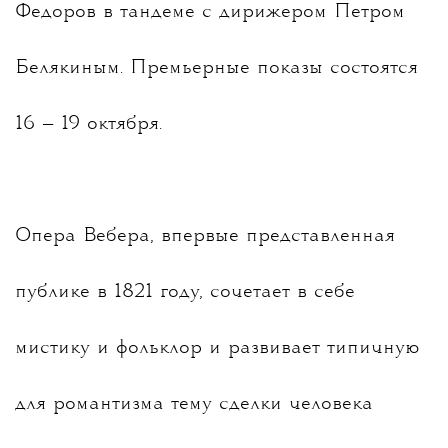
Федоров
в тандеме с дирижером Петром
Белякиным. Премьерные показы состоятся
16 — 19 октября.
Опера Вебера, впервые представленная
публике в 1821 году, сочетает в себе
мистику и фольклор и развивает типичную
для романтизма тему сделки человека