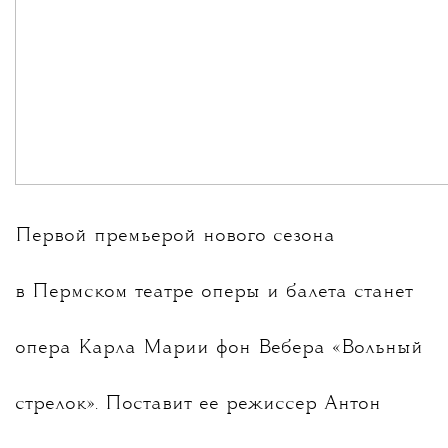
Первой премьерой нового сезона
в Пермском театре оперы и балета станет
опера Карла Марии фон Вебера «Вольный
стрелок». Поставит ее режиссер
Антон