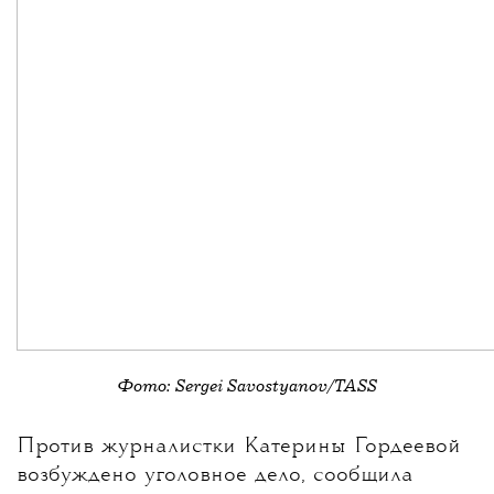
Фото: Sergei Savostyanov/TASS
💧
Против журналистки
Катерины Гордеевой
возбуждено уголовное дело, сообщила