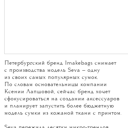
Петербургский бренд Imakebags снимает
с производства модель Seva — одну
из своих самых популярных сумок.
По словам основательницы компании
Ксении Лапшовой, сейчас бренд хочет
сфокусироваться на создании аксессуаров
и планирует запустить более бюджетную
модель сумки из кожаной ткани с принтом.
Seva пережила десятки микро-трендов