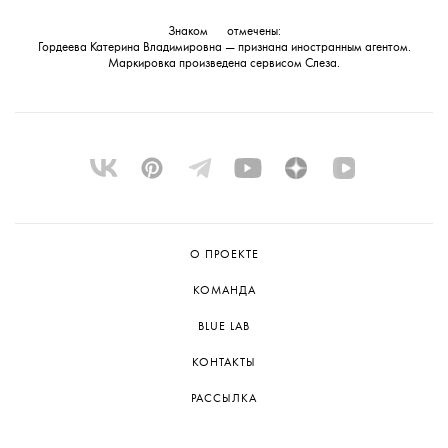
Знаком
💧
отмечены:
Гордеева Катерина Владимировна — признана иностранным агентом.
Маркировка произведена сервисом
Слеза
.
О ПРОЕКТЕ
КОМАНДА
BLUE LAB
КОНТАКТЫ
РАССЫЛКА