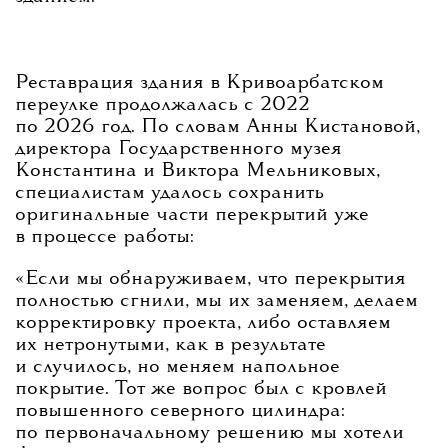
Реставрация здания в Кривоарбатском
переулке продолжалась с 2022
по 2026 год. По словам Анны Кистановой,
директора Государственного музея
Константина и Виктора Мельниковых,
специалистам удалось сохранить
оригинальные части перекрытий уже
в процессе работы:
«Если мы обнаруживаем, что перекрытия
полностью сгнили, мы их заменяем, делаем
корректировку проекта, либо оставляем
их нетронутыми, как в результате
и случилось, но меняем напольное
покрытие. Тот же вопрос был с кровлей
повышенного северного цилиндра:
по первоначальному решению мы хотели