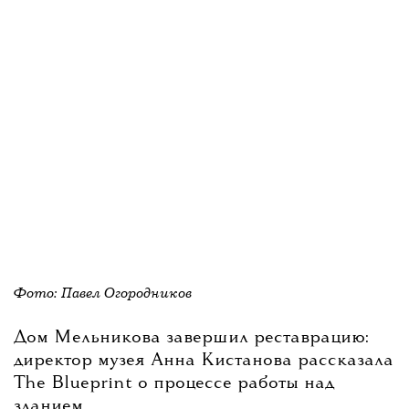
Фото: Павел Огородников
Дом Мельникова завершил реставрацию:
директор музея Анна Кистанова рассказала
The Blueprint о процессе работы над
зданием.