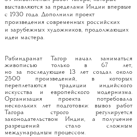
выставляются за пределами Индии впервые
с 1930 года. Дополнили проект
произведения современных российских
и зарубежных художников, продолжающих
идеи мастера.
Рабиндранат Тагор начал заниматься
живописью только в 67 лет,
но за последующие 13 лет создал около
2500 произведений, в которых
переплетаются традиции индийского
искусства и европейского модернизма.
Организация проекта потребовала
нескольких лет подготовки: вывоз работ
Тагора строго регулируется
законодательством Индии, а получение
разрешений стало сложным
международным процессом.