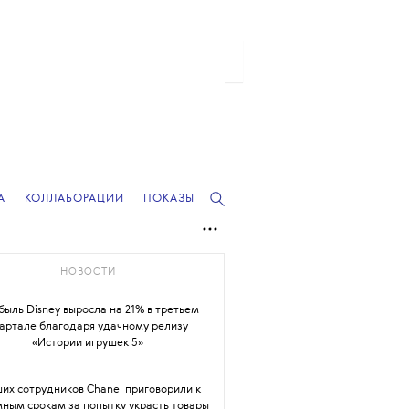
А
КОЛЛАБОРАЦИИ
ПОКАЗЫ