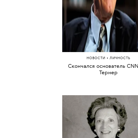
•
НОВОСТИ
ЛИЧНОСТЬ
Cкончался основатель CNN
Тернер