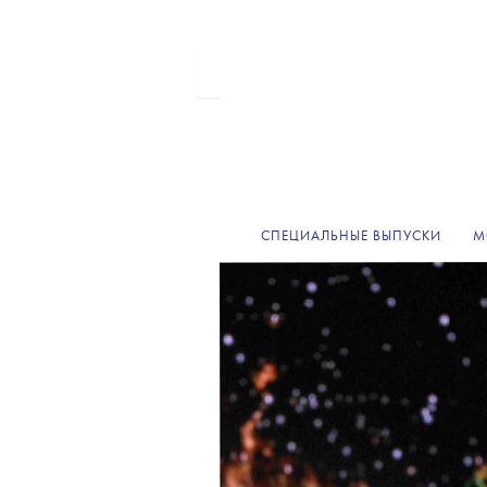
СПЕЦИАЛЬНЫЕ ВЫПУСКИ
М