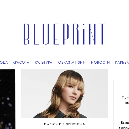
ПОДПИСЫВАЙТЕСЬ
НА НАШУ
ВЕЧЕРНЮЮ РАССЫЛКУ
ОДА
КРАСОТА
КУЛЬТУРА
ОБРАЗ ЖИЗНИ
НОВОСТИ
КАРЬЕР