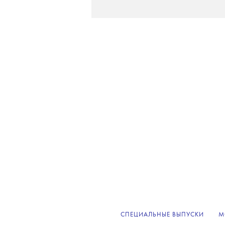
СПЕЦИАЛЬНЫЕ ВЫПУСКИ
М