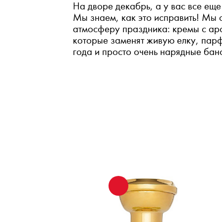
На дворе декабрь, а у вас все еще
Мы знаем, как это исправить! Мы с
атмосферу праздника: кремы с ар
которые заменят живую елку, па
года и просто очень нарядные бан