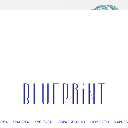
ОДА
КРАСОТА
КУЛЬТУРА
ОБРАЗ ЖИЗНИ
НОВОСТИ
КАРЬЕР