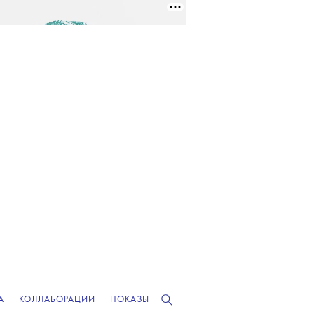
А
КОЛЛАБОРАЦИИ
ПОКАЗЫ