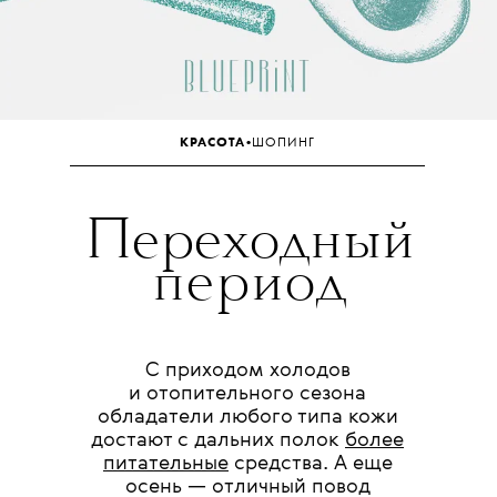
•
КРАСОТА
ШОПИНГ
Переходный
период
С приходом холодов
и отопительного сезона
обладатели любого типа кожи
достают с дальних полок
более
питательные
средства. А еще
осень — отличный повод