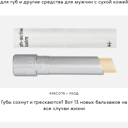
для губ и другие средства для мужчин с сухой кожей
•
КРАСОТА
УХОД
Губы сохнут и трескаются? Вот 13 новых бальзамов на
все случаи жизни