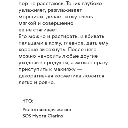
пор не расстаюсь. Тоник глубоко
увлажняет, разглаживает
морщины, делает кожу очень
мягкой и совершенно
ее не стягивает.
Его можно и растирать, и вбивать
пальцами в кожу, главное, дать ему
хорошо высохнуть. После него
можно наносить любые другие
уходовые продукты, а можно сразу
приступить к макияжу —
декоративная косметика ложится
легко и ровно.
ЧТО:
Увлажняющая маска
SOS Hydra Clarins