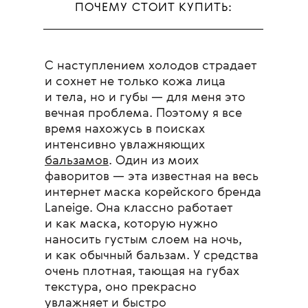
ПОЧЕМУ СТОИТ КУПИТЬ:
С наступлением холодов страдает
и сохнет не только кожа лица
и тела, но и губы — для меня это
вечная проблема. Поэтому я все
время нахожусь в поисках
интенсивно увлажняющих
бальзамов
. Один из моих
фаворитов — эта известная на весь
интернет маска корейского бренда
Laneige. Она классно работает
и как маска, которую нужно
наносить густым слоем на ночь,
и как обычный бальзам. У средства
очень плотная, тающая на губах
текстура, оно прекрасно
увлажняет и быстро