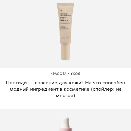
•
КРАСОТА
УХОД
Пептиды — спасение для кожи? На что способен
модный ингредиент в косметике (спойлер: на
многое)