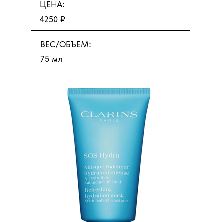
ЦЕНА:
4250 ₽
ВЕС/ОБЪЕМ:
75 мл