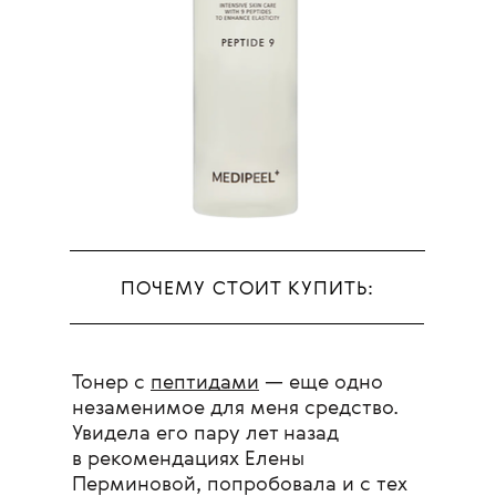
ПОЧЕМУ СТОИТ КУПИТЬ:
Тонер с
пептидами
— еще одно
незаменимое для меня средство.
Увидела его пару лет назад
в рекомендациях Елены
Перминовой, попробовала и с тех