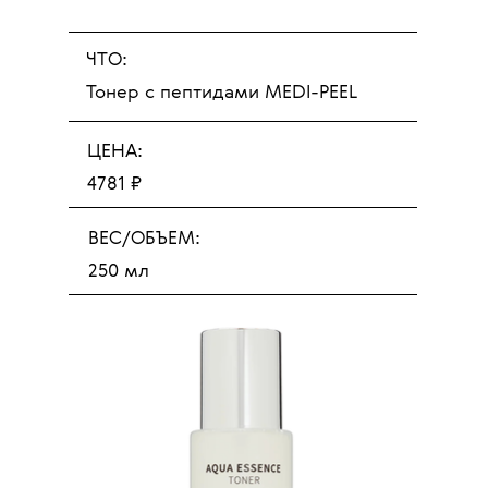
ЧТО:
Тонер с пептидами MEDI-PEEL
ЦЕНА:
4781 ₽
ВЕС/ОБЪЕМ:
250 мл