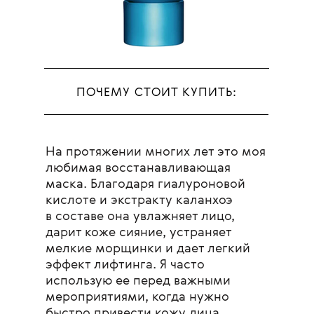
ПОЧЕМУ СТОИТ КУПИТЬ:
На протяжении многих лет это моя
любимая восстанавливающая
маска. Благодаря гиалуроновой
кислоте и экстракту каланхоэ
в составе она увлажняет лицо,
дарит коже сияние, устраняет
мелкие морщинки и дает легкий
эффект лифтинга. Я часто
использую ее перед важными
мероприятиями, когда нужно
быстро привести кожу лица