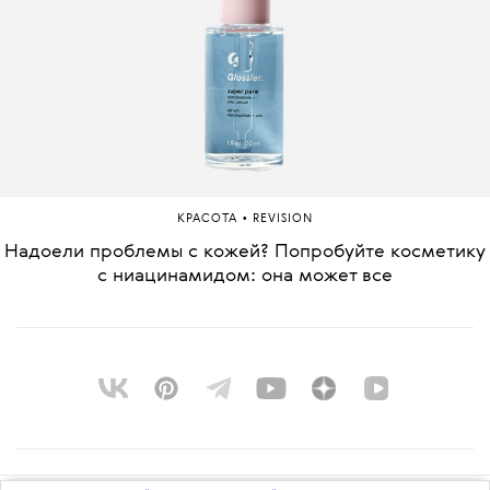
•
КРАСОТА
REVISION
Надоели проблемы с кожей? Попробуйте косметику
с ниацинамидом: она может все
О ПРОЕКТЕ