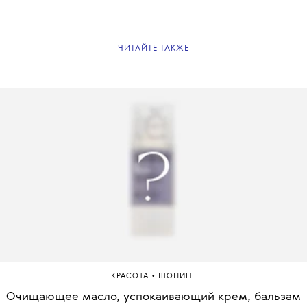
ЧИТАЙТЕ ТАКЖЕ
•
КРАСОТА
ШОПИНГ
Очищающее масло, успокаивающий крем, бальзам