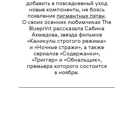
добавить в повседневный уход
новые компоненты, не боясь
появления
пигментных пятен
.
О своих осенних любимчиках The
Blueprint рассказала Сабина
Ахмедова, звезда фильмов
«Каникулы строгого режима»
и «Ночные стражи», а также
сериалов «Содержанки»,
«Триггер» и «Обнальщик»,
премьера которого состоится
в ноябре.