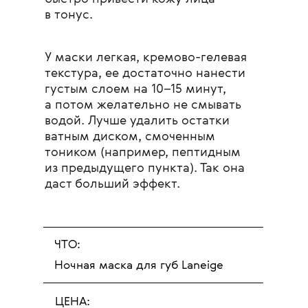
в тонус.
У маски легкая, кремово-гелевая
текстура, ее достаточно нанести
густым слоем на 10–15 минут,
а потом желательно не смывать
водой. Лучше удалить остатки
ватным диском, смоченным
тоником (например, пептидным
из предыдущего пункта). Так она
даст больший эффект.
ЧТО:
Ночная маска для губ Laneige
ЦЕНА: