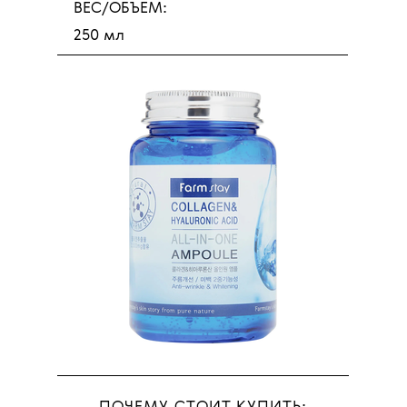
ВЕС/ОБЪЕМ:
250 мл