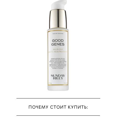
ПОЧЕМУ СТОИТ КУПИТЬ: