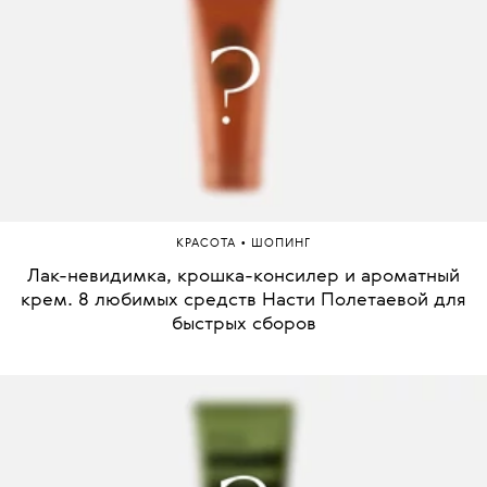
•
КРАСОТА
ШОПИНГ
Лак-невидимка, крошка-консилер и ароматный
крем. 8 любимых средств Насти Полетаевой для
быстрых сборов