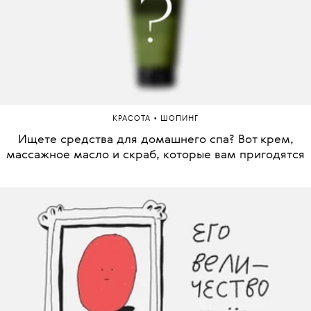
•
КРАСОТА
ШОПИНГ
Ищете средства для домашнего спа? Вот крем,
массажное масло и скраб, которые вам пригодятся