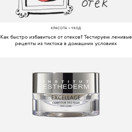
•
КРАСОТА
УХОД
Как быстро избавиться от отеков? Тестируем ленивые
рецепты из тиктока в домашних условиях