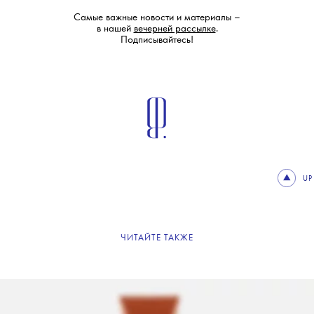
Самые важные новости и материалы –
в нашей
вечерней рассылке
.
Подписывайтесь!
UP
ЧИТАЙТЕ ТАКЖЕ