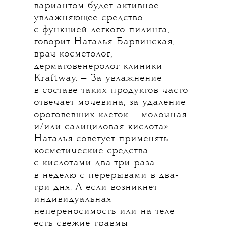
вариантом будет активное
увлажняющее средство
с функцией легкого пилинга, —
говорит Наталья Барвинская,
врач-косметолог,
дерматовенеролог клиники
Kraftway. — За увлажнение
в составе таких продуктов часто
отвечает мочевина, за удаление
ороговевших клеток — молочная
и/или салициловая кислота».
Наталья советует применять
косметические средства
с кислотами два-три раза
в неделю с перерывами в два-
три дня. А если возникнет
индивидуальная
непереносимость или на теле
есть свежие травмы