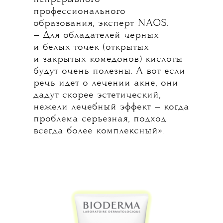
профессионального
образования, эксперт NAOS.
— Для обладателей черных
и белых точек (открытых
и закрытых комедонов) кислоты
будут очень полезны. А вот если
речь идет о лечении акне, они
дадут скорее эстетический,
нежели лечебный эффект — когда
проблема серьезная, подход
всегда более комплексный».