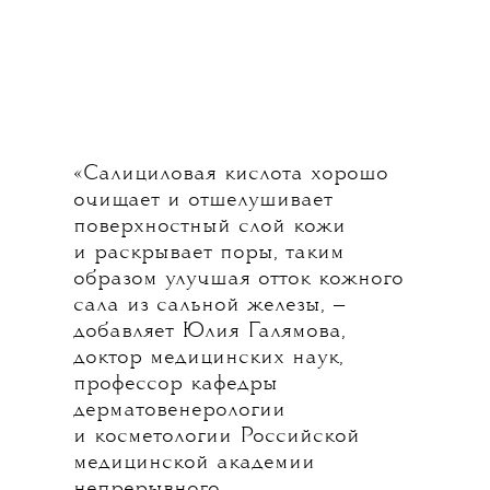
«Салициловая кислота хорошо
очищает и отшелушивает
поверхностный слой кожи
и раскрывает поры, таким
образом улучшая отток кожного
сала из сальной железы, —
добавляет Юлия Галямова,
доктор медицинских наук,
профессор кафедры
дерматовенерологии
и косметологии Российской
медицинской академии
непрерывного