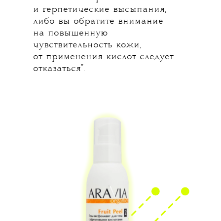
и герпетические высыпания,
либо вы обратите внимание
на повышенную
чувствительность кожи,
от применения кислот следует
отказаться".