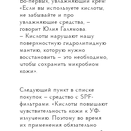
Во-первых, увлажняющий крем!
«Если вы используете кислоты,
не забывайте и про
увлажняющие средства, —
говорит Юлия Галямова.
— Кислоты нарушают нашу
поверхностную гидролипидную
мантию, которую нужно
восстановить — это необходимо,
чтобы сохранить микробиом
кожи».
Следующий пункт в списке
покупок — средство с SPF-
фильтрами. «Кислоты повышают
чувствительность кожи к УФ-
излучению. Поэтому во время
их применения обязательно