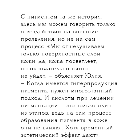
С пигментом та же история:
здесь мы можем говорить только
о воздействии на внешние
проявления, но не на сам
процесс. «Мы отшелушиваем
только поверхностные слои
кожи: да, кожа посветлеет,
но окончательно пятно
не уйдет, — объясняет Юлия.
— Когда имеется гиперпродукция
пигмента, нужен многоэтапный
подход. И кислоты при лечении
пигментации — это только один
из этапов, ведь на сам процесс
образования пигмента в коже
они не влияют. Хотя временный
эстетический эффект дают».