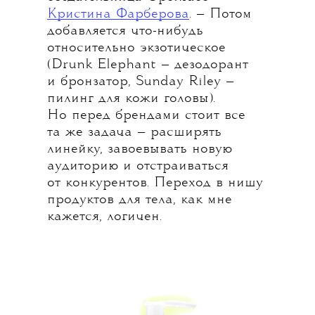
Кристина Фарберова
. — Потом
добавляется что-нибудь
относительно экзотическое
(Drunk Elephant — дезодорант
и бронзатор, Sunday Riley —
пилинг для кожи головы).
Но перед брендами стоит все
та же задача — расширять
линейку, завоевывать новую
аудиторию и отстраиваться
от конкурентов. Переход в нишу
продуктов для тела, как мне
кажется, логичен.