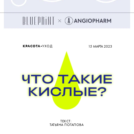
•
КРАСОТА
УХОД
15 МАРТА 2023
ТЕКСТ:
ТАТЬЯНА ПОТАПОВА