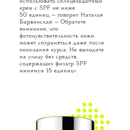
использовать солнцезащитный
крем с SPF не ниже
50 единиц, — говорит Наталья
Барвинская. — Обратите
внимание, что
фоточувствительность кожи
может сохраняться даже после
окончания курса. Не выходите
на улицу без средств,
содержащих фильтр SPF
минимум 15 единиц».