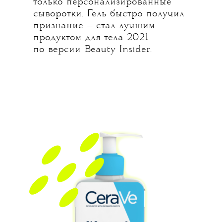
только персонализированные
сыворотки. Гель быстро получил
признание — стал лучшим
продуктом для тела 2021
по версии Beauty Insider.