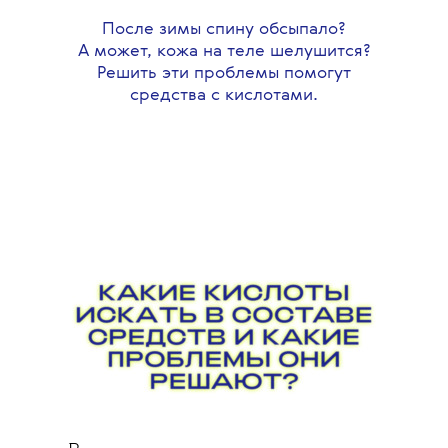
После зимы спину обсыпало?
А может, кожа на теле шелушится?
Решить эти проблемы помогут
средства с кислотами.