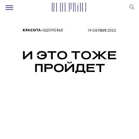
•
КРАСОТА
ЗДОРОВЬЕ
19 ОКТЯБРЯ 2023
И ЭТО ТОЖЕ
ПРОЙДЕТ