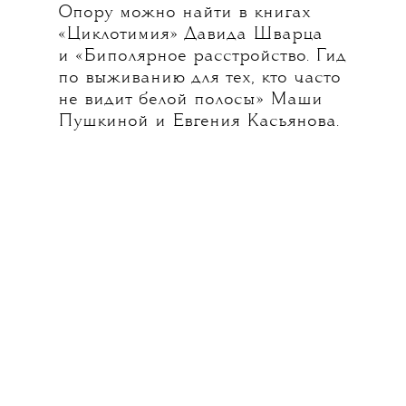
Опору можно найти в книгах
«Циклотимия» Давида Шварца
и «Биполярное расстройство. Гид
по выживанию для тех, кто часто
не видит белой полосы» Маши
Пушкиной и Евгения Касьянова.