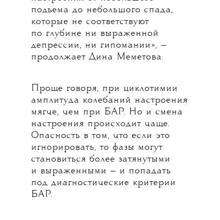
подъема до небольшого спада,
которые не соответствуют
по глубине ни выраженной
депрессии, ни гипомании», —
продолжает Дина Меметова.
Проще говоря, при циклотимии
амплитуда колебаний настроения
мягче, чем при БАР. Но и смена
настроения происходит чаще.
Опасность в том, что если это
игнорировать, то фазы могут
становиться более затянутыми
и выраженными — и попадать
под диагностические критерии
БАР.