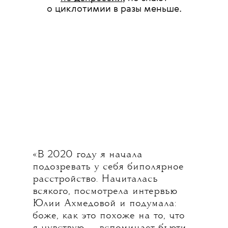
о циклотимии в разы меньше.
«В 2020 году я начала
подозревать у себя биполярное
расстройство. Начиталась
всякого, посмотрела интервью
Юлии Ахмедовой и подумала:
боже, как это похоже на то, что