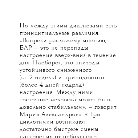
Но между этими диагнозами есть
принципиальные различия.
«Вопреки расхожему мнению,
БАР — это не перепады
настроения вверх-вниз в течение
дня. Наоборот, это эпизоды
устойчивого сниженного
(от 2 недель) и приподнятого
(более 4 дней подряд)
настроения. Между ними
состояние человека может быть
довольно стабильным», — говорит
Мария Александрова. «При
циклотимии возникают
достаточно быстрые смены
настроения от небольшого