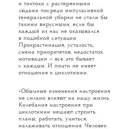
и тиктоки с растерянными
людьми посреди импульсивной
генеральной уборки не стали бы
такими вирусными, если бы
каждый из нас не оказывался
в подобной ситуации.
Прокрастинация, усталость,
смена приоритетов, недостаток
мотивации — все это бывает
с каждым. И почти не имеет
отношения к циклотимии.
«Обычные изменения настроения
не сильно влияют на нашу жизнь.
Колебания настроения при
циклотимии мешают строить
планы, работать, учиться,
налаживать отношения. Человек