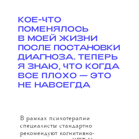
КОЕ-ЧТО
ПОМЕНЯЛОСЬ
В МОЕЙ ЖИЗНИ
ПОСЛЕ ПОСТАНОВКИ
ДИАГНОЗА. ТЕПЕРЬ
Я ЗНАЮ, ЧТО КОГДА
ВСЕ ПЛОХО — ЭТО
НЕ НАВСЕГДА
В рамках психотерапии
специалисты стандартно
рекомендуют когнитивно-