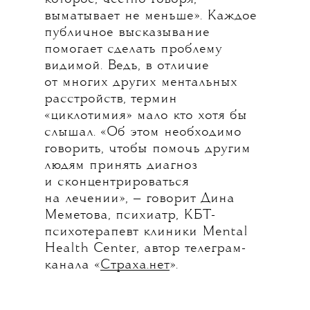
выматывает не меньше». Каждое
публичное высказывание
помогает сделать проблему
видимой. Ведь, в отличие
от многих других ментальных
расстройств, термин
«циклотимия» мало кто хотя бы
слышал. «Об этом необходимо
говорить, чтобы помочь другим
людям принять диагноз
и сконцентрироваться
на лечении», — говорит Дина
Меметова, психиатр, КБТ-
психотерапевт клиники Mental
Health Center, автор телеграм-
канала «
Страха.нет
».