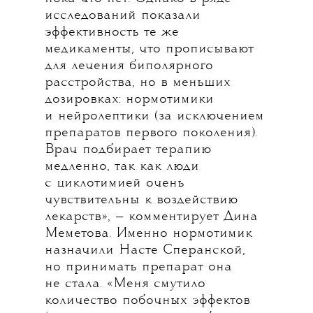
исследований показали
эффективность те же
медикаменты, что прописывают
для лечения биполярного
расстройства, но в меньших
дозировках: нормотимики
и нейролептики (за исключением
препаратов первого поколения).
Врач подбирает терапию
медленно, так как люди
с циклотимией очень
чувствительны к воздействию
лекарств», — комментирует Дина
Меметова. Именно нормотимик
назначили Насте Сперанской,
но принимать препарат она
не стала. «Меня смутило
количество побочных эффектов