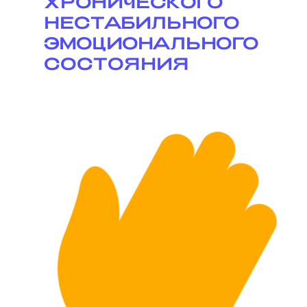
ХРОНИЧЕСКОГО
НЕСТАБИЛЬНОГО
ЭМОЦИОНАЛЬНОГО
СОСТОЯНИЯ