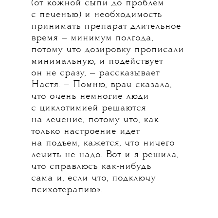
(от кожной сыпи до проблем
с печенью) и необходимость
принимать препарат длительное
время — минимум полгода,
потому что дозировку прописали
минимальную, и подействует
он не сразу, — рассказывает
Настя. — Помню, врач сказала,
что очень немногие люди
с циклотимией решаются
на лечение, потому что, как
только настроение идет
на подъем, кажется, что ничего
лечить не надо. Вот и я решила,
что справлюсь как-нибудь
сама и, если что, подключу
психотерапию».