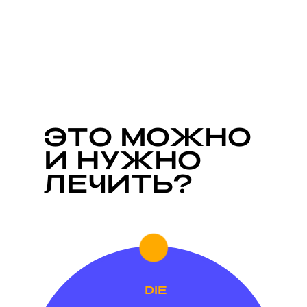
ЭТО МОЖНО
И НУЖНО
ЛЕЧИТЬ?
DIE