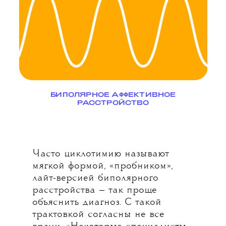
БИПОЛЯРНОЕ АФФЕКТИВНОЕ
Р
АССТРОЙСТВО
Часто циклотимию называют
мягкой формой, «пробником»,
лайт-версией биполярного
расстройства — так проще
объяснить диагноз. С такой
трактовкой согласны не все