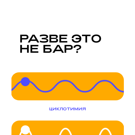
Р
АЗВЕ ЭТО
НЕ БАР?
ЦИКЛОТИМИЯ