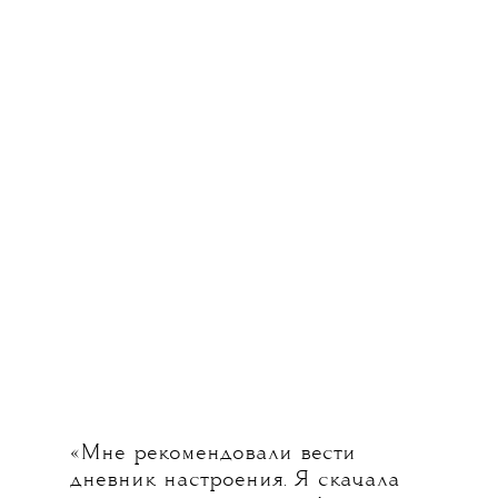
«Мне рекомендовали вести
дневник настроения. Я скачала