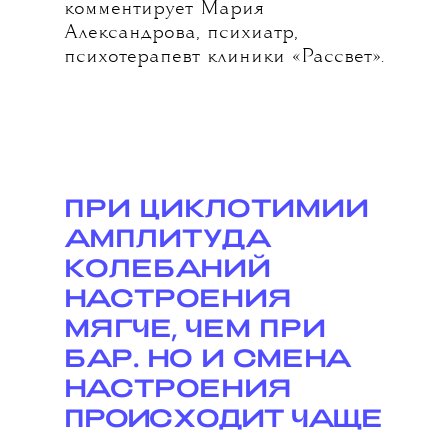
комментирует Мария
Александрова, психиатр,
психотерапевт клиники «Рассвет».
ПРИ ЦИКЛОТИМИИ
АМПЛИТУДА
КОЛЕБАНИЙ
НАСТРОЕНИЯ
МЯГЧЕ, ЧЕМ ПРИ
БАР. НО И СМЕНА
НАСТРОЕНИЯ
ПРОИСХОДИТ ЧАЩЕ