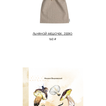
ЛЬНЯНОЙ МЕШОЧЕК, ZEERO
160 ₽