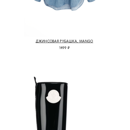
ДЖИНСОВАЯ РУБАШКА, MANGO
1499 ₽