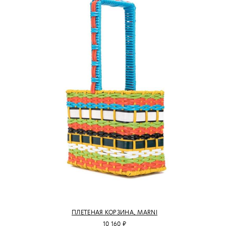
ПЛЕТЕНАЯ КОРЗИНА, MARNI
10 160 ₽