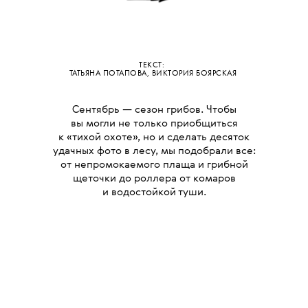
ТЕКСТ:
ТАТЬЯНА ПОТАПОВА
,
ВИКТОРИЯ БОЯРСКАЯ
Сентябрь — сезон грибов. Чтобы
вы могли не только приобщиться
к «тихой охоте», но и сделать десяток
удачных фото в лесу, мы подобрали все:
от непромокаемого плаща и грибной
щеточки до роллера от комаров
и водостойкой туши.