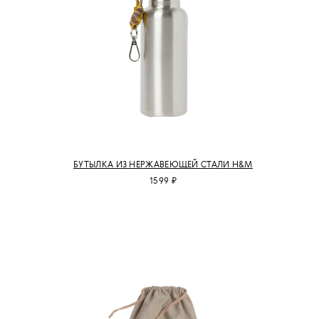
БУТЫЛКА ИЗ НЕРЖАВЕЮЩЕЙ СТАЛИ H&M
1599 ₽