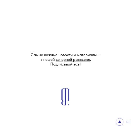
Самые важные новости и материалы –
в нашей
вечерней рассылке
.
Подписывайтесь!
UP