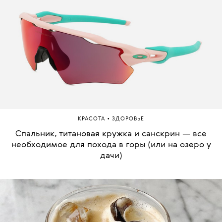
•
КРАСОТА
ЗДОРОВЬЕ
Спальник, титановая кружка и санскрин — все
необходимое для похода в горы (или на озеро у
дачи)