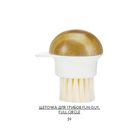
ЩЕТОЧКА ДЛЯ ГРИБОВ FUN GUY,
FULL CIRCLE
$9