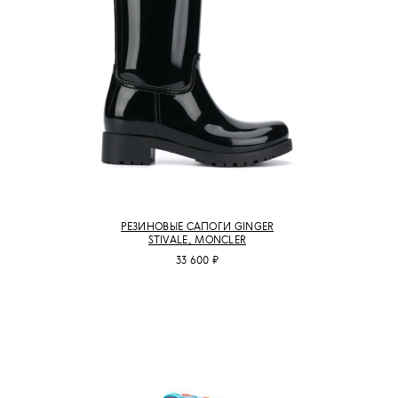
РЕЗИНОВЫЕ САПОГИ GINGER
STIVALE, MONCLER
33 600 ₽