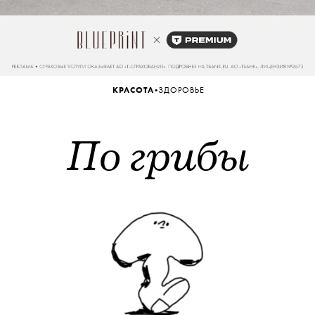
•
КРАСОТА
ЗДОРОВЬЕ
По грибы