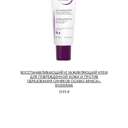
ВОССТАНАВЛИВАЮЩИЙ И ЗАЖИВЛЯЮЩИЙ КРЕМ
ДЛЯ ПОВРЕЖДЕННОЙ КОЖИ И ПРОТИВ
ОБРАЗОВАНИЯ СИНЯКОВ CICABIO ARNICA+,
BIODERMA
1593 ₽