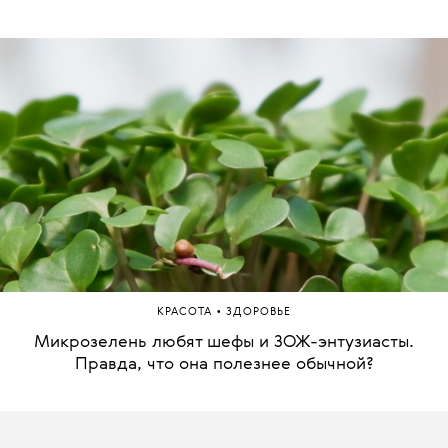
•
КРАСОТА
ЗДОРОВЬЕ
Микрозелень любят шефы и ЗОЖ-энтузиасты.
Правда, что она полезнее обычной?