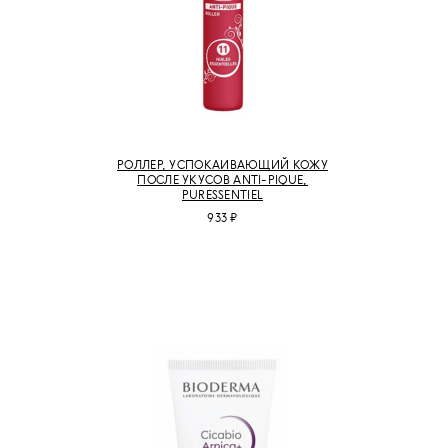
РОЛЛЕР, УСПОКАИВАЮЩИЙ КОЖУ
ПОСЛЕ УКУСОВ ANTI-PIQUE,
PURESSENTIEL
933 ₽