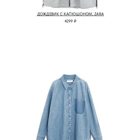
ДОЖДЕВИК С КАПЮШОНОМ, ZARA
4299 ₽