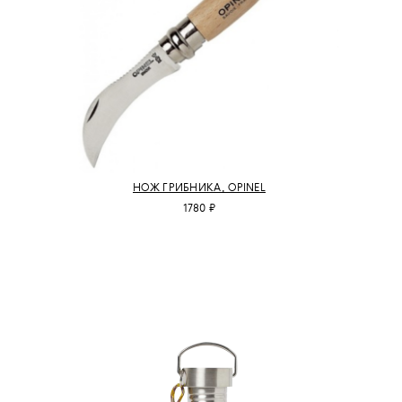
НОЖ ГРИБНИКА, OPINEL
1780 ₽