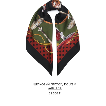
ШЕЛКОВЫЙ ПЛАТОК, DOLCE &
GABBANA
28 500 ₽