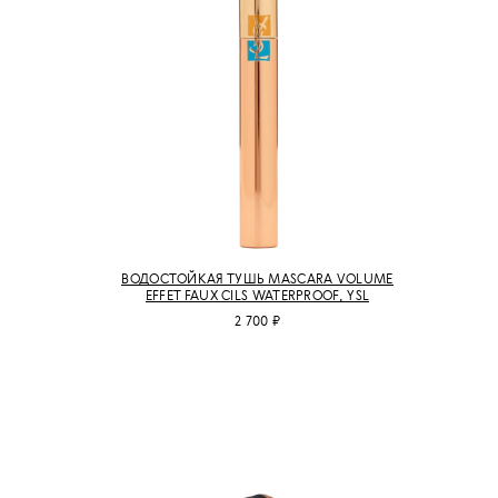
ВОДОСТОЙКАЯ ТУШЬ MASCARA VOLUME
EFFET FAUX CILS WATERPROOF, YSL
2 700 ₽