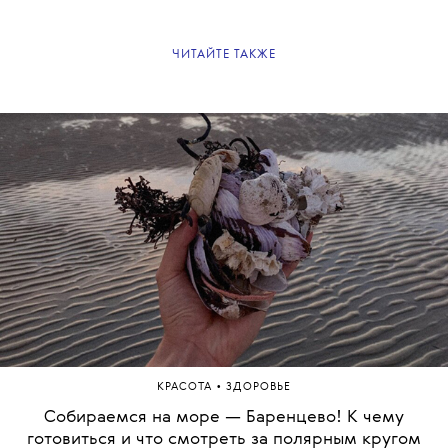
ЧИТАЙТЕ ТАКЖЕ
•
КРАСОТА
ЗДОРОВЬЕ
Собираемся на море — Баренцево! К чему
готовиться и что смотреть за полярным кругом