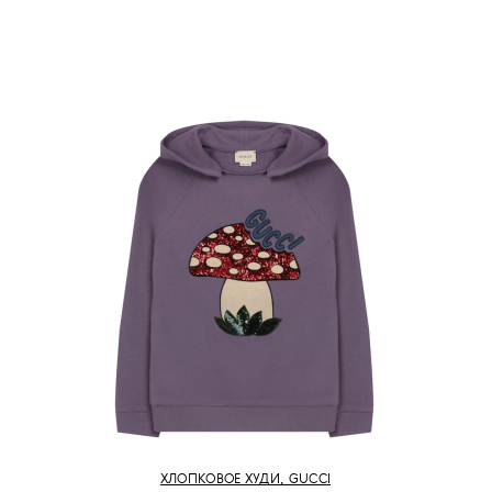
ХЛОПКОВОЕ ХУДИ, GUCCI