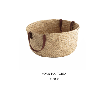
КОРЗИНА, TOBEA
3360 ₽