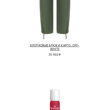
ХЛОПКОВЫЕ БРЮКИ КАРГО, OFF-
WHITE
35 900 ₽