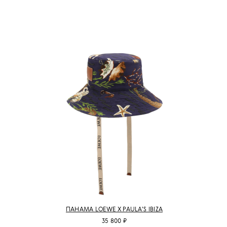
ПАНАМА LOEWE X PAULA'S IBIZA
35 800 ₽