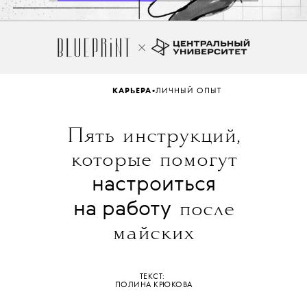
•
КАРЬЕРА
ЛИЧНЫЙ ОПЫТ
Пять инструкций,
которые помогут
настроиться
на работу
после
майских
ТЕКСТ:
ПОЛИНА КРЮКОВА