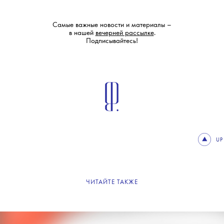
Самые важные новости и материалы –
в нашей
вечерней рассылке
.
Подписывайтесь!
UP
ЧИТАЙТЕ ТАКЖЕ