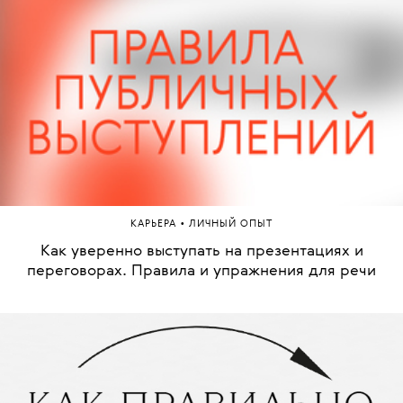
•
КАРЬЕРА
ЛИЧНЫЙ ОПЫТ
Как уверенно выступать на презентациях и
переговорах. Правила и упражнения для речи