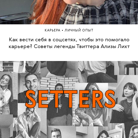
•
КАРЬЕРА
ЛИЧНЫЙ ОПЫТ
Как вести себя в соцсетях, чтобы это помогало
карьере? Советы легенды Твиттера Ализы Лихт