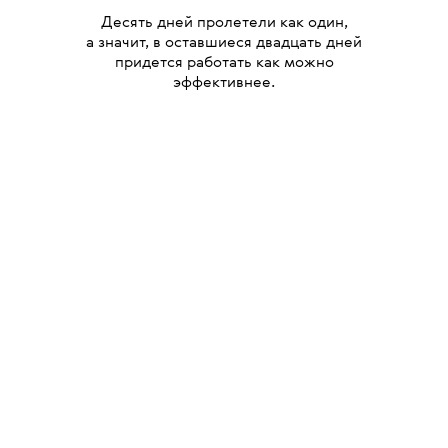
Десять дней пролетели как один,
а значит, в оставшиеся двадцать дней
придется работать как можно
эффективнее.