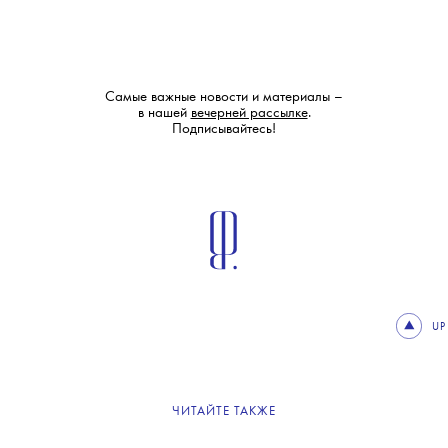
Самые важные новости и материалы –
в нашей
вечерней рассылке
.
Подписывайтесь!
UP
ЧИТАЙТЕ ТАКЖЕ