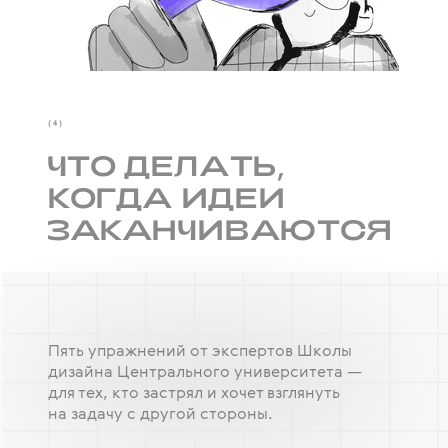
(4)
ЧТО ДЕЛАТЬ,
КОГДА ИДЕИ
ЗАКАНЧИВАЮТСЯ
Пять упражнений от экспертов Школы
дизайна Центрального университета —
для тех, кто застрял и хочет взглянуть
на задачу с другой стороны.