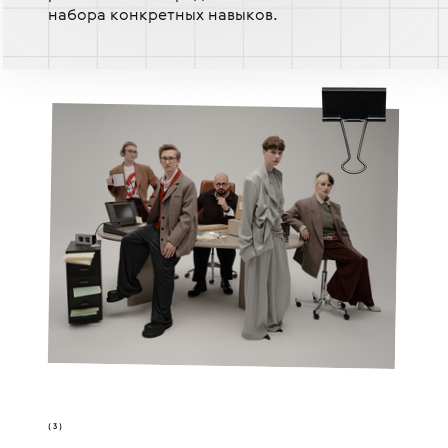
набора конкретных навыков.
(3)