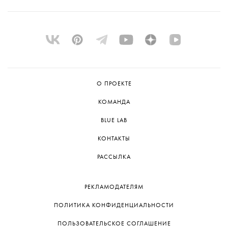
О ПРОЕКТЕ
КОМАНДА
BLUE LAB
КОНТАКТЫ
РАССЫЛКА
РЕКЛАМОДАТЕЛЯМ
ПОЛИТИКА КОНФИДЕНЦИАЛЬНОСТИ
ПОЛЬЗОВАТЕЛЬСКОЕ СОГЛАШЕНИЕ