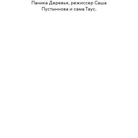
Паника Деревья, режиссер Саша
Пустыннова и сама Таус.