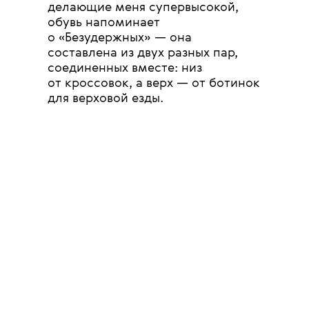
делающие меня супервысокой,
обувь напоминает
о «Безудержных» — она
составлена из двух разных пар,
соединенных вместе: низ
от кроссовок, а верх — от ботинок
для верховой езды.