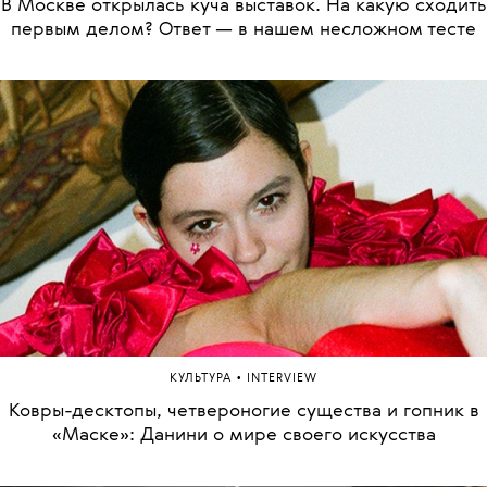
В Москве открылась куча выставок. На какую сходить
первым делом? Ответ — в нашем несложном тесте
•
КУЛЬТУРА
INTERVIEW
Ковры-десктопы, четвероногие существа и гопник в
«Маске»: Данини о мире своего искусства