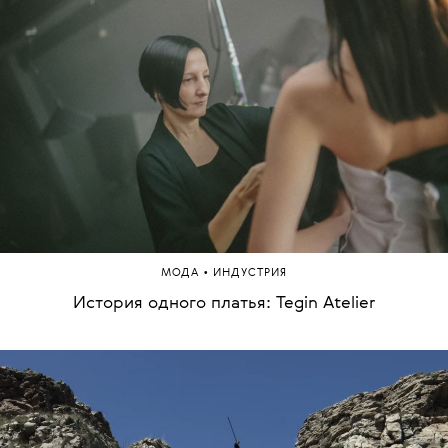
•
МОДА
ИНДУСТРИЯ
История одного платья: Tegin Atelier