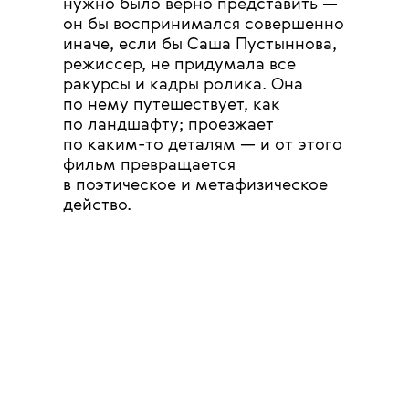
нужно было верно представить —
он бы воспринимался совершенно
иначе, если бы Саша Пустыннова,
режиссер, не придумала все
ракурсы и кадры ролика. Она
по нему путешествует, как
по ландшафту; проезжает
по каким-то деталям — и от этого
фильм превращается
в поэтическое и метафизическое
действо.