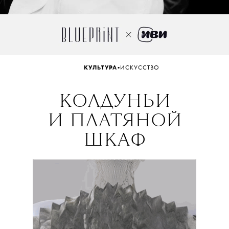
•
КУЛЬТУРА
ИСКУССТВО
КОЛДУНЬИ
И ПЛАТЯНОЙ
ШКАФ