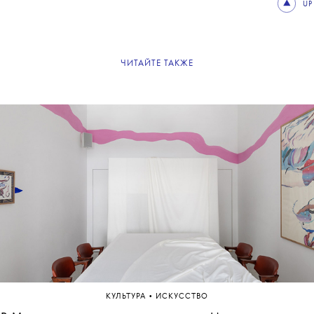
UP
ЧИТАЙТЕ ТАКЖЕ
•
КУЛЬТУРА
ИСКУССТВО