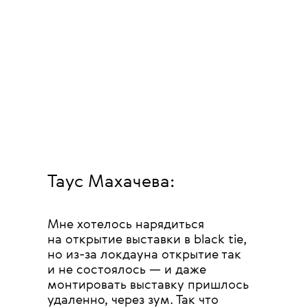
Таус Махачева:
Мне хотелось нарядиться
на открытие выставки в black tie,
но из-за локдауна открытие так
и не состоялось — и даже
монтировать выставку пришлось
удаленно, через зум. Так что