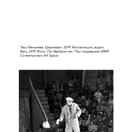
Таус Махачева. Шаривари. 2019. Инсталляция, аудио.
Баку, 2019. Фото: Пэт Вербрюгген. При поддержке YARAT
Contemporary Art Space