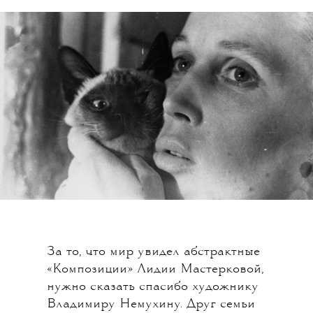
За то, что мир увидел абстрактные
«Композиции» Лидии Мастерковой,
нужно сказать спасибо художнику
Владимиру Немухину. Друг семьи