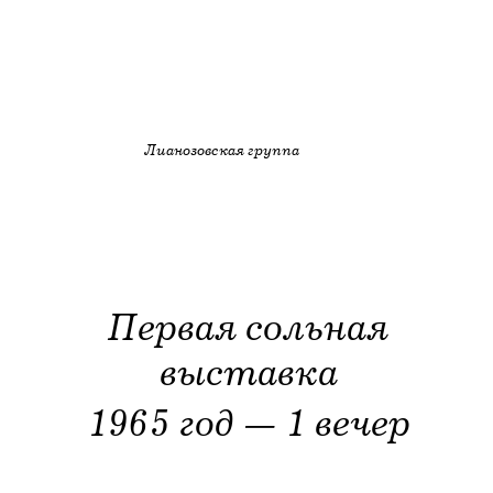
Лианозовская группа
Первая сольная
выставка
1965 год — 1 вечер