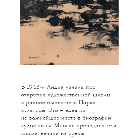
В 1943-м Лидия узнала про
открытие художественной школы
в районе нынешнего Парка
культуры. Это — едва ли
не важнейшее место в биографии
художницы. Многие преподаватели
школы вышли из среды