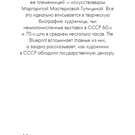
ее племянницей — искусствоведом
Маргаритой Мастерковой-Тупицыной. Все
это идеально вписывается в творческую
биографию художницы, чьи
немногочисленные выставки в СССР 60-х
и 70-х шли в среднем несколько часов. The
Blueprint вспоминает главные из них,
а заодно рассказывает, как художники
в СССР обходили государственную цензуру.