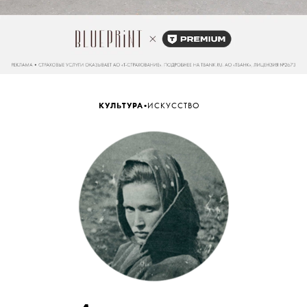
•
КУЛЬТУРА
ИСКУССТВО