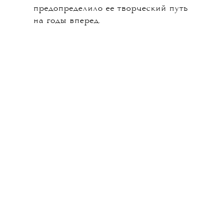
предопределило ее творческий путь
на годы вперед.