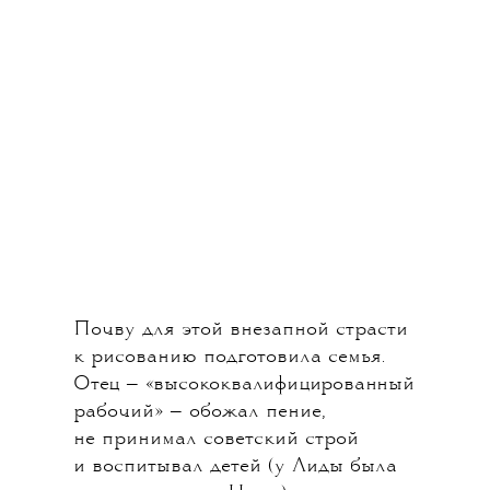
Почву для этой внезапной страсти
к рисованию подготовила семья.
Отец — «высококвалифицированный
рабочий» — обожал пение,
не принимал советский строй
и воспитывал детей (у Лиды была