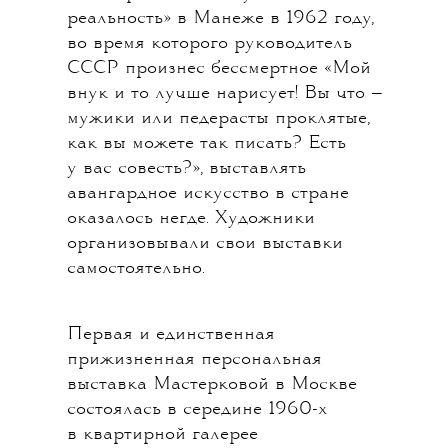
реальность» в Манеже в 1962 году,
во время которого руководитель
СССР произнес бессмертное «Мой
внук и то лучше нарисует! Вы что —
мужики или педерасты проклятые,
как вы можете так писать? Есть
у вас совесть?», выставлять
авангардное искусство в стране
оказалось негде. Художники
организовывали свои выставки
самостоятельно.
Первая и единственная
прижизненная персональная
выставка Мастерковой в Москве
состоялась в середине 1960-х
в квартирной галерее