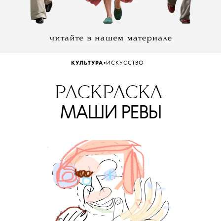
•
КУЛЬТУРА
ИСКУССТВО
РАСКРАСКА
МАШИ РЕВЫ