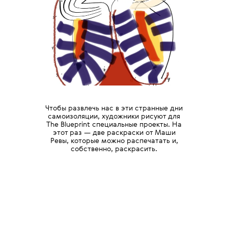
Чтобы развлечь нас в эти странные дни
самоизоляции, художники рисуют для
The Blueprint специальные проекты. На
этот раз — две раскраски от Маши
Ревы, которые можно распечатать и,
собственно, раскрасить.