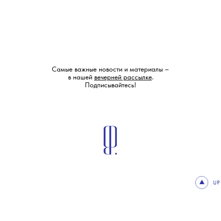
Самые важные новости и материалы –
в нашей
вечерней рассылке
.
Подписывайтесь!
UP