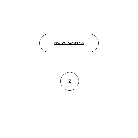
СКАЧАТЬ РАСКРАСКУ
2