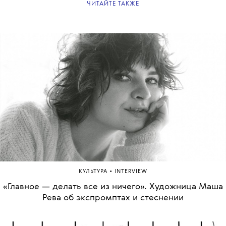
ЧИТАЙТЕ ТАКЖЕ
•
КУЛЬТУРА
INTERVIEW
«Главное — делать все из ничего». Художница Маша
Рева об экспромптах и стеснении