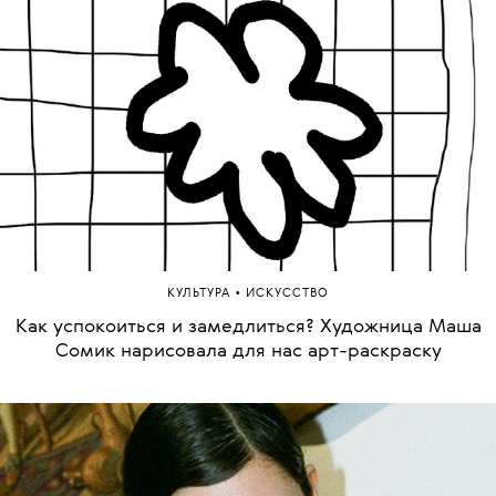
•
КУЛЬТУРА
ИСКУССТВО
Как успокоиться и замедлиться? Художница Маша
Сомик нарисовала для нас арт-раскраску