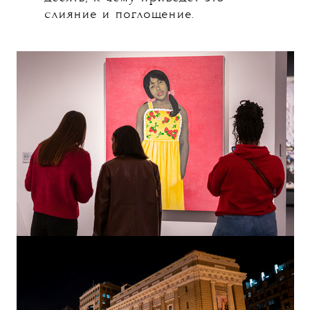
слияние и поглощение.