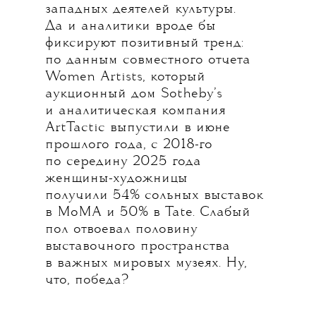
западных деятелей культуры.
Да и аналитики вроде бы
фиксируют позитивный тренд:
по данным совместного отчета
Women Artists, который
аукционный дом Sotheby’s
и аналитическая компания
ArtTactic выпустили в июне
прошлого года, с 2018-го
по середину 2025 года
женщины-художницы
получили 54% сольных выставок
в MoMA и 50% в Tate. Слабый
пол отвоевал половину
выставочного пространства
в важных мировых музеях. Ну,
что, победа?