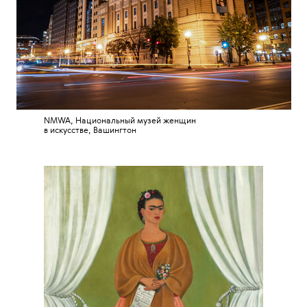
NMWA, Национальный музей женщин
в искусстве, Вашингтон