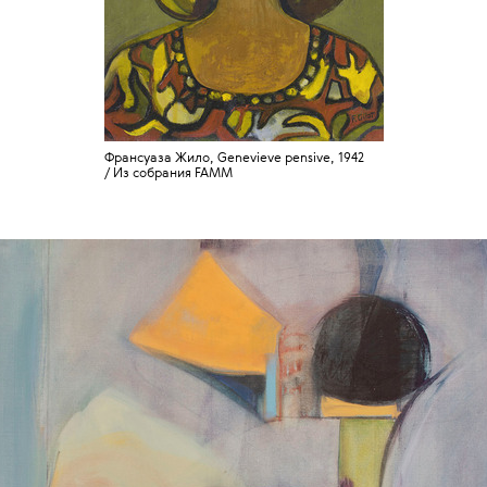
Франсуаза Жило, Genevieve pensive, 1942
/ Из собрания FAMM