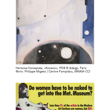
Наталья Гончарова, «Космос», 1958 © Adagp, Paris
Фото:
Philippe Migeat /
Centre Pompidou, MNAM-CCI