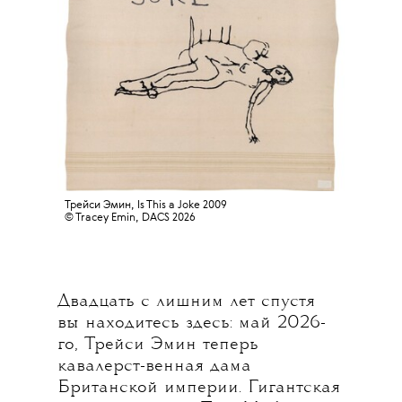
Трейси Эмин
, Is This a Joke 2009
© Tracey Emin, DACS 2026
Двадцать с лишним лет спустя
вы находитесь здесь: май 2026-
го, Трейси Эмин теперь
кавалерст-венная дама
Британской империи. Гигантская