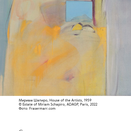
Мириам Шапиро, House of the Artists, 1959
© Estate of Miriam Schapiro, ADAGP, Paris, 2022
Фото: Frasermarr.com