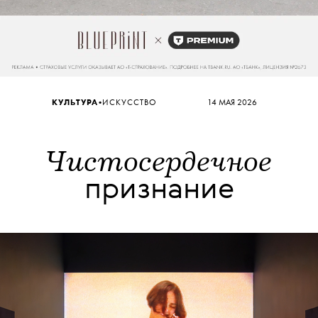
•
КУЛЬТУРА
ИСКУССТВО
14 МАЯ 2026
Чистосердечное
признание