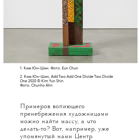
1. Ким Юн-Шин. Фото: Eun Chun
2. Ким Юн-Шин, Add Two Add One Divide Two Divide
One 2020 © Kim Yun Shin
Фото: Chunho Ahn
Примеров вопиющего
пренебрежения художницами
можно найти массу, а что
делать-то? Вот, например, уже
упомянутый нами Центр