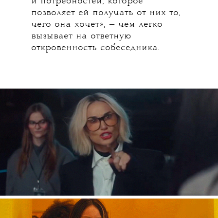
и потребностей, которое
позволяет ей получать от них то,
чего она хочет», — чем легко
вызывает на ответную
откровенность собеседника.