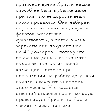
кризисное время Кристи нашла
способ не быть в убытке даже
при том, что ее дорогие вещи
плохо продаются. Она набирает
персонал из таких вот девушек-
фанаток, желающих
«участвовать», а потом в день
зарплаты они получают чек
на 40 долларов — потому что
остальные деньги из зарплаты
вычли за наряды из новой
коллекции, которые при
поступлении на работу девушкам
выдали в качестве униформы
этого месяца. Что касается
ответной откровенности, которую
провоцирует Кристи, то Корветт
увидит, к чему привела