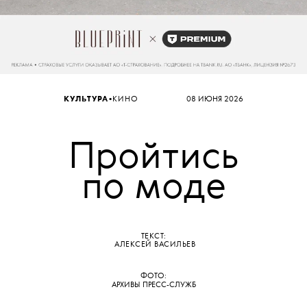
•
КУЛЬТУРА
КИНО
08 ИЮНЯ 2026
Пройтись
по моде
ТЕКСТ:
АЛЕКСЕЙ ВАСИЛЬЕВ
ФОТО:
АРХИВЫ ПРЕСС-СЛУЖБ