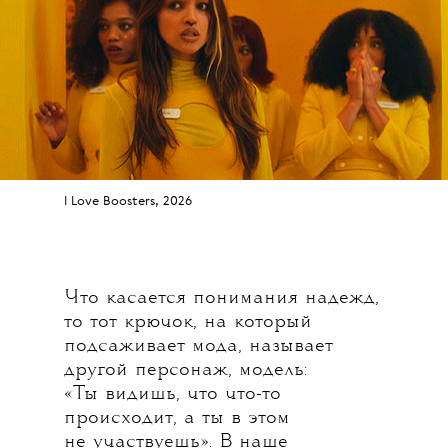
I Love Boosters, 2026
Что касается понимания надежд,
то тот крючок, на который
подсаживает мода, называет
другой персонаж, модель:
«Ты видишь, что что-то
происходит, а ты в этом
не участвуешь». В наше