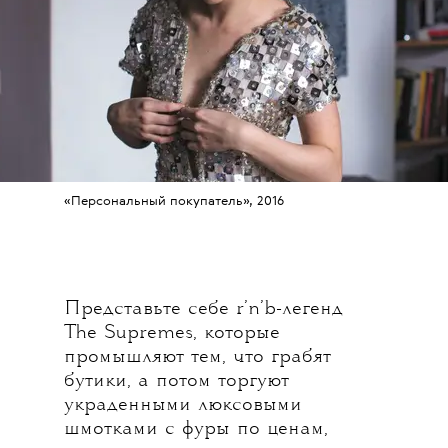
«Персональный покупатель», 2016
Представьте себе r’n’b-легенд
The Supremes, которые
промышляют тем, что грабят
бутики, а потом торгуют
украденными люксовыми
шмотками с фуры по ценам,