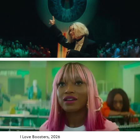
I Love Boosters, 2026