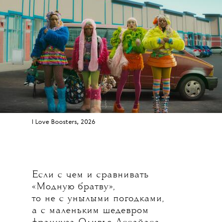
I Love Boosters, 2026
Если с чем и сравнивать
«Модную братву»,
то не с унылыми погодками,
а с маленьким шедевром