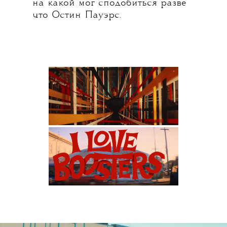
на какой мог сподобиться разве
что Остин Пауэрс.