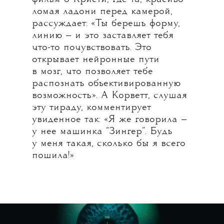
ломая ладони перед камерой,
рассуждает: «Ты берешь форму,
линию — и это заставляет тебя
что-то почувствовать. Это
открывает нейронные пути
в мозг, что позволяет тебе
распознать объективированную
возможность». А Корветт, слушая
эту тираду, комментирует
увиденное так: «Я же говорила —
у нее машинка “Зингер”. Будь
у меня такая, сколько бы я всего
пошила!»