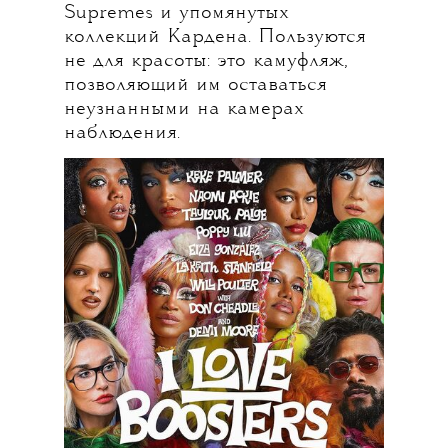
Supremes и упомянутых
коллекций Кардена. Пользуются
не для красоты: это камуфляж,
позволяющий им оставаться
неузнанными на камерах
наблюдения.