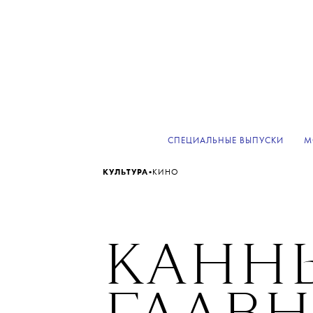
СПЕЦИАЛЬНЫЕ ВЫПУСКИ
М
•
КУЛЬТУРА
КИНО
КАННЫ