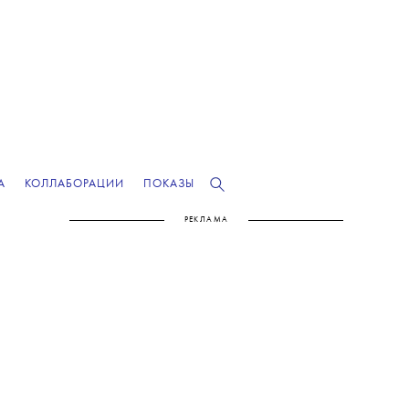
А
КОЛЛАБОРАЦИИ
ПОКАЗЫ
РЕКЛАМА