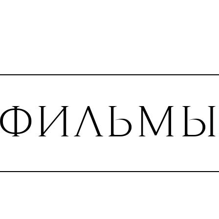
ФИЛЬМ