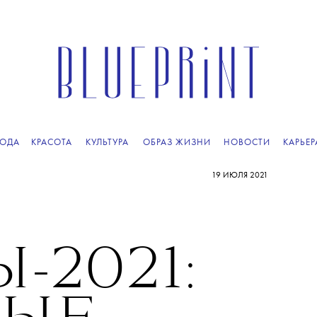
ОДА
КРАСОТА
КУЛЬТУРА
ОБРАЗ ЖИЗНИ
НОВОСТИ
КАРЬЕР
19 ИЮЛЯ 2021
-2021: