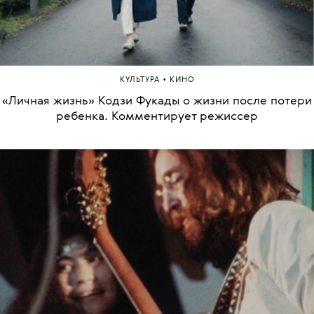
•
КУЛЬТУРА
КИНО
«Личная жизнь» Кодзи Фукады о жизни после потери
ребенка. Комментирует режиссер