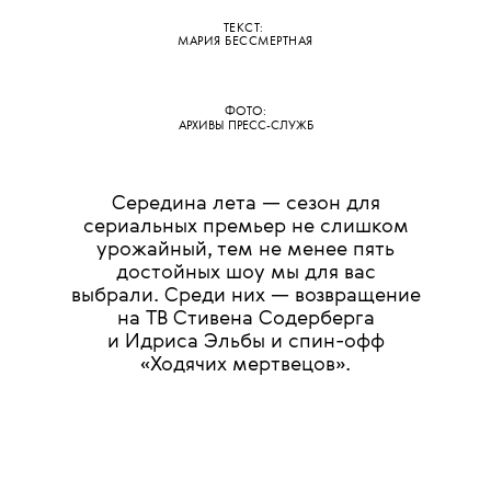
ТЕКСТ:
МАРИЯ БЕССМЕРТНАЯ
ФОТО:
АРХИВЫ ПРЕСС-СЛУЖБ
Середина лета — сезон для
сериальных премьер не слишком
урожайный, тем не менее пять
достойных шоу мы для вас
выбрали. Среди них — возвращение
на ТВ Стивена Содерберга
и Идриса Эльбы и спин-офф
«Ходячих мертвецов».