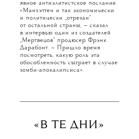
явное антиэлитистское послание.
«Манхэттен и так экономически
и политически „отрезан“
от остальной страны, — сказал
в интервью один из создателей
„Мертвецов“ продюсер Фрэнк
Дарабонт. — Пришло время
посмотреть, какую роль эта
обособленность сыграет в случае
зомби-апокалипсиса».
«В ТЕ ДНИ»