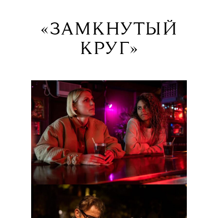
«ЗАМКНУТЫЙ
КРУГ»