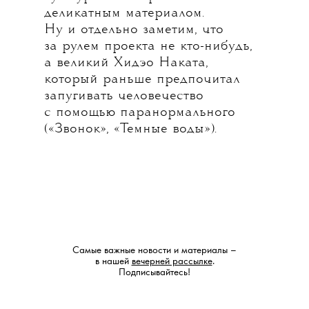
деликатным материалом.
Ну и отдельно заметим, что
за рулем проекта не кто-нибудь,
а великий Хидэо Наката,
который раньше предпочитал
запугивать человечество
с помощью паранормального
(«Звонок», «Темные воды»).
Самые важные новости и материалы –
в нашей
вечерней рассылке
.
Подписывайтесь!