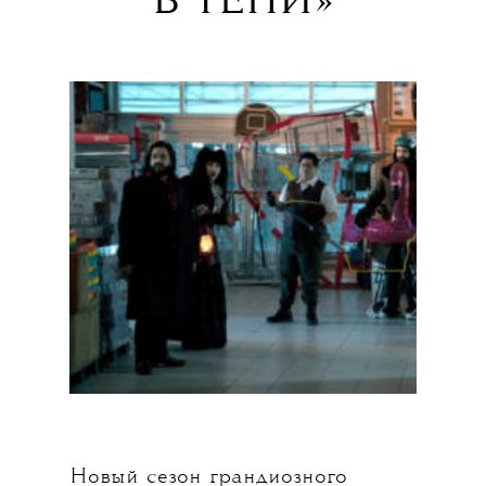
В ТЕНИ»
Новый сезон грандиозного