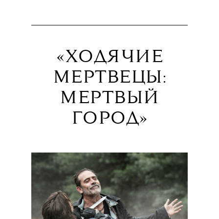
«ХОДЯЧИЕ
МЕРТВЕЦЫ:
МЕРТВЫЙ
ГОРОД»