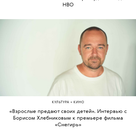
HBO
•
КУЛЬТУРА
КИНО
«Взрослые предают своих детей». Интервью с
Борисом Хлебниковым к премьере фильма
«Снегирь»