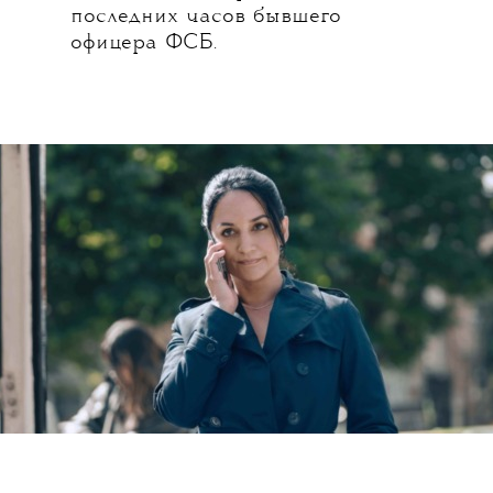
последних часов бывшего
офицера ФСБ.