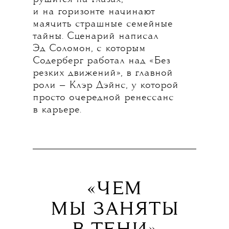
и на горизонте начинают
маячить страшные семейные
тайны. Сценарий написал
Эд Соломон, с которым
Содерберг работал над «Без
резких движений», в главной
роли — Клэр Дэйнс, у которой
просто очередной ренессанс
в карьере.
«ЧЕМ
МЫ ЗАНЯТЫ