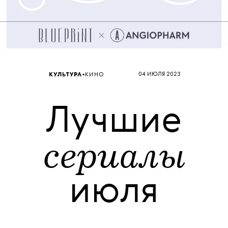
•
04 ИЮЛЯ 2023
КУЛЬТУРА
КИНО
Лучшие
сериалы
июля