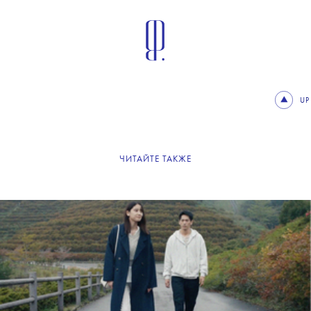
UP
ЧИТАЙТЕ ТАКЖЕ