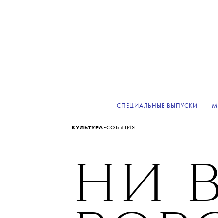
СПЕЦИАЛЬНЫЕ ВЫПУСКИ
М