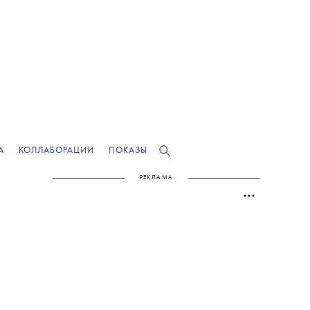
А
КОЛЛАБОРАЦИИ
ПОКАЗЫ