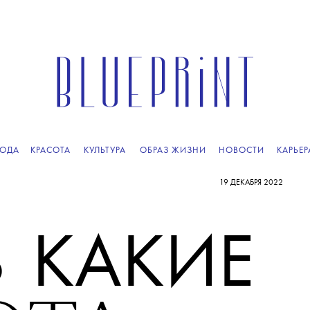
ОДА
КРАСОТА
КУЛЬТУРА
ОБРАЗ ЖИЗНИ
НОВОСТИ
КАРЬЕР